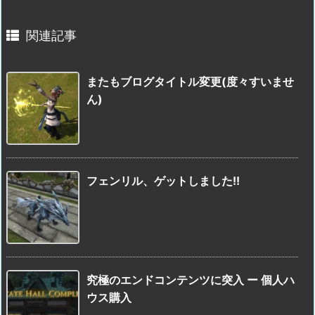
関連記事
またもブログタイトル変更(度々すいませ
ん)
フェンリル、ゲットしました!!
究極のエンドコンテンツに突入 ー 個人ハ
ウス購入