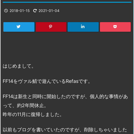
2018-01-15
2021-01-04
はじめまして。
FF14をヴァル鯖で遊んでいるRefasです。
FF14は新生と同時に開始したのですが、個人的な事情があ
って、約2年間休止。
昨年の11月に復帰しました。
以前もブログを書いていたのですが、削除しちゃいました