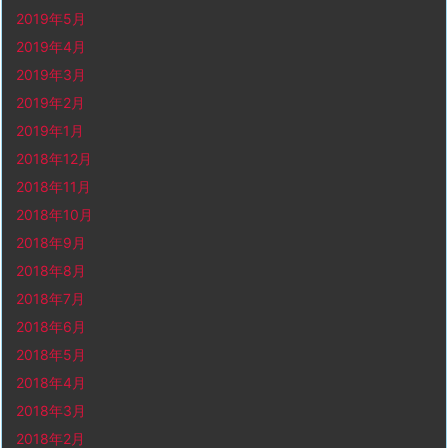
2019年5月
2019年4月
2019年3月
2019年2月
2019年1月
2018年12月
2018年11月
2018年10月
2018年9月
2018年8月
2018年7月
2018年6月
2018年5月
2018年4月
2018年3月
2018年2月