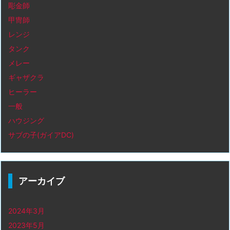
彫金師
甲冑師
レンジ
タンク
メレー
ギャザクラ
ヒーラー
一般
ハウジング
サブの子(ガイアDC)
アーカイブ
2024年3月
2023年5月