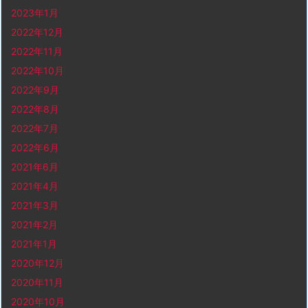
2023年1月
2022年12月
2022年11月
2022年10月
2022年9月
2022年8月
2022年7月
2022年6月
2021年6月
2021年4月
2021年3月
2021年2月
2021年1月
2020年12月
2020年11月
2020年10月