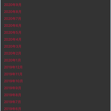
2020年9月
2020年8月
2020年7月
2020年6月
2020年5月
2020年4月
2020年3月
2020年2月
2020年1月
2019年12月
2019年11月
2019年10月
2019年9月
2019年8月
2019年7月
2019年6月