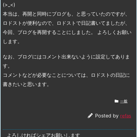
(>_<)
本当は、再開と同時にブログも、と思っていたのですが、
ロドストが便利なので、ロドストで日記書いてましたが、
今回、ブログを再開することにしました。 よろしくお願い
します。
なお、ブログにはコメント出来ないように設定してありま
す。
コメントなどが必要なことについては、ロドストの日記に
書きたいと思います。
一般
Posted by
refas
よろしければシェアお願いします