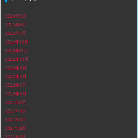
2024年3月
2023年5月
2023年1月
2022年12月
2022年11月
2022年10月
2022年9月
2022年8月
2022年7月
2022年6月
2021年6月
2021年4月
2021年3月
2021年2月
2021年1月