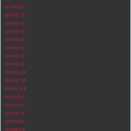
2019年8月
2019年7月
2019年6月
2019年5月
2019年4月
2019年3月
2019年2月
2019年1月
2018年12月
2018年11月
2018年10月
2018年9月
2018年8月
2018年7月
2018年6月
2018年5月