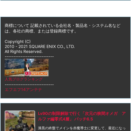
商標について 記載されている会社名・製品名・システム名など
は、各社の商標、または登録商標です。
Copyright (C)
2010 - 2021 SQUARE ENIX CO., LTD.
All Rights Reserved.
----------------------------
人気ブログランキング
----------------------------
エフエフ14アンテナ
Lv90の制限解除で行く「次元の狭間オメガ ア
ルファ編零式4層」 パッチ6.5
漆黒の終盤でメインを赤魔導士に変更して、最近になっ