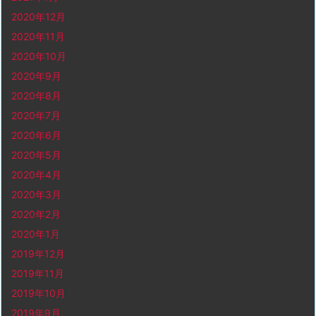
2020年12月
2020年11月
2020年10月
2020年9月
2020年8月
2020年7月
2020年6月
2020年5月
2020年4月
2020年3月
2020年2月
2020年1月
2019年12月
2019年11月
2019年10月
2019年9月