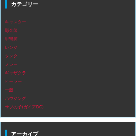
カテゴリー
キャスター
彫金師
甲冑師
レンジ
タンク
メレー
ギャザクラ
ヒーラー
一般
ハウジング
サブの子(ガイアDC)
アーカイブ