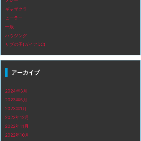
メレー
ギャザクラ
ヒーラー
一般
ハウジング
サブの子(ガイアDC)
アーカイブ
2024年3月
2023年5月
2023年1月
2022年12月
2022年11月
2022年10月