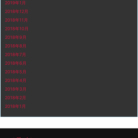
2019年1月
2018年12月
2018年11月
2018年10月
2018年9月
2018年8月
2018年7月
2018年6月
2018年5月
2018年4月
2018年3月
2018年2月
2018年1月