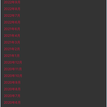
2022年9月
2022年8月
2022年7月
2022年6月
2021年6月
2021年4月
2021年3月
2021年2月
2021年1月
2020年12月
2020年11月
2020年10月
2020年9月
2020年8月
2020年7月
2020年6月