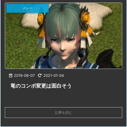
メレー
2019-06-07
2021-01-04
竜のコンボ変更は面白そう
記事を読む