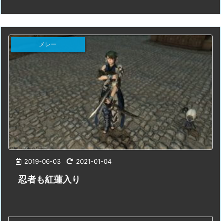
メレー
2019-06-03
2021-01-04
忍者も紅蓮入り