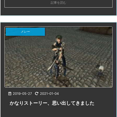
記事を読む
メレー
2019-05-27
2021-01-04
かなりストーリー、思い出してきました