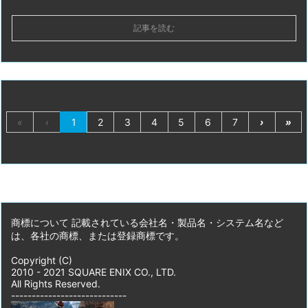
記事を読む
«
‹
1
2
3
4
5
6
7
›
»
商標について 記載されている会社名・製品名・システム名など
は、各社の商標、または登録商標です。
Copyright (C)
2010 - 2021 SQUARE ENIX CO., LTD.
All Rights Reserved.
----------------------------