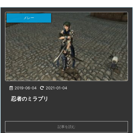
メレー
2019-06-04
2021-01-04
忍者のミラプリ
記事を読む