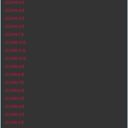
2020年5月
2020年4月
2020年3月
2020年2月
2020年1月
2019年12月
2019年11月
2019年10月
2019年9月
2019年8月
2019年7月
2019年6月
2019年5月
2019年4月
2019年3月
2019年2月