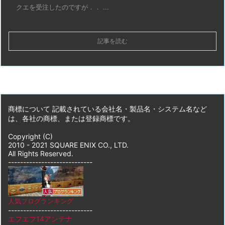
クエを受注したのですが．． ...
記事を読む
商標について 記載されている会社名・製品名・システム名など
は、各社の商標、または登録商標です。
Copyright (C)
2010 - 2021 SQUARE ENIX CO., LTD.
All Rights Reserved.
----------------------------
人気ブログランキング
----------------------------
エフエフ14アンテナ