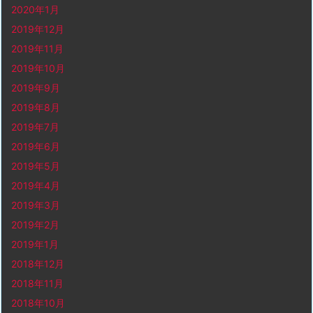
2020年1月
2019年12月
2019年11月
2019年10月
2019年9月
2019年8月
2019年7月
2019年6月
2019年5月
2019年4月
2019年3月
2019年2月
2019年1月
2018年12月
2018年11月
2018年10月