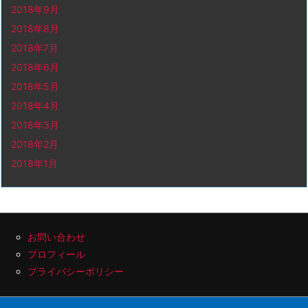
2018年9月
2018年8月
2018年7月
2018年6月
2018年5月
2018年4月
2018年3月
2018年2月
2018年1月
お問い合わせ
プロフィール
プライバシーポリシー