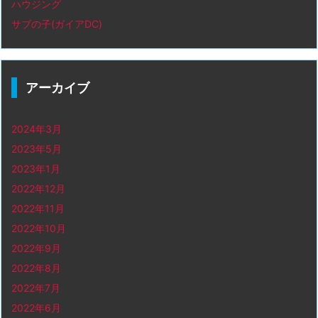
ハウジング
サブの子(ガイアDC)
アーカイブ
2024年3月
2023年5月
2023年1月
2022年12月
2022年11月
2022年10月
2022年9月
2022年8月
2022年7月
2022年6月