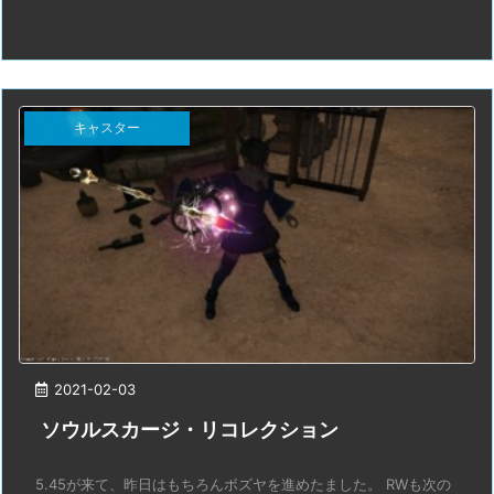
キャスター
2021-02-03
ソウルスカージ・リコレクション
5.45が来て、昨日はもちろんボズヤを進めたました。 RWも次の