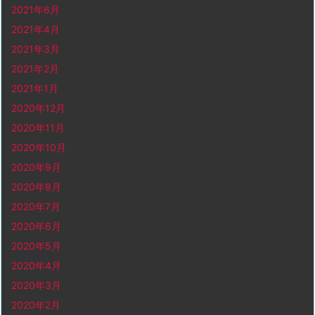
2021年6月
2021年4月
2021年3月
2021年2月
2021年1月
2020年12月
2020年11月
2020年10月
2020年9月
2020年8月
2020年7月
2020年6月
2020年5月
2020年4月
2020年3月
2020年2月