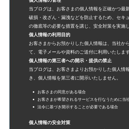
個人情報の管理
当ブログは、お客さまの個人情報を正確かつ最
破損・改ざん・漏洩などを防止するため、セキ
の徹底等の必要な措置を講じ、安全対策を実施
個人情報の利用目的
お客さまからお預かりした個人情報は、当社か
て、電子メールや資料のご送付に利用いたしま
個人情報の第三者への開示・提供の禁止
当ブログは、お客さまよりお預かりした個人情
き、個人情報を第三者に開示いたしません。
お客さまの同意がある場合
お客さまが希望されるサービスを行なうために当
法令に基づき開示することが必要である場合
個人情報の安全対策