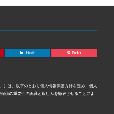
LinkedIn
Pocket
ログ」）は、以下のとおり個人情報保護方針を定め、個人
報保護の重要性の認識と取組みを徹底させることによ