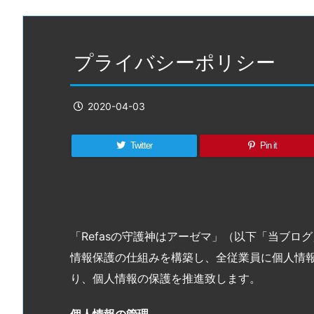
プライバシーポリシー
2020-04-03
Twitter
Pin it
「Refasの守護神はアーゼマ」（以下「当ブ
情報保護の仕組みを構築し、全従業員に個人情
り、個人情報の保護を推進致します。