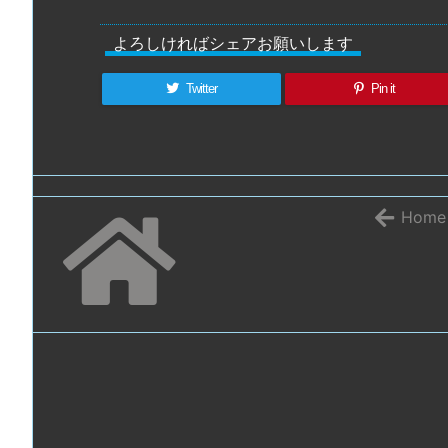
よろしければシェアお願いします
Twitter
Pin it
Home