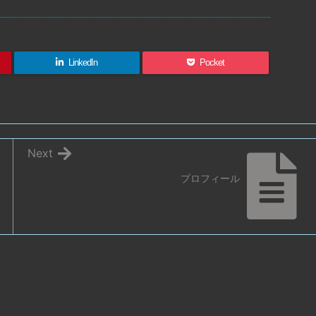
LinkedIn
Pocket
Next
プロフィール