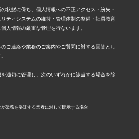
新の状態に保ち、個人情報への不正アクセス・紛失・
ュリティシステムの維持・管理体制の整備・社員教育
し個人情報の厳重な管理を行ないます。
らのご連絡や業務のご案内やご質問に対する回答とし
す。
報を適切に管理し、次のいずれかに該当する場合を除
社が業務を委託する業者に対して開示する場合