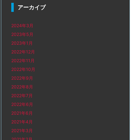
アーカイブ
2024年3月
2023年5月
2023年1月
2022年12月
2022年11月
2022年10月
2022年9月
2022年8月
2022年7月
2022年6月
2021年6月
2021年4月
2021年3月
2021年2月