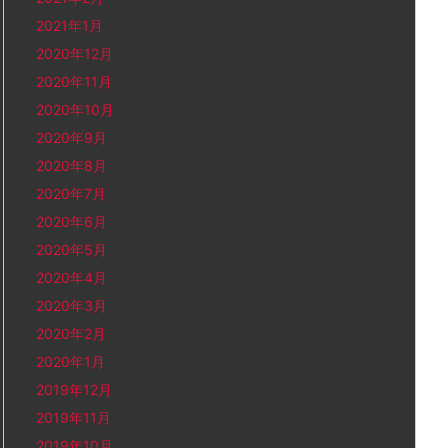
2021年1月
2020年12月
2020年11月
2020年10月
2020年9月
2020年8月
2020年7月
2020年6月
2020年5月
2020年4月
2020年3月
2020年2月
2020年1月
2019年12月
2019年11月
2019年10月