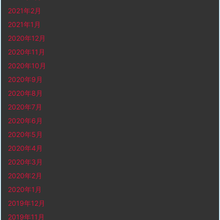
2021年2月
2021年1月
2020年12月
2020年11月
2020年10月
2020年9月
2020年8月
2020年7月
2020年6月
2020年5月
2020年4月
2020年3月
2020年2月
2020年1月
2019年12月
2019年11月