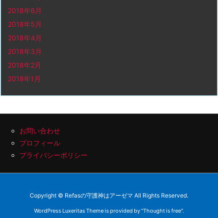
2018年6月
2018年5月
2018年4月
2018年3月
2018年2月
2018年1月
お問い合わせ
プロフィール
プライバシーポリシー
Copyright ©
Refasの守護神はアーゼマ
All Rights Reserved.
WordPress Luxeritas Theme is provided by "
Thought is free
".