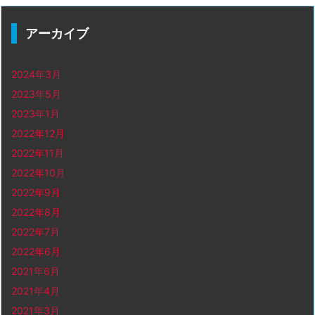
アーカイブ
2024年3月
2023年5月
2023年1月
2022年12月
2022年11月
2022年10月
2022年9月
2022年8月
2022年7月
2022年6月
2021年6月
2021年4月
2021年3月