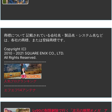
商標について 記載されている会社名・製品名・システム名など
は、各社の商標、または登録商標です。
Copyright (C)
2010 - 2021 SQUARE ENIX CO., LTD.
All Rights Reserved.
----------------------------
人気ブログランキング
----------------------------
エフエフ14アンテナ
Lv90の制限解除で行く「次元の狭間オメガ ア