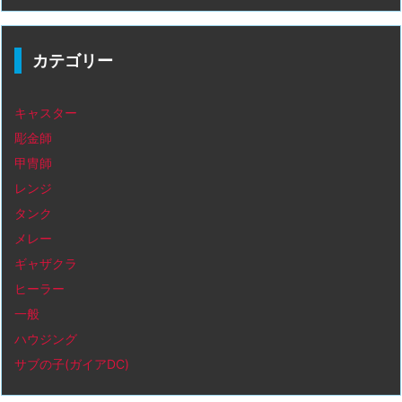
カテゴリー
キャスター
彫金師
甲冑師
レンジ
タンク
メレー
ギャザクラ
ヒーラー
一般
ハウジング
サブの子(ガイアDC)