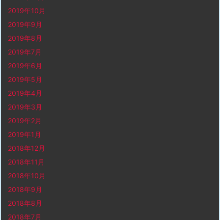
2019年10月
2019年9月
2019年8月
2019年7月
2019年6月
2019年5月
2019年4月
2019年3月
2019年2月
2019年1月
2018年12月
2018年11月
2018年10月
2018年9月
2018年8月
2018年7月