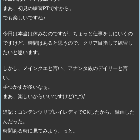
まあ、初見の練習PTですから。
でも楽しいですね♪
今日は本当は休みなのですが、ちょっと仕事をしにいくの
ですけど、時間はあると思うので、クリア目指して練習し
たいと思います。
しかし、メインクエと言い、アナンタ族のデイリーと言
い。
手つかずが多いなぁ。
まあ、楽しいからいいですけど(^_^)/
追記：コンテンツリプレイレディでOKしたから、録画した
んだった。
時間ある時に見てみよう、っと。