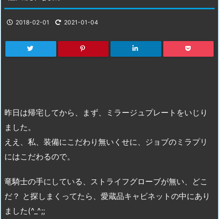
2018-02-01
2021-01-04
昨日は帰宅してから、まず、ミラージュプレートをいじり
ました。
ええ、私、装備にこだわり無いくせに、ジョブのミラプリ
にはこだわるので。
竜騎士の手にしている、ストライフグローブが無い、どこ
だ？ と探しまくってたら、愛蔵品キャビネットの中にあり
ました(^_^;;