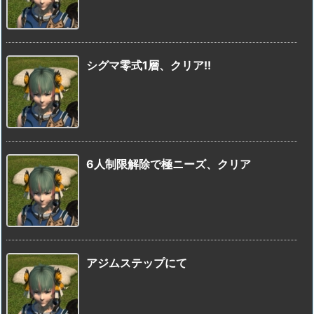
シグマ零式1層、クリア!!
6人制限解除で極ニーズ、クリア
アジムステップにて