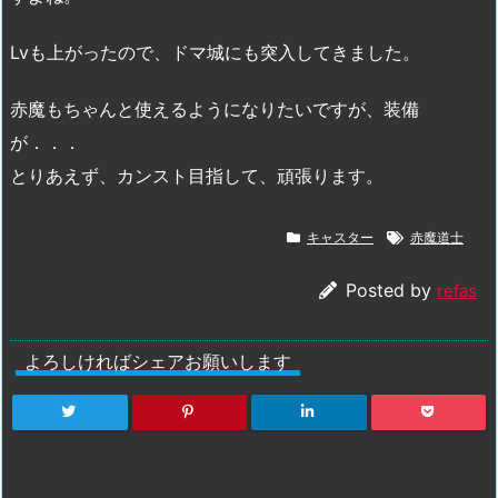
Lvも上がったので、ドマ城にも突入してきました。
赤魔もちゃんと使えるようになりたいですが、装備
が．．．
とりあえず、カンスト目指して、頑張ります。
キャスター
赤魔道士
Posted by
refas
よろしければシェアお願いします