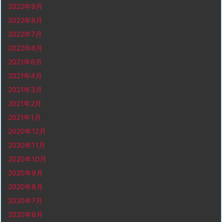
2022年9月
2022年8月
2022年7月
2022年6月
2021年6月
2021年4月
2021年3月
2021年2月
2021年1月
2020年12月
2020年11月
2020年10月
2020年9月
2020年8月
2020年7月
2020年6月