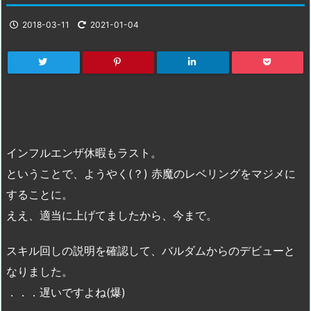
2018-03-11
2021-01-04
インフルエンザ休暇もラスト。
ということで、ようやく(？) 赤魔のレベリングをマジメに
することに。
ええ、適当に上げてましたから、今まで。
スキル回しの説明を確認して、バルダムからのデビューと
なりました。
．．．遅いですよね(爆)