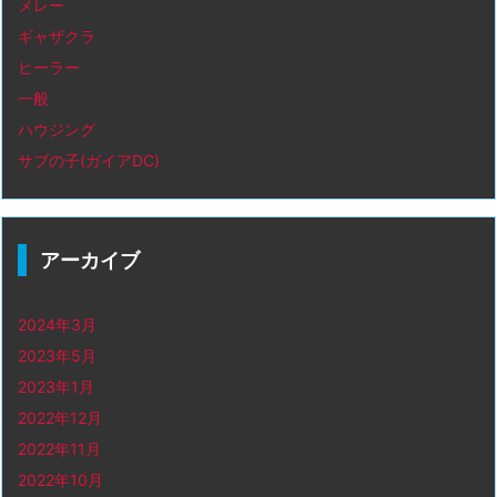
メレー
ギャザクラ
ヒーラー
一般
ハウジング
サブの子(ガイアDC)
アーカイブ
2024年3月
2023年5月
2023年1月
2022年12月
2022年11月
2022年10月