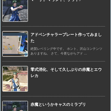
アドベンチャラープレート作ってみまし
た
絶賛レベリング中です。 ホント、沢山コンテンツ
ありますね。 さて、今更ながらアド ...
零式消化、そして久しぶりの赤魔とエウ
レカ
赤魔というかキャスのミラプリ