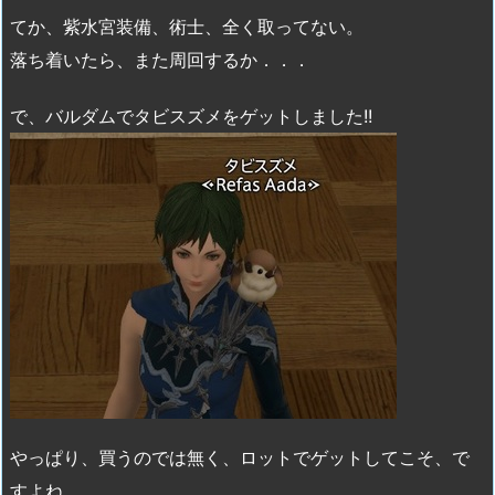
てか、紫水宮装備、術士、全く取ってない。
落ち着いたら、また周回するか．．．
で、バルダムでタビスズメをゲットしました!!
やっぱり、買うのでは無く、ロットでゲットしてこそ、で
すよね。