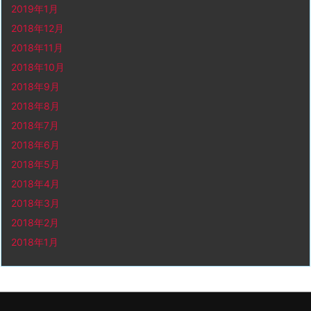
2019年1月
2018年12月
2018年11月
2018年10月
2018年9月
2018年8月
2018年7月
2018年6月
2018年5月
2018年4月
2018年3月
2018年2月
2018年1月