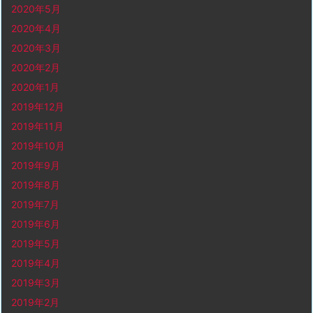
2020年5月
2020年4月
2020年3月
2020年2月
2020年1月
2019年12月
2019年11月
2019年10月
2019年9月
2019年8月
2019年7月
2019年6月
2019年5月
2019年4月
2019年3月
2019年2月