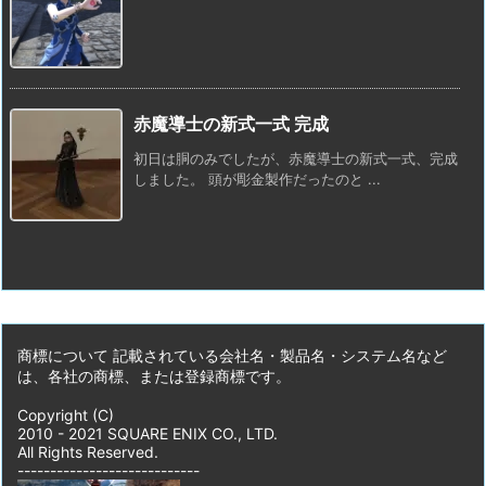
赤魔導士の新式一式 完成
初日は胴のみでしたが、赤魔導士の新式一式、完成
しました。 頭が彫金製作だったのと ...
商標について 記載されている会社名・製品名・システム名など
は、各社の商標、または登録商標です。
Copyright (C)
2010 - 2021 SQUARE ENIX CO., LTD.
All Rights Reserved.
----------------------------