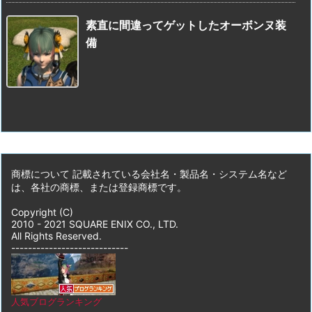
素直に間違ってゲットしたオーボンヌ装
備
商標について 記載されている会社名・製品名・システム名など
は、各社の商標、または登録商標です。
Copyright (C)
2010 - 2021 SQUARE ENIX CO., LTD.
All Rights Reserved.
----------------------------
人気ブログランキング