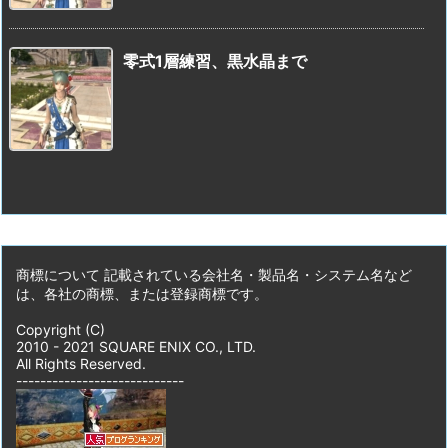
零式1層練習、黒水晶まで
商標について 記載されている会社名・製品名・システム名など
は、各社の商標、または登録商標です。
Copyright (C)
2010 - 2021 SQUARE ENIX CO., LTD.
All Rights Reserved.
----------------------------