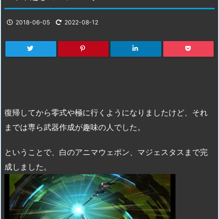
2018-06-05
2022-08-12
復帰してから零式や極に行くようになりましたけど、それ
までは専ら武器作成が趣味の人でした。
ということで、白のアニマウェポン、マジェスタスまで完
成しました。