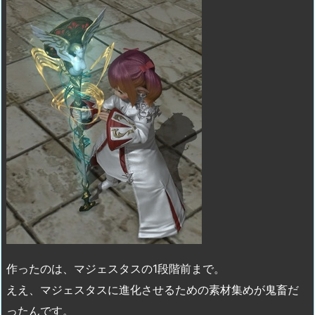
作ったのは、マジェスタスの1段階前まで。
ええ、マジェスタスに進化させるための素材集めが鬼畜だ
ったんです。