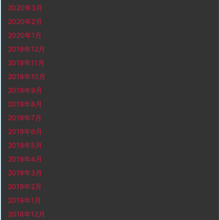
2020年3月
2020年2月
2020年1月
2019年12月
2019年11月
2019年10月
2019年9月
2019年8月
2019年7月
2019年6月
2019年5月
2019年4月
2019年3月
2019年2月
2019年1月
2018年12月