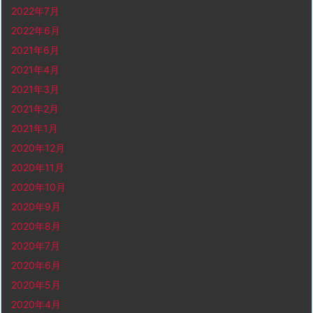
2022年7月
2022年6月
2021年6月
2021年4月
2021年3月
2021年2月
2021年1月
2020年12月
2020年11月
2020年10月
2020年9月
2020年8月
2020年7月
2020年6月
2020年5月
2020年4月