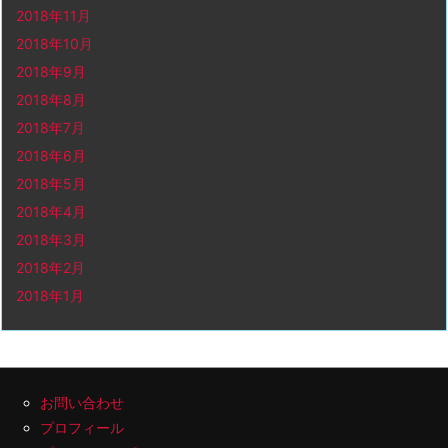
2018年11月
2018年10月
2018年9月
2018年8月
2018年7月
2018年6月
2018年5月
2018年4月
2018年3月
2018年2月
2018年1月
お問い合わせ
プロフィール