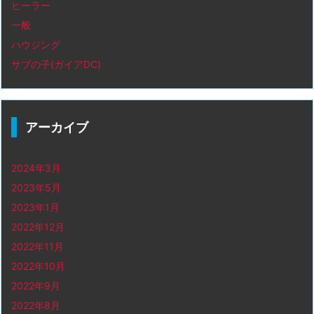
ヒーラー
一般
ハウジング
サブの子(ガイアDC)
アーカイブ
2024年3月
2023年5月
2023年1月
2022年12月
2022年11月
2022年10月
2022年9月
2022年8月