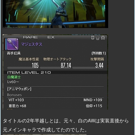
タイトルの2年半越しとは、元々、白のAWは実装直後から
元メインキャラで作成してたのでした。