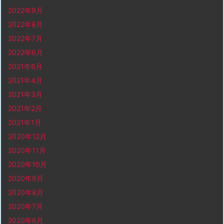
2022年9月
2022年8月
2022年7月
2022年6月
2021年6月
2021年4月
2021年3月
2021年2月
2021年1月
2020年12月
2020年11月
2020年10月
2020年9月
2020年8月
2020年7月
2020年6月