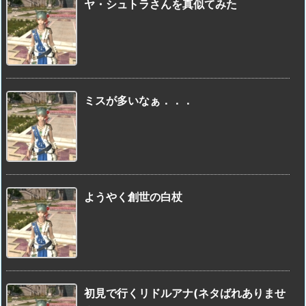
ヤ・シュトラさんを真似てみた
ミスが多いなぁ．．．
ようやく創世の白杖
初見で行くリドルアナ(ネタばれありませ