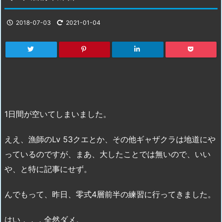
2018-07-03
2021-01-04
1日間が空いてしまいました。
ええ、漁師のLv 53クエとか、その他ギャザクラは地道にや
っているのですが、まあ、大したことでは無いので、いい
や、と特に記事にせず。
んでもって、昨日、零式4層前半の練習に行ってきました。
はい．．．全然ダメ。