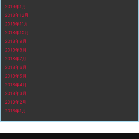
2019年1月
2018年12月
2018年11月
2018年10月
2018年9月
2018年8月
2018年7月
2018年6月
2018年5月
2018年4月
2018年3月
2018年2月
2018年1月