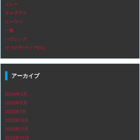
メレー
ギャザクラ
ヒーラー
一般
ハウジング
サブの子(ガイアDC)
アーカイブ
2024年3月
2023年5月
2023年1月
2022年12月
2022年11月
2022年10月