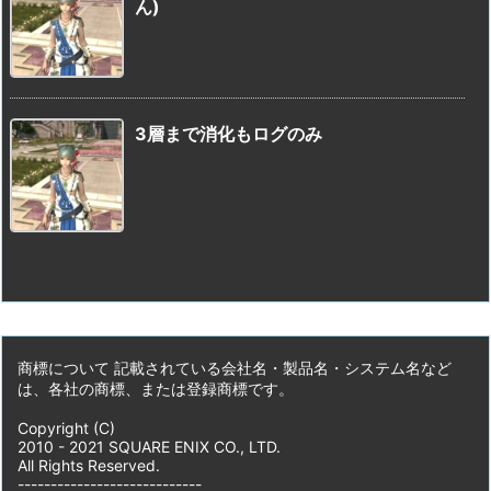
ん)
3層まで消化もログのみ
商標について 記載されている会社名・製品名・システム名など
は、各社の商標、または登録商標です。
Copyright (C)
2010 - 2021 SQUARE ENIX CO., LTD.
All Rights Reserved.
----------------------------