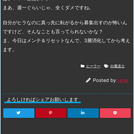
まあ、週一ぐらいじゃ、全くダメですね。
自分がヒラなのに真っ先に転がるから募集出すのが怖いん
ですけど、そんなことも言ってられないかな？
ま、今日はメンテ＆リセットなんで、3層消化してから考え
ます。
ヒーラー
白魔道士
Posted by
refas
よろしければシェアお願いします