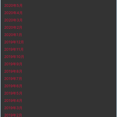
2020年5月
2020年4月
2020年3月
2020年2月
2020年1月
2019年12月
2019年11月
2019年10月
2019年9月
2019年8月
2019年7月
2019年6月
2019年5月
2019年4月
2019年3月
2019年2月