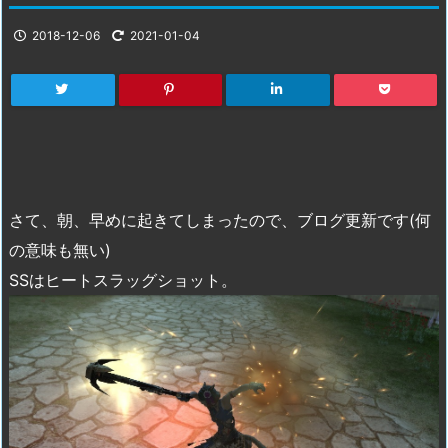
2018-12-06
2021-01-04
さて、朝、早めに起きてしまったので、ブログ更新です(何
の意味も無い)
SSはヒートスラッグショット。