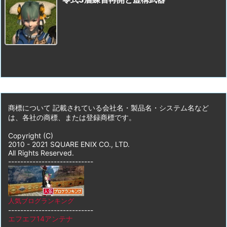
商標について 記載されている会社名・製品名・システム名など
は、各社の商標、または登録商標です。
Copyright (C)
2010 - 2021 SQUARE ENIX CO., LTD.
All Rights Reserved.
----------------------------
人気ブログランキング
----------------------------
エフエフ14アンテナ