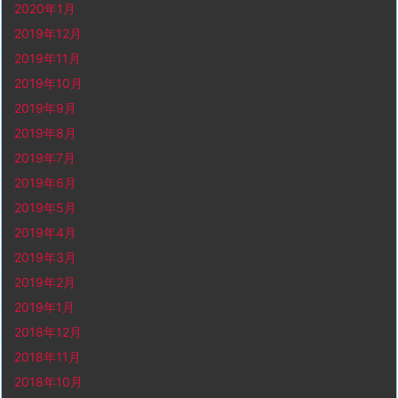
2020年1月
2019年12月
2019年11月
2019年10月
2019年9月
2019年8月
2019年7月
2019年6月
2019年5月
2019年4月
2019年3月
2019年2月
2019年1月
2018年12月
2018年11月
2018年10月