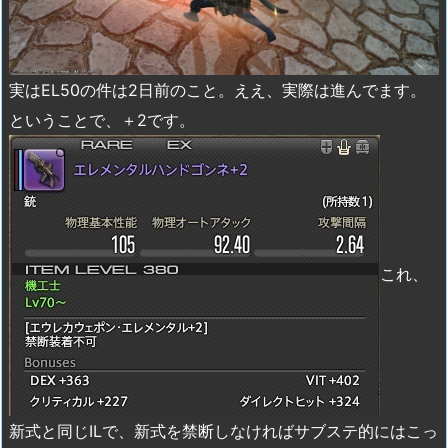
実はEL50の件は2日前のこと。ええ、実際は進んでます。
ということで、＋2です。
これ、
新式と同じILで、新式を禁断しなければサブステ的にはこっ