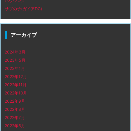
ハウジング
サブの子(ガイアDC)
アーカイブ
2024年3月
2023年5月
2023年1月
2022年12月
2022年11月
2022年10月
2022年9月
2022年8月
2022年7月
2022年6月