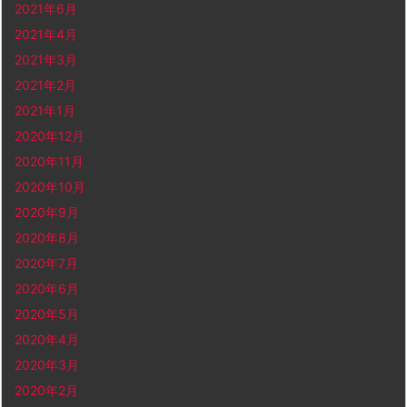
2021年6月
2021年4月
2021年3月
2021年2月
2021年1月
2020年12月
2020年11月
2020年10月
2020年9月
2020年8月
2020年7月
2020年6月
2020年5月
2020年4月
2020年3月
2020年2月