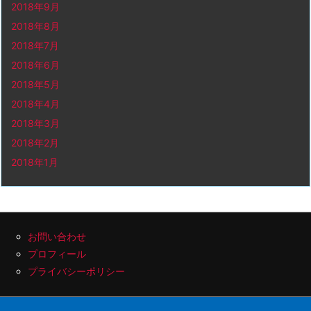
2018年9月
2018年8月
2018年7月
2018年6月
2018年5月
2018年4月
2018年3月
2018年2月
2018年1月
お問い合わせ
プロフィール
プライバシーポリシー