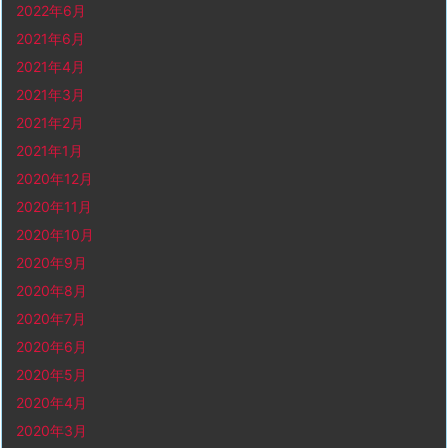
2022年6月
2021年6月
2021年4月
2021年3月
2021年2月
2021年1月
2020年12月
2020年11月
2020年10月
2020年9月
2020年8月
2020年7月
2020年6月
2020年5月
2020年4月
2020年3月