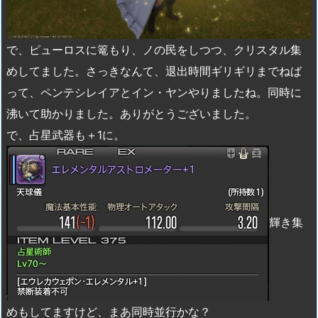
で、ピューロスに篭もり、ノの民をしつつ、クリスタル集
めしてました。さっきなんて、退出時間ギリギリまでねば
って、ペンテシレイアとイン・ヤンやりましたね。同時に
沸いて助かりました。ありがとうございました。
で、占星武器も＋1に。
輝き集
めもしてますけど、まあ同時並行かな？