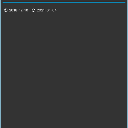
2018-12-10
2021-01-04