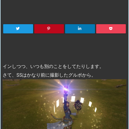
インしつつ、いつも別のことをしてたりします。
さて、SSはかなり前に撮影したグルポから。