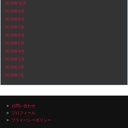
2018年10月
2018年9月
2018年8月
2018年7月
2018年6月
2018年5月
2018年4月
2018年3月
2018年2月
2018年1月
お問い合わせ
プロフィール
プライバシーポリシー