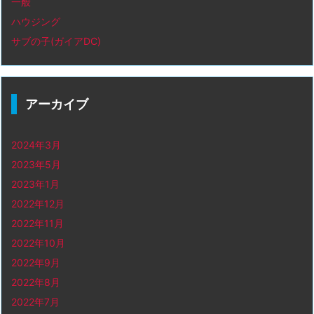
一般
ハウジング
サブの子(ガイアDC)
アーカイブ
2024年3月
2023年5月
2023年1月
2022年12月
2022年11月
2022年10月
2022年9月
2022年8月
2022年7月