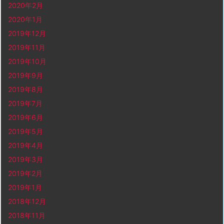
2020年2月
2020年1月
2019年12月
2019年11月
2019年10月
2019年9月
2019年8月
2019年7月
2019年6月
2019年5月
2019年4月
2019年3月
2019年2月
2019年1月
2018年12月
2018年11月