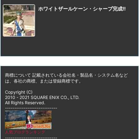
ホワイトザールケーン・シャープ完成!!
商標について 記載されている会社名・製品名・システム名など
は、各社の商標、または登録商標です。
Copyright (C)
2010 - 2021 SQUARE ENIX CO., LTD.
All Rights Reserved.
----------------------------
人気ブログランキング
----------------------------