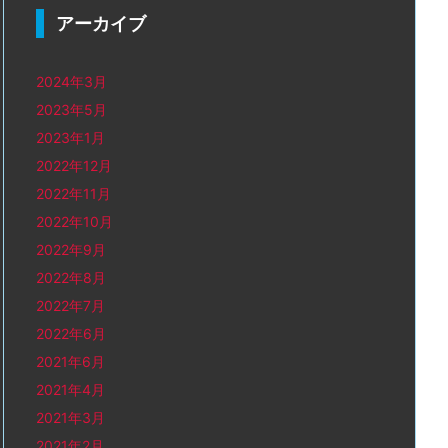
アーカイブ
2024年3月
2023年5月
2023年1月
2022年12月
2022年11月
2022年10月
2022年9月
2022年8月
2022年7月
2022年6月
2021年6月
2021年4月
2021年3月
2021年2月