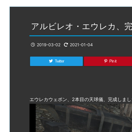
アルビレオ・エウレカ、完成
2019-03-02
2021-01-04
Twitter
Pin it
エウレカウェポン、2本目の天球儀、完成しまし