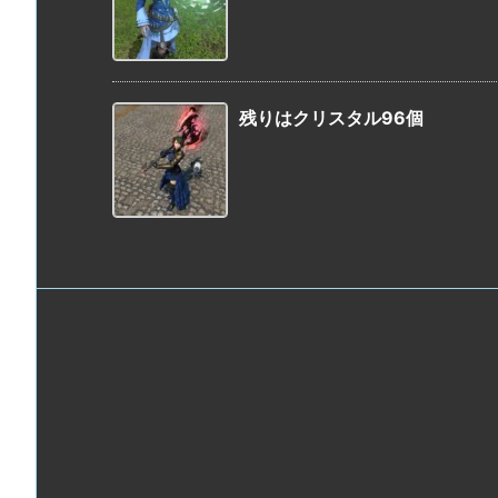
残りはクリスタル96個