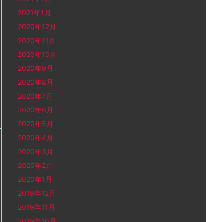
2021年1月
2020年12月
2020年11月
2020年10月
2020年9月
2020年8月
2020年7月
2020年6月
2020年5月
2020年4月
2020年3月
2020年2月
2020年1月
2019年12月
2019年11月
2019年10月