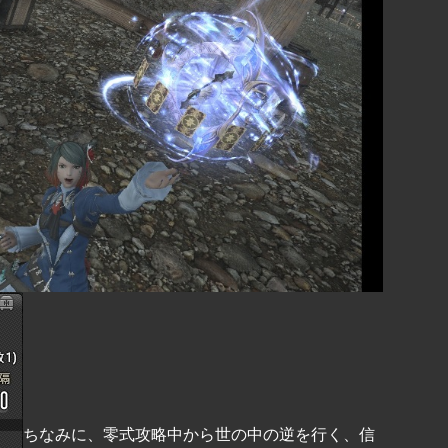
ちなみに、零式攻略中から世の中の逆を行く、信