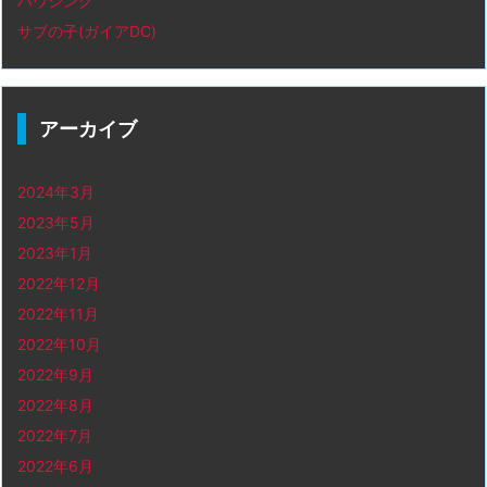
ハウジング
サブの子(ガイアDC)
アーカイブ
2024年3月
2023年5月
2023年1月
2022年12月
2022年11月
2022年10月
2022年9月
2022年8月
2022年7月
2022年6月