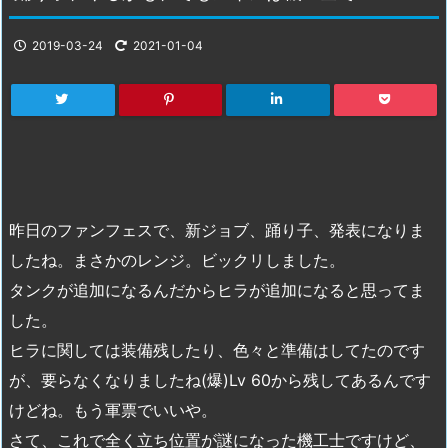
2019-03-24
2021-01-04
昨日のファンフェスで、新ジョブ、踊り子、発表になりま
したね。まさかのレンジ。ビックリしました。
タンクが追加になるんだからヒラが追加になると思ってま
した。
ヒラに関しては装備残したり、色々と準備はしてたのです
が、要らなくなりましたね(爆)Lv 60から残してあるんです
けどね。もう軍票でいいや。
さて、これで全く立ち位置が謎になった機工士ですけど、