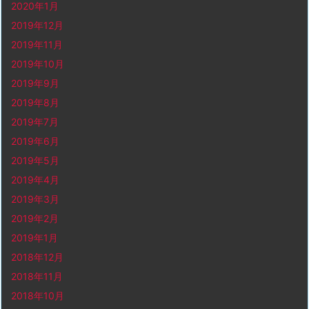
2020年1月
2019年12月
2019年11月
2019年10月
2019年9月
2019年8月
2019年7月
2019年6月
2019年5月
2019年4月
2019年3月
2019年2月
2019年1月
2018年12月
2018年11月
2018年10月