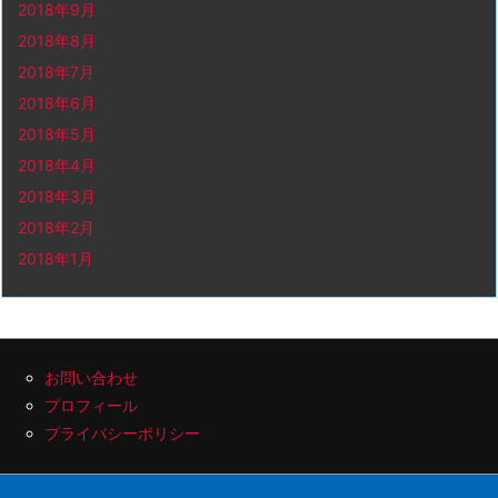
2018年9月
2018年8月
2018年7月
2018年6月
2018年5月
2018年4月
2018年3月
2018年2月
2018年1月
お問い合わせ
プロフィール
プライバシーポリシー