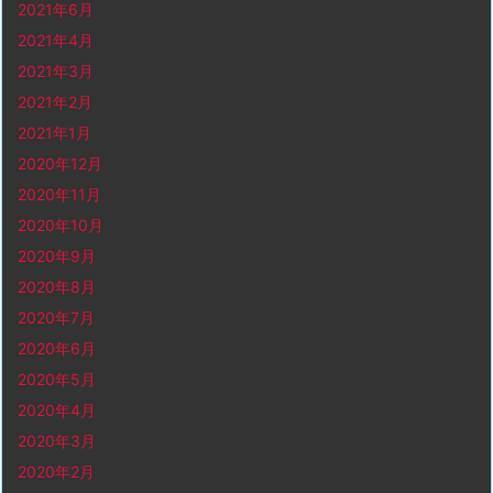
2021年6月
2021年4月
2021年3月
2021年2月
2021年1月
2020年12月
2020年11月
2020年10月
2020年9月
2020年8月
2020年7月
2020年6月
2020年5月
2020年4月
2020年3月
2020年2月