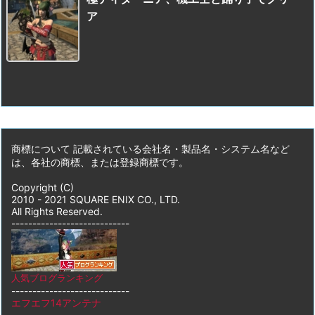
ア
商標について 記載されている会社名・製品名・システム名など
は、各社の商標、または登録商標です。
Copyright (C)
2010 - 2021 SQUARE ENIX CO., LTD.
All Rights Reserved.
----------------------------
人気ブログランキング
----------------------------
エフエフ14アンテナ