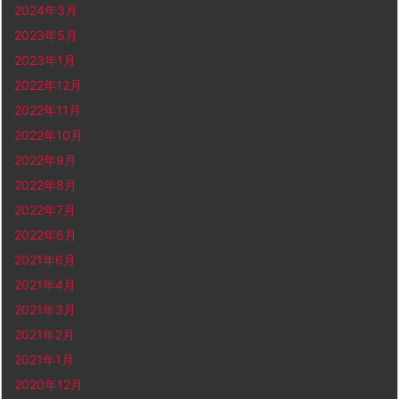
2024年3月
2023年5月
2023年1月
2022年12月
2022年11月
2022年10月
2022年9月
2022年8月
2022年7月
2022年6月
2021年6月
2021年4月
2021年3月
2021年2月
2021年1月
2020年12月