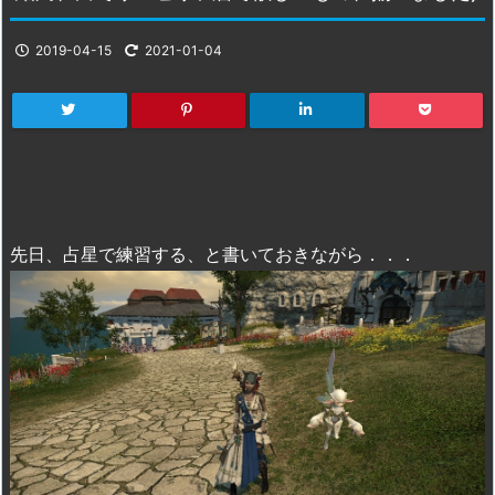
2019-04-15
2021-01-04
先日、占星で練習する、と書いておきながら．．．