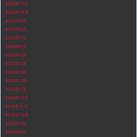
2020年11月
2020年10月
2020年9月
2020年8月
2020年7月
2020年6月
2020年5月
2020年4月
2020年3月
2020年2月
2020年1月
2019年12月
2019年11月
2019年10月
2019年9月
2019年8月