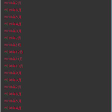
2019年7月
2019年6月
2019年5月
2019年4月
2019年3月
2019年2月
2019年1月
2018年12月
2018年11月
2018年10月
2018年9月
2018年8月
2018年7月
2018年6月
2018年5月
2018年4月