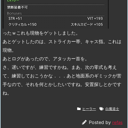
ったｗこれも現物をゲットしました。
あとゲットしたのは、ストライカー帯、キャス指。これは
現物。
あとログがあったので、アタッカー首を。
さ、遅いですが、練習ですかね。まあ、次の零式も考え
て、練習しておこうかな．．．あと地面系のギミックが苦
手なので、それを何とかしたいですね。安置探しとかです
ね。
ヒーラー
白魔道士
Posted by
refas