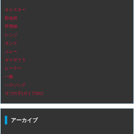
キャスター
彫金師
甲冑師
レンジ
タンク
メレー
ギャザクラ
ヒーラー
一般
ハウジング
サブの子(ガイアDC)
アーカイブ