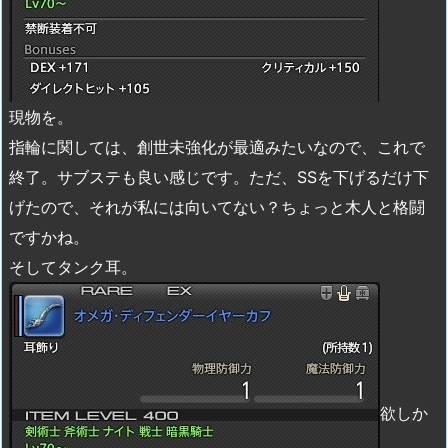
現物を。
指輪に関しては、創世未強化が最適みたいなので、これで
終了。サブステも良い感じです。ただ、SSを下げるだけ下
げたので、それが私には向いてない？ちょっと木人と格闘
ですかね。
そしてタンク耳。
欲しか