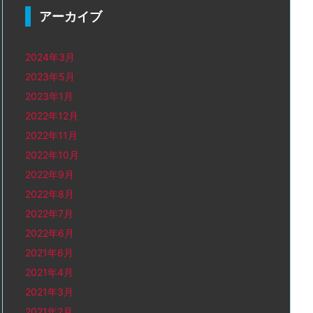
アーカイブ
2024年3月
2023年5月
2023年1月
2022年12月
2022年11月
2022年10月
2022年9月
2022年8月
2022年7月
2022年6月
2021年6月
2021年4月
2021年3月
2021年2月