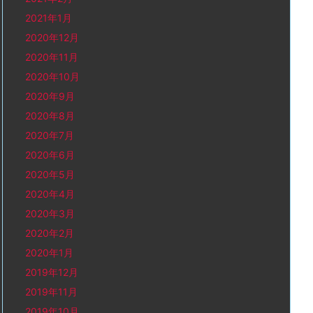
2021年1月
2020年12月
2020年11月
2020年10月
2020年9月
2020年8月
2020年7月
2020年6月
2020年5月
2020年4月
2020年3月
2020年2月
2020年1月
2019年12月
2019年11月
2019年10月