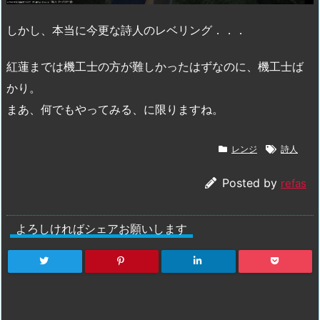
しかし、本当に今更な詩人のレベリング．．．
紅蓮までは機工士の方が難しかったはずなのに、機工士ば
かり。
まあ、何でもやってみる、に限りますね。
レンジ
詩人
Posted by
refas
よろしければシェアお願いします