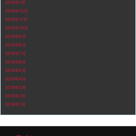
2019年1月
2018年12月
2018年11月
2018年10月
2018年9月
2018年8月
2018年7月
2018年6月
2018年5月
2018年4月
2018年3月
2018年2月
2018年1月