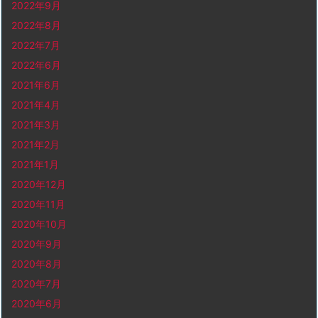
2022年9月
2022年8月
2022年7月
2022年6月
2021年6月
2021年4月
2021年3月
2021年2月
2021年1月
2020年12月
2020年11月
2020年10月
2020年9月
2020年8月
2020年7月
2020年6月