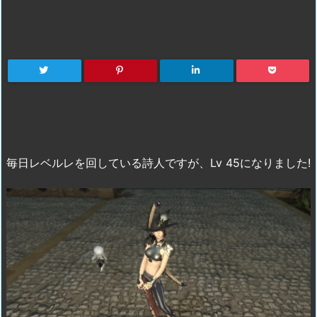
毎日レベルレを回している詩人ですが、Lv 45になりました!