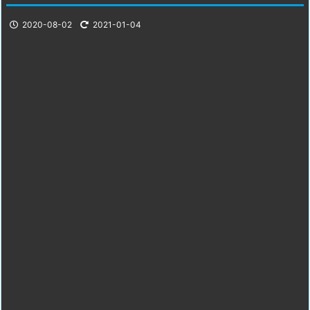
2020-08-02
2021-01-04