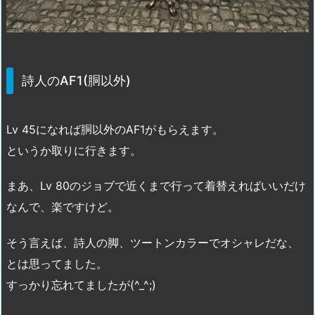
詩人のAF1(胴以外)
Lv 45になれば胴以外のAF1がもらえます。
というか取りに行きます。
まあ、Lv 80のジョブで近くまで行って着替えればいいだけ
なんで、楽ですけど。
そう言えば、詩人の脚、ツートンカラーでオシャレだな、
とは思ってました。
すっかり忘れてましたが(^_^;)