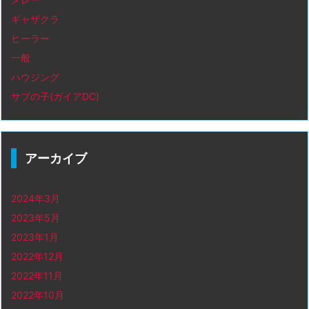
ギャザクラ
ヒーラー
一般
ハウジング
サブの子(ガイアDC)
アーカイブ
2024年3月
2023年5月
2023年1月
2022年12月
2022年11月
2022年10月