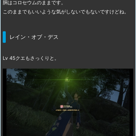
胴はコロセウムのままです。
このままでもいいような気がしないでもないですけどね。
レイン・オブ・デス
Lv 45クエもさっくりと。