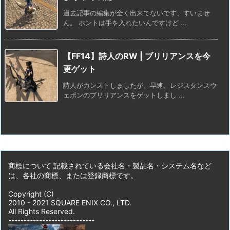
過去記事の編集が全く出来てないです、すいませ
ん。 ホントは手を入れたいんですけど ...
【FF14】詩人のRW | ブリリアンスを今
更ゲット
詩人がカンストしましたが、早速、レジスタンスウ
ェポンのブリリアンスをゲットしまし ...
商標について 記載されている会社名・製品名・システム名など
は、各社の商標、または登録商標です。
Copyright (C)
2010 - 2021 SQUARE ENIX CO., LTD.
All Rights Reserved.
----------------------------