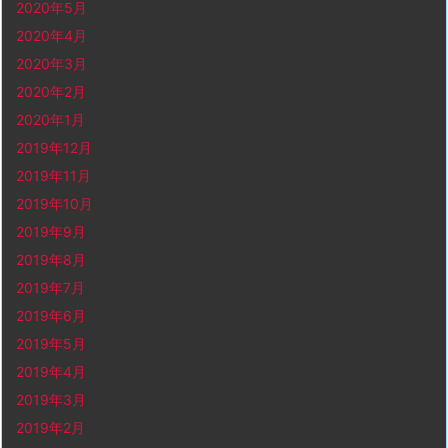
2020年5月
2020年4月
2020年3月
2020年2月
2020年1月
2019年12月
2019年11月
2019年10月
2019年9月
2019年8月
2019年7月
2019年6月
2019年5月
2019年4月
2019年3月
2019年2月