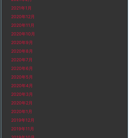
2021年1月
2020年12月
2020年11月
2020年10月
2020年9月
2020年8月
2020年7月
2020年6月
2020年5月
2020年4月
2020年3月
2020年2月
2020年1月
2019年12月
2019年11月
2019年10月