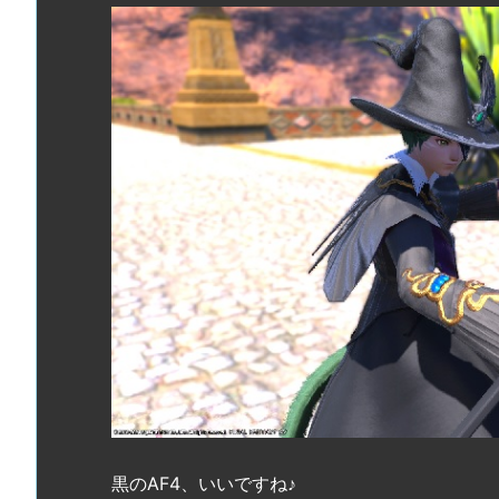
黒のAF4、いいですね♪