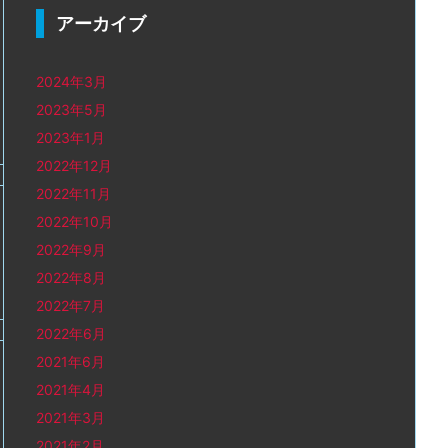
アーカイブ
2024年3月
2023年5月
2023年1月
2022年12月
2022年11月
2022年10月
2022年9月
2022年8月
2022年7月
2022年6月
2021年6月
2021年4月
2021年3月
2021年2月