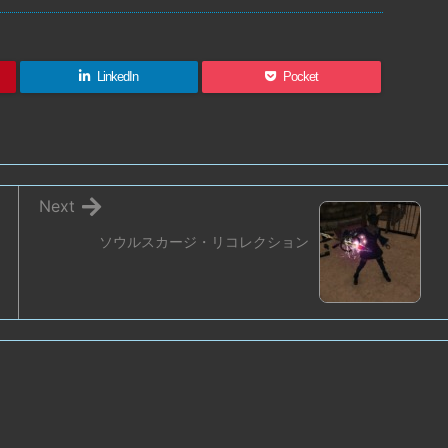
LinkedIn
Pocket
Next
ソウルスカージ・リコレクション