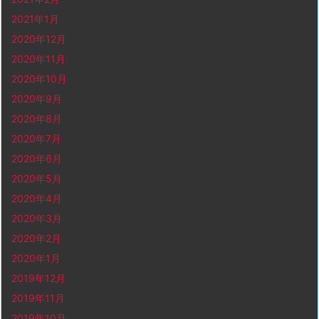
2021年1月
2020年12月
2020年11月
2020年10月
2020年9月
2020年8月
2020年7月
2020年6月
2020年5月
2020年4月
2020年3月
2020年2月
2020年1月
2019年12月
2019年11月
2019年10月