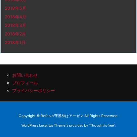
2018年5月
2018年4月
2018年3月
2018年2月
2018年1月
お問い合わせ
プロフィール
プライバシーポリシー
Copyright ©
Refasの守護神はアーゼマ
All Rights Reserved.
WordPress Luxeritas Theme is provided by "
Thought is free
".