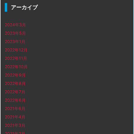
アーカイブ
2024年3月
2023年5月
2023年1月
2022年12月
2022年11月
2022年10月
2022年9月
2022年8月
2022年7月
2022年6月
2021年6月
2021年4月
2021年3月
2021年2月