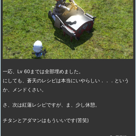
一応、Lv 60までは全部埋めました。
にしても、蒼天のレシピは本当にいやらしい．．．という
か、メンドくさい。
さ、次は紅蓮レシピですが、ま、少し休憩。
チタンとアダマンはもういいです(苦笑)