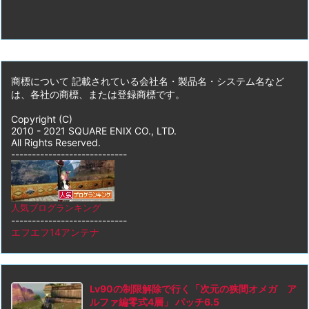
商標について 記載されている会社名・製品名・システム名など
は、各社の商標、または登録商標です。
Copyright (C)
2010 - 2021 SQUARE ENIX CO., LTD.
All Rights Reserved.
----------------------------
人気ブログランキング
----------------------------
エフエフ14アンテナ
Lv90の制限解除で行く「次元の狭間オメガ ア
ルファ編零式4層」 パッチ6.5