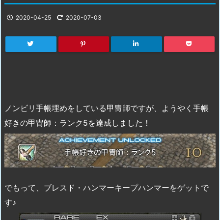
2020-04-25
2020-07-03
ノンビリ手帳埋めをしている甲冑師ですが、ようやく手帳
好きの甲冑師：ランク5を達成しました！
でもって、ブレスド・ハンマーキープハンマーをゲットで
す♪