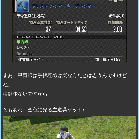
まあ、甲冑師は手帳埋めは楽な方だとは思うんですけど
ね。
種類少ないですから。
ともあれ、金色に光る主道具ゲット♪