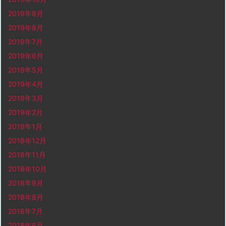
2019年9月
2019年8月
2019年7月
2019年6月
2019年5月
2019年4月
2019年3月
2019年2月
2019年1月
2018年12月
2018年11月
2018年10月
2018年9月
2018年8月
2018年7月
2018年6月