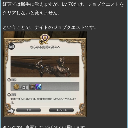
紅蓮では勝手に覚えますが、Lv 70だけ、ジョブクエストを
クリアしないと覚えません。
ということで、ナイトのジョブクエストです。
タンクでは真面目なお話だとは思います。