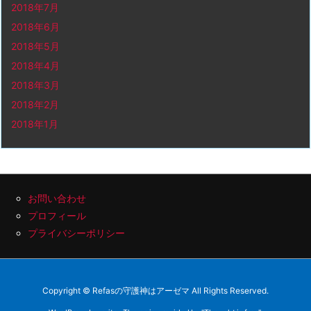
2018年7月
2018年6月
2018年5月
2018年4月
2018年3月
2018年2月
2018年1月
お問い合わせ
プロフィール
プライバシーポリシー
Copyright ©
Refasの守護神はアーゼマ
All Rights Reserved.