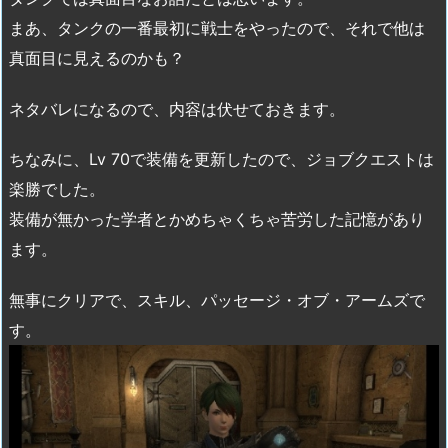
まあ、タンクの一番最初に戦士をやったので、それで他は
真面目に見えるのかも？
ネタバレになるので、内容は伏せておきます。
ちなみに、Lv 70で装備を更新したので、ジョブクエストは
楽勝でした。
装備が無かった学者とかめちゃくちゃ苦労した記憶があり
ます。
無事にクリアで、スキル、パッセージ・オブ・アームズで
す。