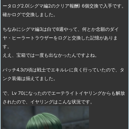
ータログ2.0(シグマ編2のクリア報酬) 6個交換で入手です。
確かログで交換しました。
ちなみにシグマ編3は白で8週やって、何とか念願のダイ
ヤ・ヒーラートラウザーをログと交換した記憶がありま
す。
ええ、宝箱では一度も出なかったんですよね。
パッチ4.3の頃は戦士でエキルレに良く行っていたので、タ
ンク装備は揃えてました。
で、Lv 70になったのでエーテライトイヤリングからも解放
されたので、イヤリングはこんな状況です。