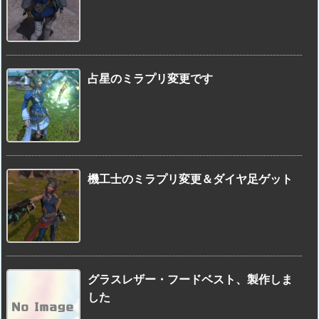
占星のミラプリ変更です
機工士のミラプリ変更＆ダイヤ足ゲット
グラスレザー・フードベスト、製作しま
した