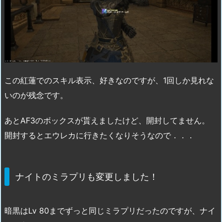
この紅蓮でのスキル表示、好きなのですが、1回しか見れな
いのが残念です。
あとAF3のボックスが貰えましたけど、開封してません。
開封するとエウレカに行きたくなりそうなので．．．
ナイトのミラプリも変更しました！
暗黒はLv 80までずっと同じミラプリだったのですが、ナイ