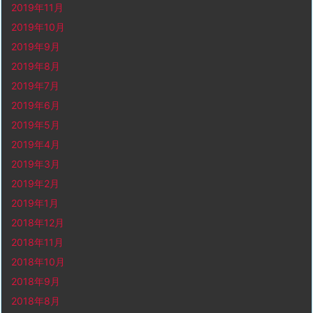
2019年11月
2019年10月
2019年9月
2019年8月
2019年7月
2019年6月
2019年5月
2019年4月
2019年3月
2019年2月
2019年1月
2018年12月
2018年11月
2018年10月
2018年9月
2018年8月