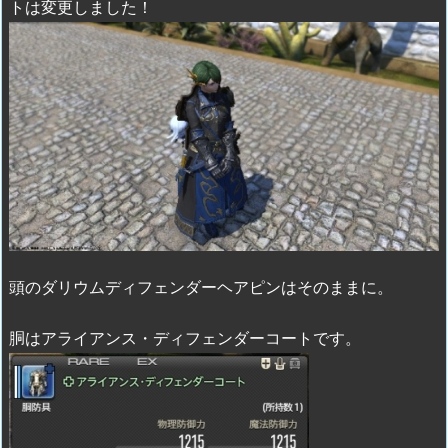
トは変更しました！
頭のダリウムディフェンダーヘアピンはそのままに。
胴はアライアンス・ディフェンダーコートです。