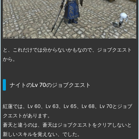
と、これだけでは分からないかもなので、ジョブクエスト
から。
ナイトのLv 70のジョブクエスト
紅蓮では、Lv 60、Lv 63、Lv 65、Lv 68、Lv 70とジョブ
クエストがあります。
蒼天と違うのは、蒼天はジョブクエストをクリアしないと
新しいスキルを覚えない、でした。