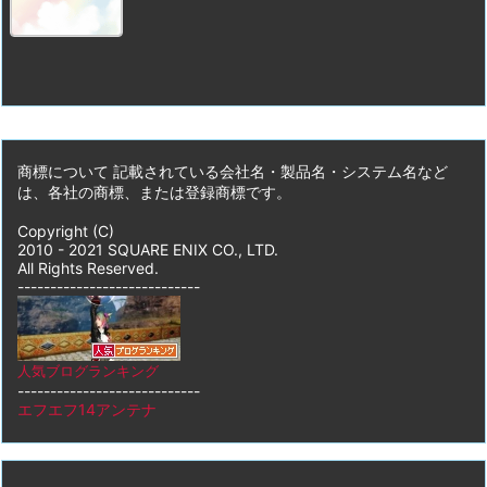
商標について 記載されている会社名・製品名・システム名など
は、各社の商標、または登録商標です。
Copyright (C)
2010 - 2021 SQUARE ENIX CO., LTD.
All Rights Reserved.
----------------------------
人気ブログランキング
----------------------------
エフエフ14アンテナ