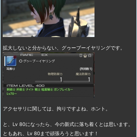
拡大しないと分からない、グゥーブーイヤリングです。
アクセサリに関しては、拘りですよね、ホント。
と、Lv 80になったら、今の新式に落ち着くとは思います。
ともあれ、Lv 80まで頑張ろうと思います！