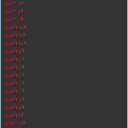
2021年3月
2021年2月
2021年1月
2020年12月
2020年11月
2020年10月
2020年9月
2020年8月
2020年7月
2020年6月
2020年5月
2020年4月
2020年3月
2020年2月
2020年1月
2019年12月