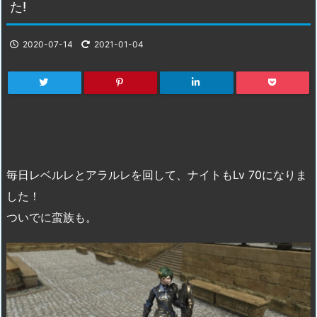
た!
2020-07-14
2021-01-04
毎日レベルレとアラルレを回して、ナイトもLv 70になりま
した！
ついでに蛮族も。