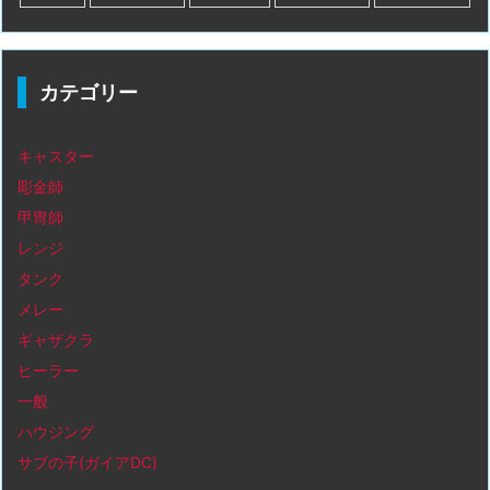
カテゴリー
キャスター
彫金師
甲冑師
レンジ
タンク
メレー
ギャザクラ
ヒーラー
一般
ハウジング
サブの子(ガイアDC)