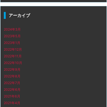
アーカイブ
2024年3月
2023年5月
2023年1月
2022年12月
2022年11月
2022年10月
2022年9月
2022年8月
2022年7月
2022年6月
2021年6月
2021年4月