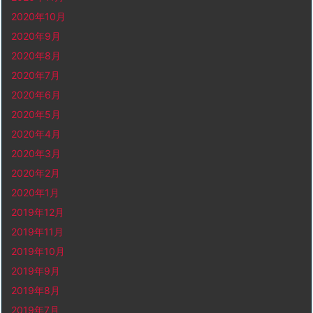
2020年10月
2020年9月
2020年8月
2020年7月
2020年6月
2020年5月
2020年4月
2020年3月
2020年2月
2020年1月
2019年12月
2019年11月
2019年10月
2019年9月
2019年8月
2019年7月