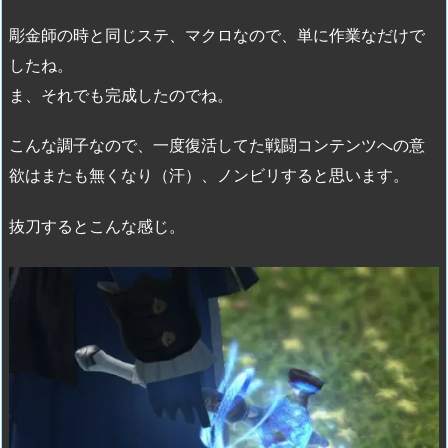
彫金師の時と同じステ、マクロなので、単に作業なだけで
したね。
ま、それでも完成したのでね。
こんな調子なので、一度復活してた戦闘コンテンツへの意
欲はまたも無くなり（汗）、ノンビリすると思います。
抜刀するとこんな感じ。