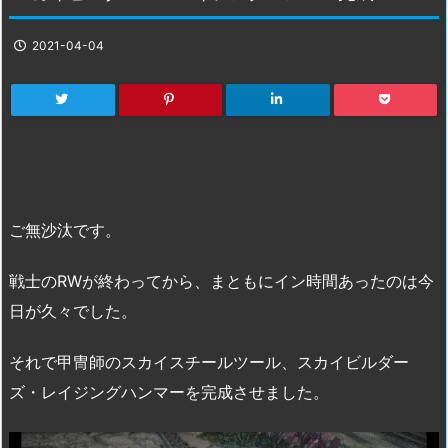
2021-04-04
ご無沙汰です。
戦士のRWが終わってから、まともにイン時間あったのは今
日が久々でした。
それで甲冑師のスカイスチールツール、スカイビルダー
ズ・レイジングハンマーを完成させました。