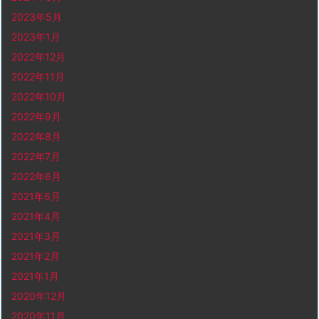
2023年5月
2023年1月
2022年12月
2022年11月
2022年10月
2022年9月
2022年8月
2022年7月
2022年6月
2021年6月
2021年4月
2021年3月
2021年2月
2021年1月
2020年12月
2020年11月