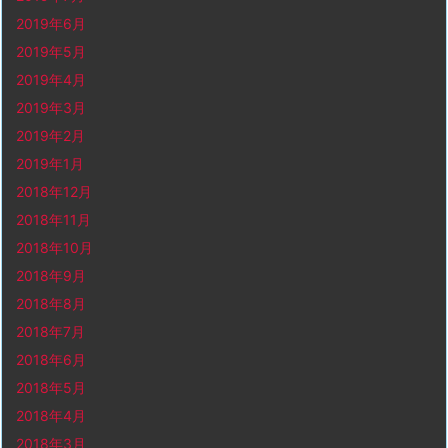
2019年6月
2019年5月
2019年4月
2019年3月
2019年2月
2019年1月
2018年12月
2018年11月
2018年10月
2018年9月
2018年8月
2018年7月
2018年6月
2018年5月
2018年4月
2018年3月