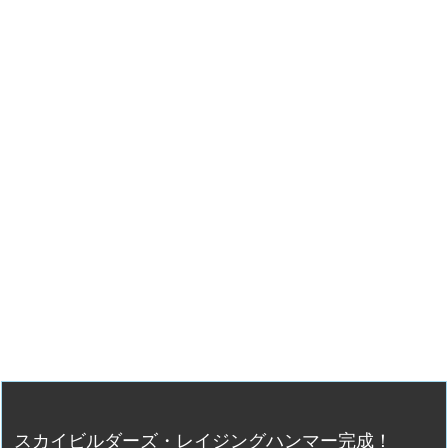
スカイビルダーズ・レイジングハンマー完成！