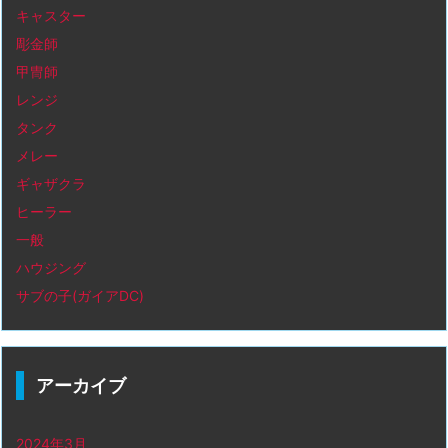
キャスター
彫金師
甲冑師
レンジ
タンク
メレー
ギャザクラ
ヒーラー
一般
ハウジング
サブの子(ガイアDC)
アーカイブ
2024年3月