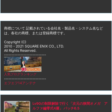
商標について 記載されている会社名・製品名・システム名など
は、各社の商標、または登録商標です。
Copyright (C)
2010 - 2021 SQUARE ENIX CO., LTD.
All Rights Reserved.
----------------------------
人気ブログランキング
----------------------------
エフエフ14アンテナ
Lv90の制限解除で行く「次元の狭間オメガ ア
ルファ編零式4層」 パッチ6.5