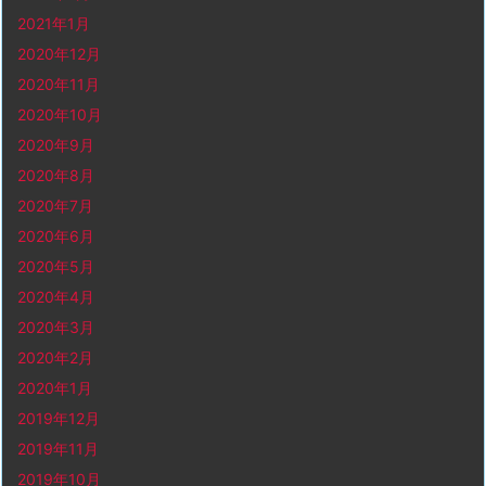
2021年1月
2020年12月
2020年11月
2020年10月
2020年9月
2020年8月
2020年7月
2020年6月
2020年5月
2020年4月
2020年3月
2020年2月
2020年1月
2019年12月
2019年11月
2019年10月