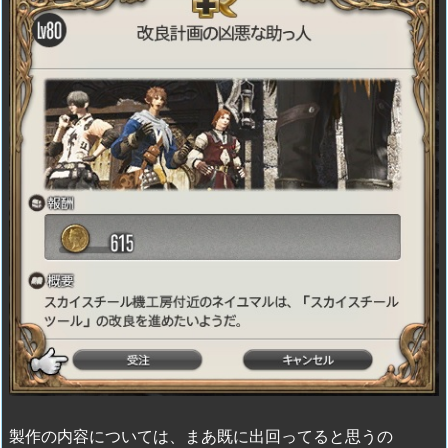
製作の内容については、まあ既に出回ってると思うの