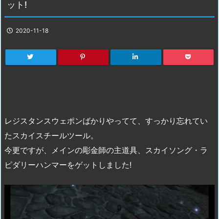
ット!
2020-11-18
レジスタンスウェポンばかりやってて、すっかり忘れてい
たスカイスチールツール。
今更ですが、メインの彫金師の主道具、スカイソング・ラ
ピダリーハンマーをゲットしました!