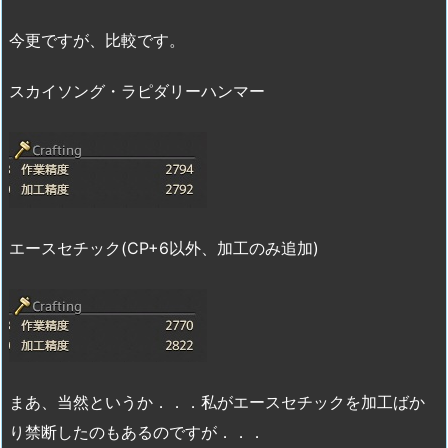
今更ですが、比較です。
スカイソング・ラピダリーハンマー
エースセチック(CP+6以外、加工のみ追加)
まあ、当然というか．．．私がエースセチックを加工ばか
り禁断したのもあるのですが．．．