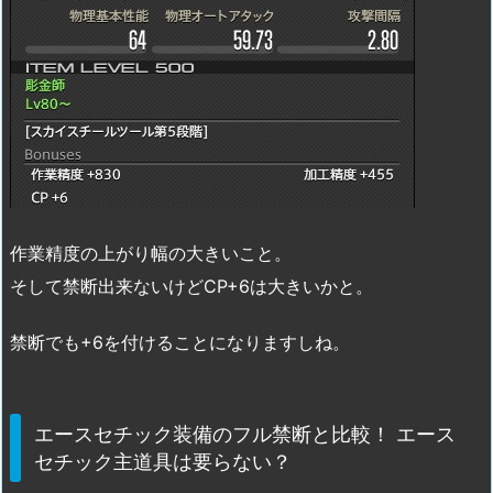
作業精度の上がり幅の大きいこと。
そして禁断出来ないけどCP+6は大きいかと。
禁断でも+6を付けることになりますしね。
エースセチック装備のフル禁断と比較！ エース
セチック主道具は要らない？