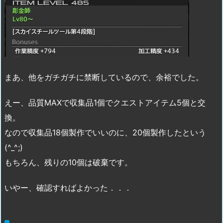
まあ、他をガチガチに禁断しているので、余裕でした。
えー、品質MAXで収集品1個でクエストアイテム5個と交
換。
なので収集品18個製作でいいのに、20個製作したという
(^_^;)
もちろん、残りの10個は破棄です。
いやー、確認すればよかった．．．