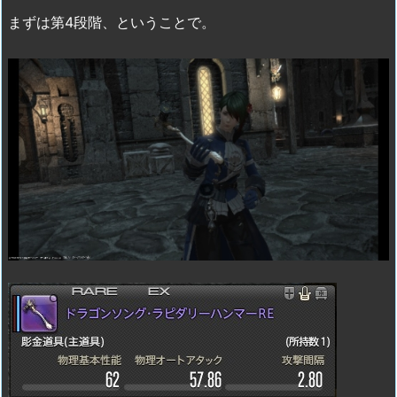
まずは第4段階、ということで。