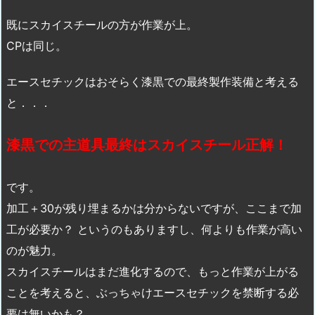
既にスカイスチールの方が作業が上。
CPは同じ。
エースセチックはおそらく漆黒での最終製作装備と考える
と．．．
漆黒での主道具最終はスカイスチール正解！
です。
加工＋30が残り埋まるかは分からないですが、ここまで加
工が必要か？ というのもありますし、何よりも作業が高い
のが魅力。
スカイスチールはまだ進化するので、もっと作業が上がる
ことを考えると、ぶっちゃけエースセチックを禁断する必
要は無いかも？