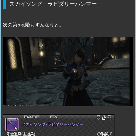
スカイソング・ラピダリーハンマー
次の第5段階もすんなりと。