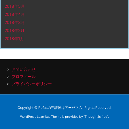
2018年5月
2018年4月
2018年3月
2018年2月
2018年1月
お問い合わせ
プロフィール
プライバシーポリシー
Copyright ©
Refasの守護神はアーゼマ
All Rights Reserved.
WordPress Luxeritas Theme is provided by "
Thought is free
".