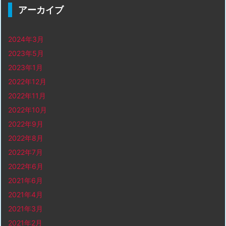
アーカイブ
2024年3月
2023年5月
2023年1月
2022年12月
2022年11月
2022年10月
2022年9月
2022年8月
2022年7月
2022年6月
2021年6月
2021年4月
2021年3月
2021年2月