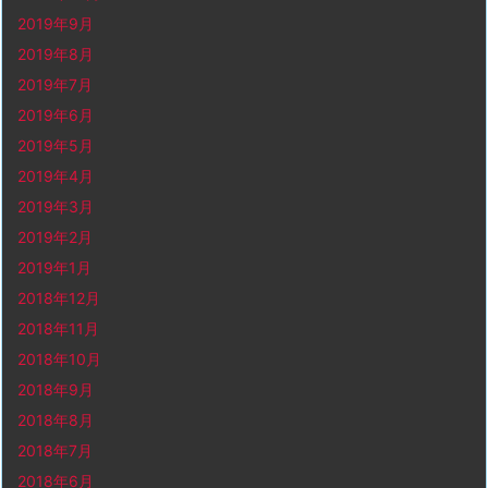
2019年9月
2019年8月
2019年7月
2019年6月
2019年5月
2019年4月
2019年3月
2019年2月
2019年1月
2018年12月
2018年11月
2018年10月
2018年9月
2018年8月
2018年7月
2018年6月