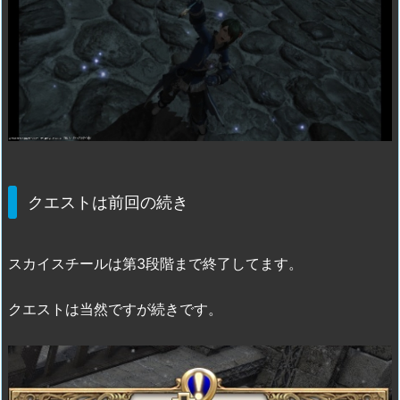
クエストは前回の続き
スカイスチールは第3段階まで終了してます。
クエストは当然ですが続きです。