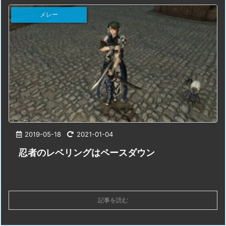
メレー
2019-05-18
2021-01-04
忍者のレベリングはペースダウン
記事を読む