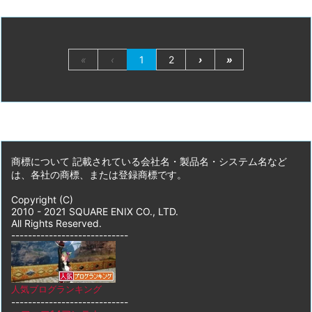
«
‹
1
2
›
»
商標について 記載されている会社名・製品名・システム名など
は、各社の商標、または登録商標です。
Copyright (C)
2010 - 2021 SQUARE ENIX CO., LTD.
All Rights Reserved.
----------------------------
人気ブログランキング
----------------------------