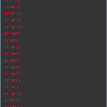
2020年2月
2020年1月
2019年12月
2019年11月
2019年10月
2019年9月
2019年8月
2019年7月
2019年6月
2019年5月
2019年4月
2019年3月
2019年2月
2019年1月
2018年12月
2018年11月