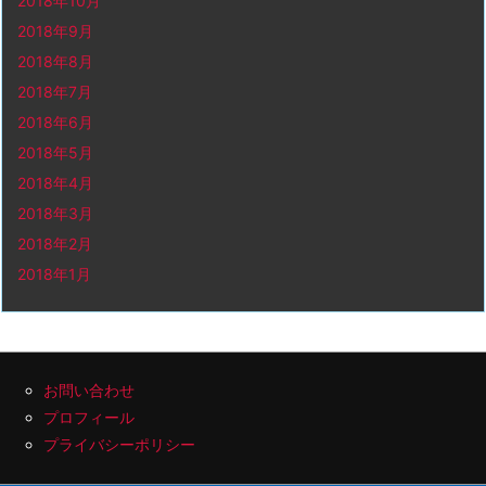
2018年10月
2018年9月
2018年8月
2018年7月
2018年6月
2018年5月
2018年4月
2018年3月
2018年2月
2018年1月
お問い合わせ
プロフィール
プライバシーポリシー