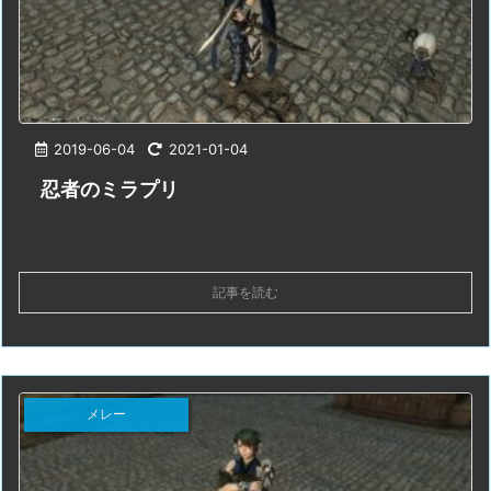
2019-06-04
2021-01-04
忍者のミラプリ
記事を読む
メレー