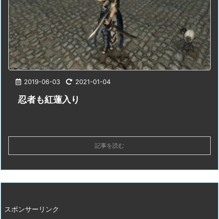
2019-06-03
2021-01-04
忍者も紅蓮入り
記事を読む
スポンサーリンク