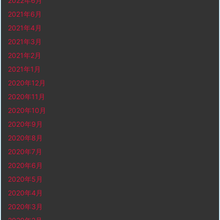
2022年6月
2021年6月
2021年4月
2021年3月
2021年2月
2021年1月
2020年12月
2020年11月
2020年10月
2020年9月
2020年8月
2020年7月
2020年6月
2020年5月
2020年4月
2020年3月