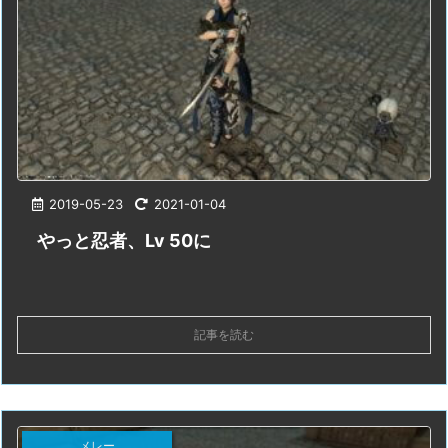
2019-05-23
2021-01-04
やっと忍者、Lv 50に
記事を読む
メレー