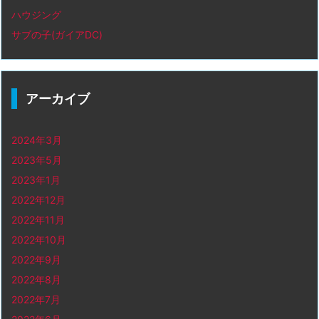
ハウジング
サブの子(ガイアDC)
アーカイブ
2024年3月
2023年5月
2023年1月
2022年12月
2022年11月
2022年10月
2022年9月
2022年8月
2022年7月