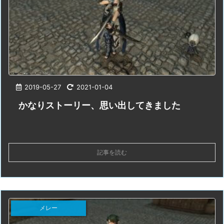
2019-05-27
2021-01-04
かなりストーリー、思い出してきました
記事を読む
メレー