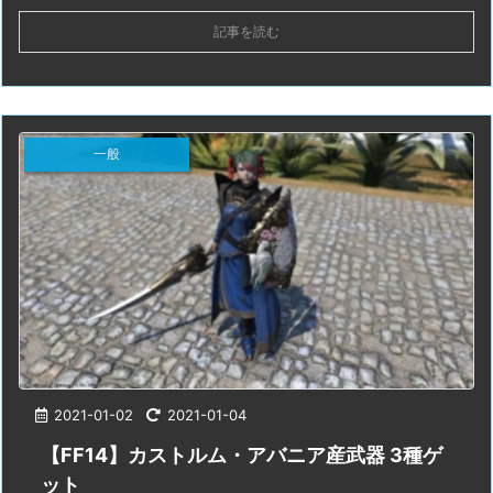
記事を読む
一般
2021-01-02
2021-01-04
【FF14】カストルム・アバニア産武器 3種ゲ
ット