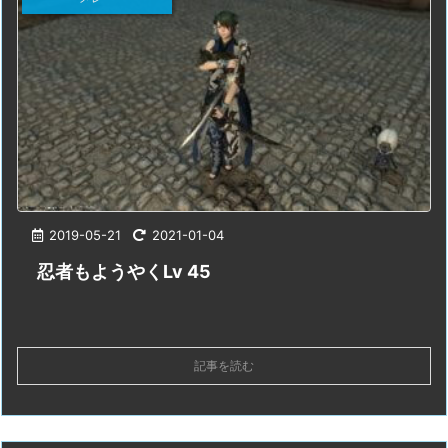
2019-05-21
2021-01-04
忍者もようやくLv 45
記事を読む