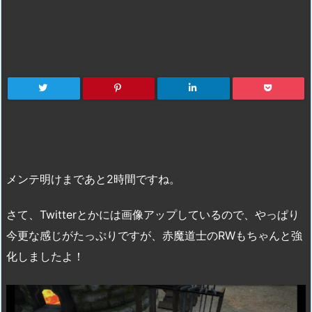
メンテ明けまであと2時間ですね。
さて、Twitterとかには画像アップしているので、やっぱり
今更な感じがたっぷりですが、赤魔道士のRWもちゃんと強
化しましたよ！