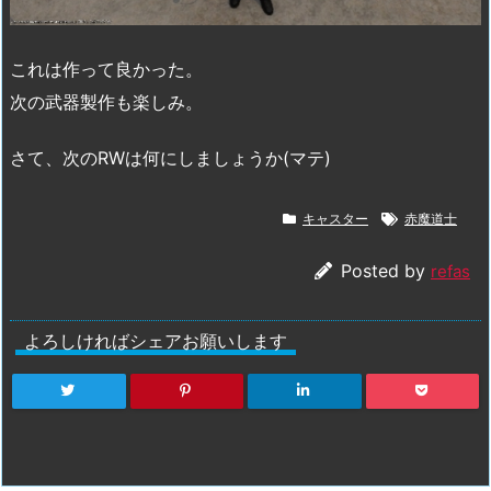
これは作って良かった。
次の武器製作も楽しみ。
さて、次のRWは何にしましょうか(マテ)
キャスター
赤魔道士
Posted by
refas
よろしければシェアお願いします