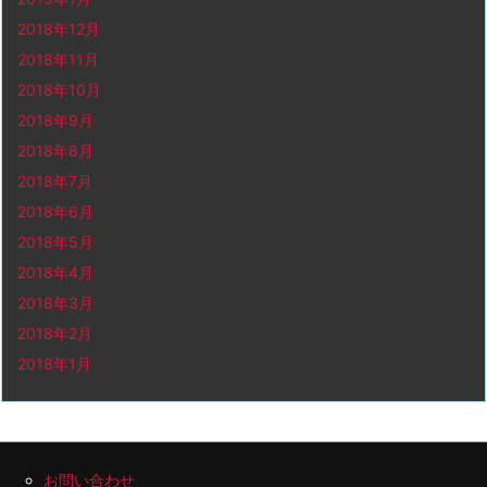
2018年12月
2018年11月
2018年10月
2018年9月
2018年8月
2018年7月
2018年6月
2018年5月
2018年4月
2018年3月
2018年2月
2018年1月
お問い合わせ