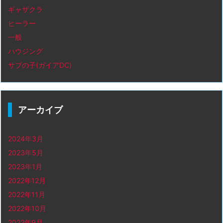
ギャザクラ
ヒーラー
一般
ハウジング
サブの子(ガイアDC)
アーカイブ
2024年3月
2023年5月
2023年1月
2022年12月
2022年11月
2022年10月
2022年9月