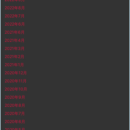
2022年8月
2022年7月
2022年6月
2021年6月
2021年4月
2021年3月
2021年2月
2021年1月
2020年12月
2020年11月
2020年10月
2020年9月
2020年8月
2020年7月
2020年6月
2020年5月