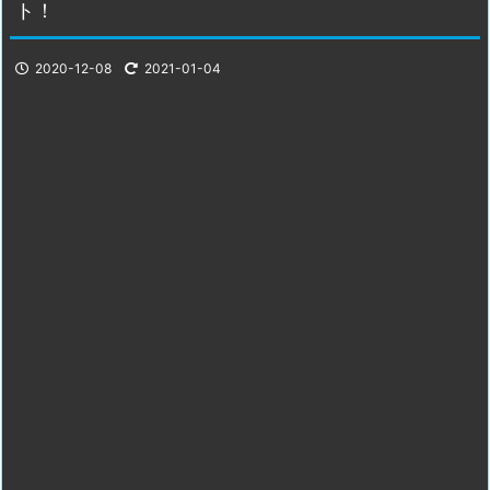
ト！
2020-12-08
2021-01-04