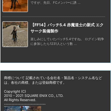
ですが、先日、FCメンバーに誘 ...
【FF14】パッチ5.4 赤魔道士の新式 エク
サーク装備製作
楽しみにしていたパッチ5.4ですね。 ログイン戦争
に参加したら1231人という数 ...
商標について 記載されている会社名・製品名・システム名など
は、各社の商標、または登録商標です。
Copyright (C)
2010 - 2021 SQUARE ENIX CO., LTD.
All Rights Reserved.
----------------------------