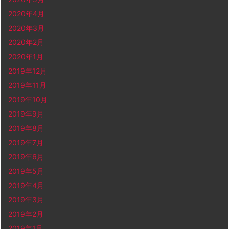
2020年4月
2020年3月
2020年2月
2020年1月
2019年12月
2019年11月
2019年10月
2019年9月
2019年8月
2019年7月
2019年6月
2019年5月
2019年4月
2019年3月
2019年2月
2019年1月