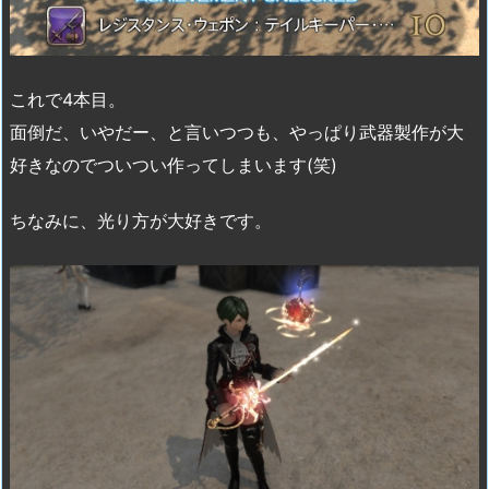
これで4本目。
面倒だ、いやだー、と言いつつも、やっぱり武器製作が大
好きなのでついつい作ってしまいます(笑)
ちなみに、光り方が大好きです。