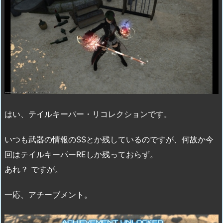
はい、テイルキーパー・リコレクションです。
いつも武器の情報のSSとか残しているのですが、何故か今
回はテイルキーパーREしか残っておらず。
あれ？ ですが。
一応、アチーブメント。