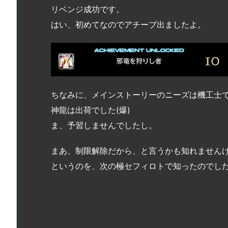
リベンジ成功です。
はい、初めてなのでアチーブ出ましたよ。
ちなみに、メインストーリーのニーズは機工士
神龍は出荷でした(爆)
ま、予習しませんでしたし。
まあ、制限解除だから、と言うかも知れません
というのを、次の極セフィロトで知ったのでし