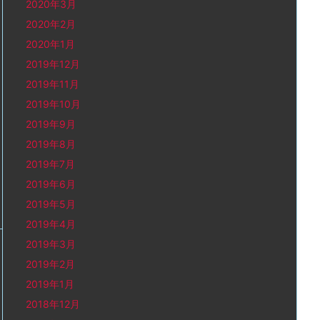
2020年3月
2020年2月
2020年1月
2019年12月
2019年11月
2019年10月
2019年9月
2019年8月
2019年7月
2019年6月
2019年5月
2019年4月
2019年3月
2019年2月
2019年1月
2018年12月