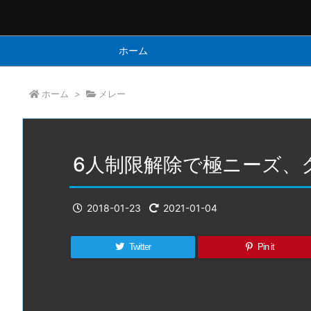
ホーム
ホーム
>
メレー
6人制限解除で極ニーズ、
2018-01-23
2021-01-04
Twitter
Pin it