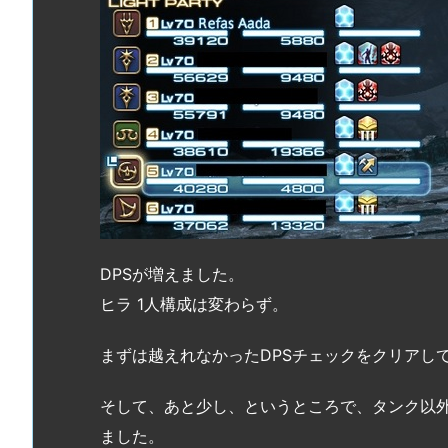
DPSが増えました。
ヒラ 1人構成は変わらず。
まずは越えれなかったDPSチェックをクリアし
そして、あと少し、というところで、タンク以
ました。