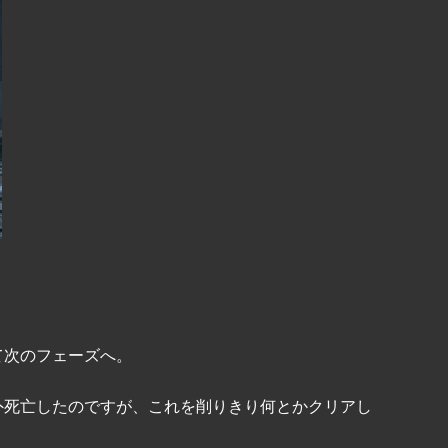
て次のフェーズへ。
外死亡したのですが、これを削りきり何とかクリアし