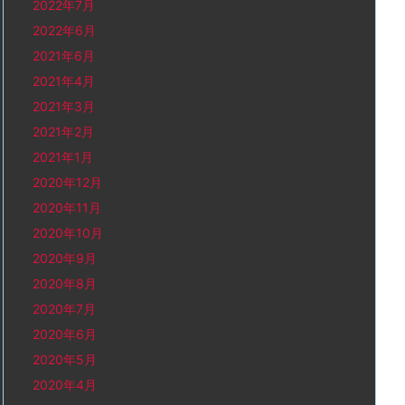
2022年7月
2022年6月
2021年6月
2021年4月
2021年3月
2021年2月
2021年1月
2020年12月
2020年11月
2020年10月
2020年9月
2020年8月
2020年7月
2020年6月
2020年5月
2020年4月