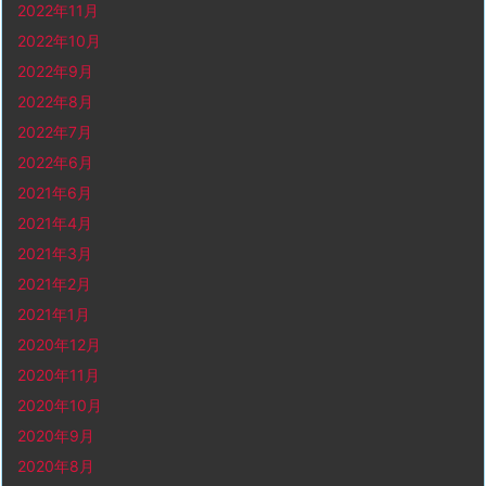
2022年11月
2022年10月
2022年9月
2022年8月
2022年7月
2022年6月
2021年6月
2021年4月
2021年3月
2021年2月
2021年1月
2020年12月
2020年11月
2020年10月
2020年9月
2020年8月