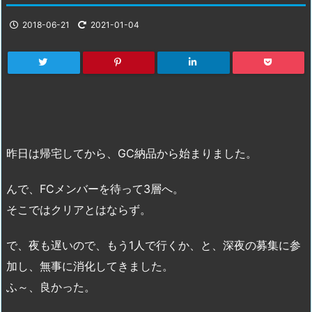
2018-06-21
2021-01-04
昨日は帰宅してから、GC納品から始まりました。
んで、FCメンバーを待って3層へ。
そこではクリアとはならず。
で、夜も遅いので、もう1人で行くか、と、深夜の募集に参
加し、無事に消化してきました。
ふ～、良かった。