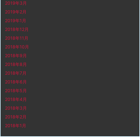
2019年3月
2019年2月
2019年1月
2018年12月
2018年11月
2018年10月
2018年9月
2018年8月
2018年7月
2018年6月
2018年5月
2018年4月
2018年3月
2018年2月
2018年1月