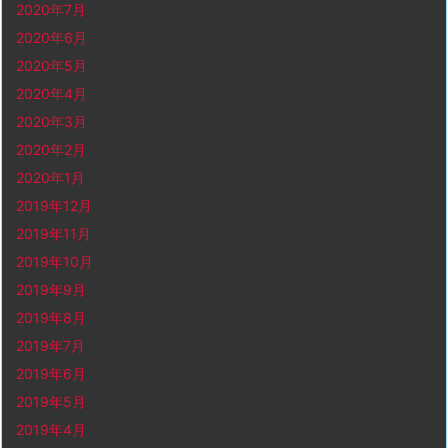
2020年7月
2020年6月
2020年5月
2020年4月
2020年3月
2020年2月
2020年1月
2019年12月
2019年11月
2019年10月
2019年9月
2019年8月
2019年7月
2019年6月
2019年5月
2019年4月