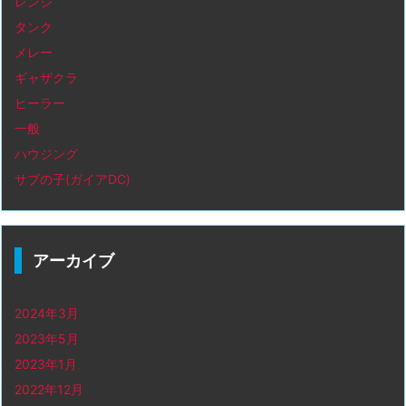
レンジ
タンク
メレー
ギャザクラ
ヒーラー
一般
ハウジング
サブの子(ガイアDC)
アーカイブ
2024年3月
2023年5月
2023年1月
2022年12月