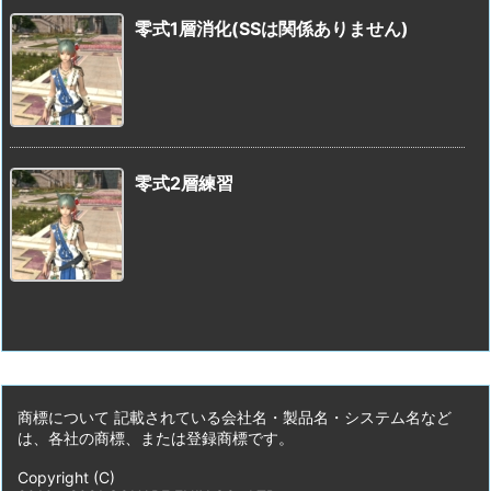
零式1層消化(SSは関係ありません)
零式2層練習
商標について 記載されている会社名・製品名・システム名など
は、各社の商標、または登録商標です。
Copyright (C)