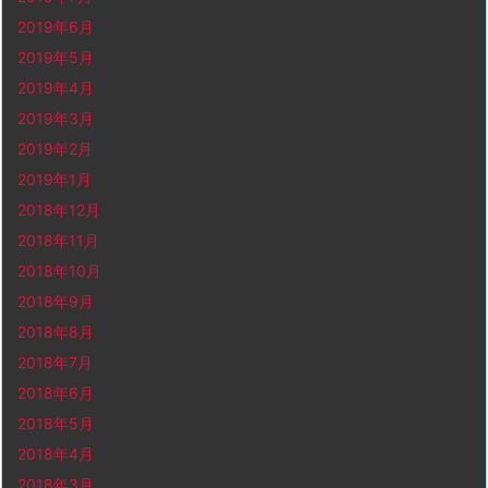
2019年6月
2019年5月
2019年4月
2019年3月
2019年2月
2019年1月
2018年12月
2018年11月
2018年10月
2018年9月
2018年8月
2018年7月
2018年6月
2018年5月
2018年4月
2018年3月