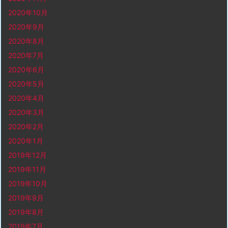
2020年10月
2020年9月
2020年8月
2020年7月
2020年6月
2020年5月
2020年4月
2020年3月
2020年2月
2020年1月
2019年12月
2019年11月
2019年10月
2019年9月
2019年8月
2019年7月