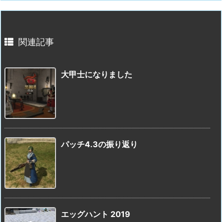
関連記事
大甲士になりました
パッチ4.3の振り返り
エッグハント 2019