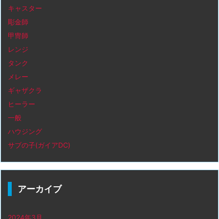
キャスター
彫金師
甲冑師
レンジ
タンク
メレー
ギャザクラ
ヒーラー
一般
ハウジング
サブの子(ガイアDC)
アーカイブ
2024年3月