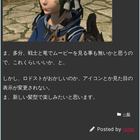
ま、多分、戦士と竜でムービーを見る事も無いかと思うの
で、これくらいいいか、と。
しかし、ロドストがおかしいのか、アイコンとか見た目の
表示が変更されない。
ま、新しい髪型で楽しみたいと思います。
一般
Posted by
refas