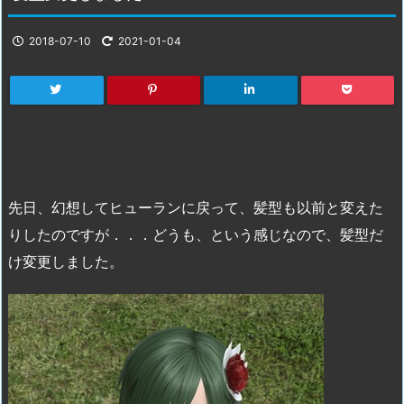
2018-07-10
2021-01-04
先日、幻想してヒューランに戻って、髪型も以前と変えた
りしたのですが．．．どうも、という感じなので、髪型だ
け変更しました。