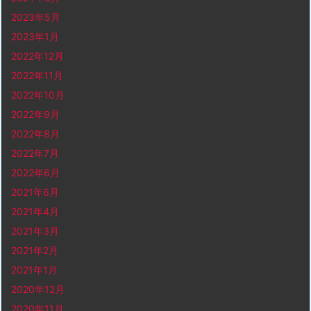
2023年5月
2023年1月
2022年12月
2022年11月
2022年10月
2022年9月
2022年8月
2022年7月
2022年6月
2021年6月
2021年4月
2021年3月
2021年2月
2021年1月
2020年12月
2020年11月