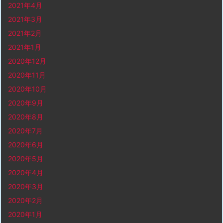
2021年4月
2021年3月
2021年2月
2021年1月
2020年12月
2020年11月
2020年10月
2020年9月
2020年8月
2020年7月
2020年6月
2020年5月
2020年4月
2020年3月
2020年2月
2020年1月