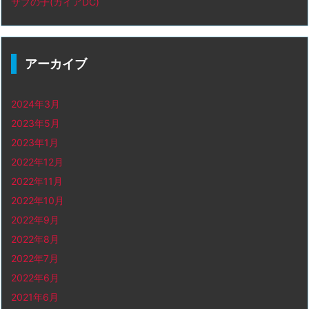
サブの子(ガイアDC)
アーカイブ
2024年3月
2023年5月
2023年1月
2022年12月
2022年11月
2022年10月
2022年9月
2022年8月
2022年7月
2022年6月
2021年6月