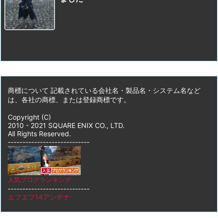
商標について 記載されている会社名・製品名・システム名など
は、各社の商標、または登録商標です。
Copyright (C)
2010 - 2021 SQUARE ENIX CO., LTD.
All Rights Reserved.
----------------------------
人気ブログランキング
----------------------------
エフエフ14アンテナ