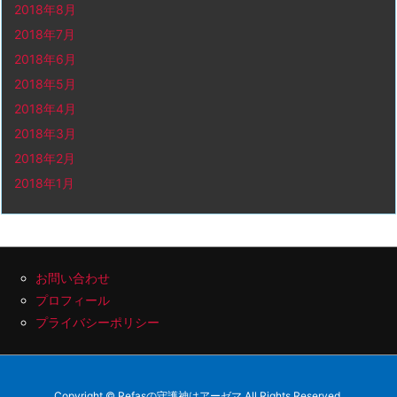
2018年8月
2018年7月
2018年6月
2018年5月
2018年4月
2018年3月
2018年2月
2018年1月
お問い合わせ
プロフィール
プライバシーポリシー
Copyright ©
Refasの守護神はアーゼマ
All Rights Reserved.