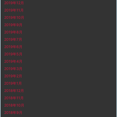
2019年12月
2019年11月
2019年10月
2019年9月
2019年8月
2019年7月
2019年6月
2019年5月
2019年4月
2019年3月
2019年2月
2019年1月
2018年12月
2018年11月
2018年10月
2018年9月