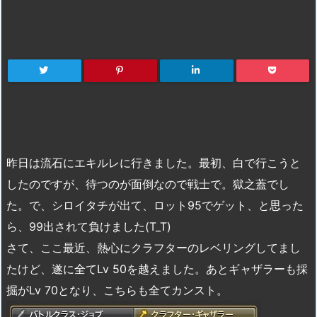
昨日は流石にエキルレに行きました。最初、白で行こうと
したのですが、待つのが面倒なので戦士で。獄之蓋でし
た。で、シロイタチが出て、ロット95でゲット、と思った
ら、99出されて負けました(T_T)
さて、ここ最近、熱心にクラフターのレベリングしてまし
たけど、遂に全てLv 50を越えました。あとギャザラーも採
掘がLv 70となり、こちらも全てカンスト。