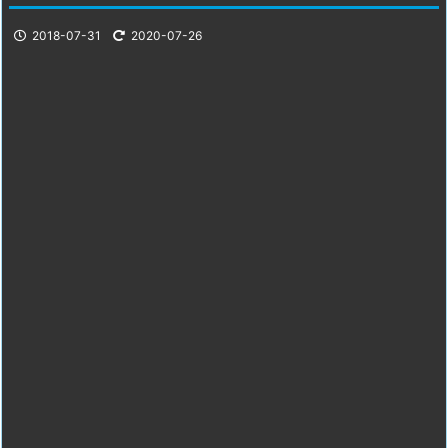
2018-07-31
2020-07-26