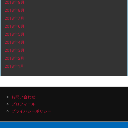
2018年9月
2018年8月
2018年7月
2018年6月
2018年5月
2018年4月
2018年3月
2018年2月
2018年1月
お問い合わせ
プロフィール
プライバシーポリシー