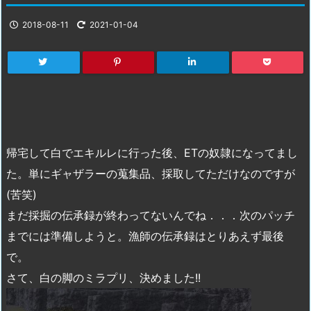
2018-08-11
2021-01-04
帰宅して白でエキルレに行った後、ETの奴隷になってまし
た。単にギャザラーの蒐集品、採取してただけなのですが
(苦笑)
まだ採掘の伝承録が終わってないんでね．．．次のパッチ
までには準備しようと。漁師の伝承録はとりあえず最後
で。
さて、白の脚のミラプリ、決めました!!