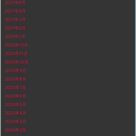
2021年6月
2021年4月
2021年3月
2021年2月
2021年1月
2020年12月
2020年11月
2020年10月
2020年9月
2020年8月
2020年7月
2020年6月
2020年5月
2020年4月
2020年3月
2020年2月