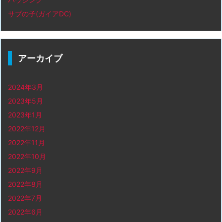
サブの子(ガイアDC)
アーカイブ
2024年3月
2023年5月
2023年1月
2022年12月
2022年11月
2022年10月
2022年9月
2022年8月
2022年7月
2022年6月