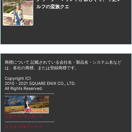
ルフの蛮族クエ
商標について 記載されている会社名・製品名・システム名など
は、各社の商標、または登録商標です。
Copyright (C)
2010 - 2021 SQUARE ENIX CO., LTD.
All Rights Reserved.
----------------------------
人気ブログランキング
----------------------------
エフエフ14アンテナ