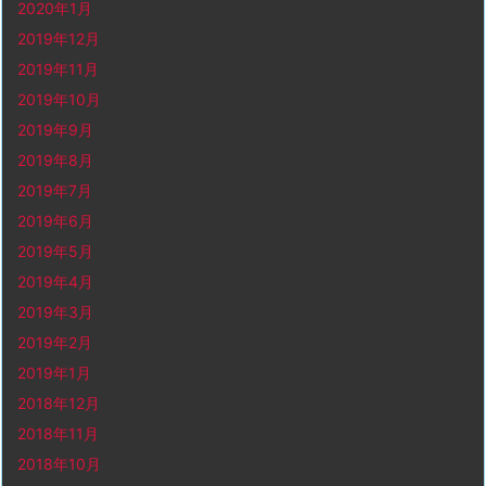
2020年1月
2019年12月
2019年11月
2019年10月
2019年9月
2019年8月
2019年7月
2019年6月
2019年5月
2019年4月
2019年3月
2019年2月
2019年1月
2018年12月
2018年11月
2018年10月