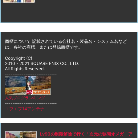
商標について 記載されている会社名・製品名・システム名など
は、各社の商標、または登録商標です。
Copyright (C)
2010 - 2021 SQUARE ENIX CO., LTD.
All Rights Reserved.
----------------------------
人気ブログランキング
----------------------------
エフエフ14アンテナ
Lv90の制限解除で行く「次元の狭間オメガ ア