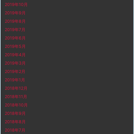
2019年10月
2019年9月
2019年8月
2019年7月
2019年6月
2019年5月
2019年4月
2019年3月
2019年2月
2019年1月
2018年12月
2018年11月
2018年10月
2018年9月
2018年8月
2018年7月