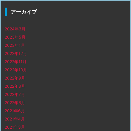
アーカイブ
2024年3月
2023年5月
2023年1月
2022年12月
2022年11月
2022年10月
2022年9月
2022年8月
2022年7月
2022年6月
2021年6月
2021年4月
2021年3月