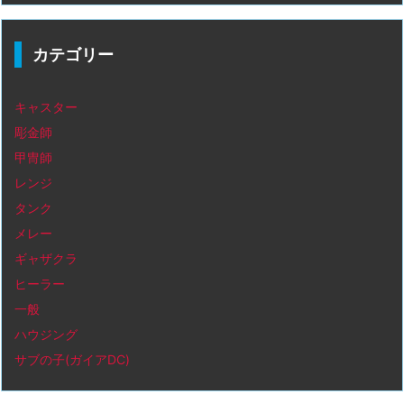
カテゴリー
キャスター
彫金師
甲冑師
レンジ
タンク
メレー
ギャザクラ
ヒーラー
一般
ハウジング
サブの子(ガイアDC)