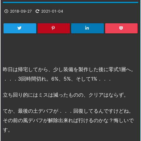
2018-09-27
2021-01-04
昨日は帰宅してから、少し装備を製作した後に零式1層へ。
．．．3回時間切れ。6%、5%、そして1%．．．
立ち回り的にはミスは減ったものの、クリアはならず。
てか、最後の土デバフが．．．回復してるんですけどね。
その前の風デバフが解除出来れば行けるのかな？悔しいで
す。