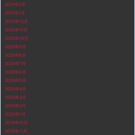
2021年2月
2021年1月
2020年12月
2020年11月
2020年10月
2020年9月
2020年8月
2020年7月
2020年6月
2020年5月
2020年4月
2020年3月
2020年2月
2020年1月
2019年12月
2019年11月