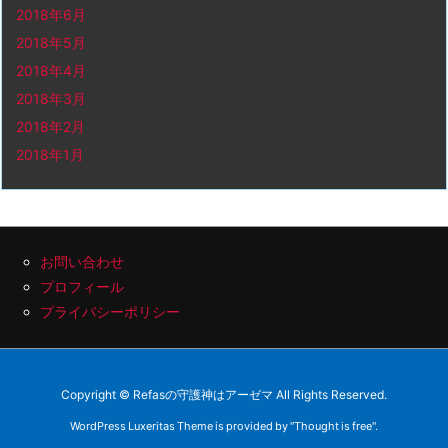
2018年6月
2018年5月
2018年4月
2018年3月
2018年2月
2018年1月
お問い合わせ
プロフィール
プライバシーポリシー
Copyright ©
Refasの守護神はアーゼマ
All Rights Reserved.
WordPress Luxeritas Theme is provided by "
Thought is free
".