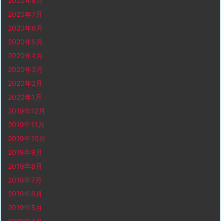
2020年8月
2020年7月
2020年6月
2020年5月
2020年4月
2020年3月
2020年2月
2020年1月
2019年12月
2019年11月
2019年10月
2019年9月
2019年8月
2019年7月
2019年6月
2019年5月