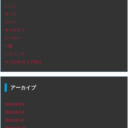
レンジ
タンク
メレー
ギャザクラ
ヒーラー
一般
ハウジング
サブの子(ガイアDC)
アーカイブ
2024年3月
2023年5月
2023年1月