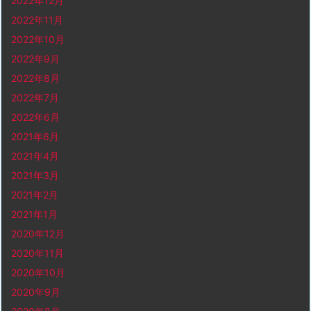
2022年12月
2022年11月
2022年10月
2022年9月
2022年8月
2022年7月
2022年6月
2021年6月
2021年4月
2021年3月
2021年2月
2021年1月
2020年12月
2020年11月
2020年10月
2020年9月