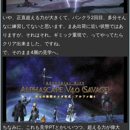
いや、正直超える力が大きくて、パンクラ2回目、多分そん
なに練習してないと思います。まあ出荷に近い状態ではあ
りますが、それはそれ。ギミック重視で、ってやってたら
クリア出来ました、ですね。
で、そのまま4層の見学へ。
ちなみに、これも見学PTとかいいつつ、超える力が偉大