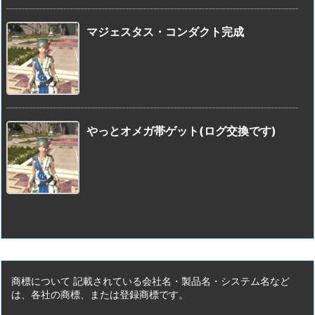
マジェスタス・コンダクト完成
やっとオメガ帯ゲット(ログ交換です)
商標について 記載されている会社名・製品名・システム名など
は、各社の商標、または登録商標です。