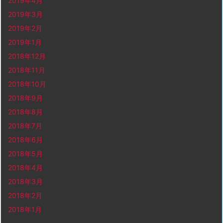
2019年4月
2019年3月
2019年2月
2019年1月
2018年12月
2018年11月
2018年10月
2018年9月
2018年8月
2018年7月
2018年6月
2018年5月
2018年4月
2018年3月
2018年2月
2018年1月