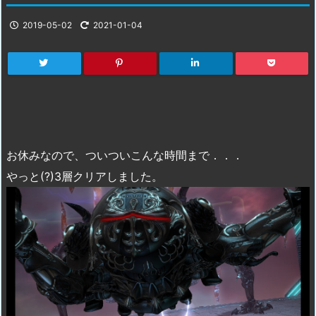
2019-05-02
2021-01-04
お休みなので、ついついこんな時間まで．．．
やっと(?)3層クリアしました。