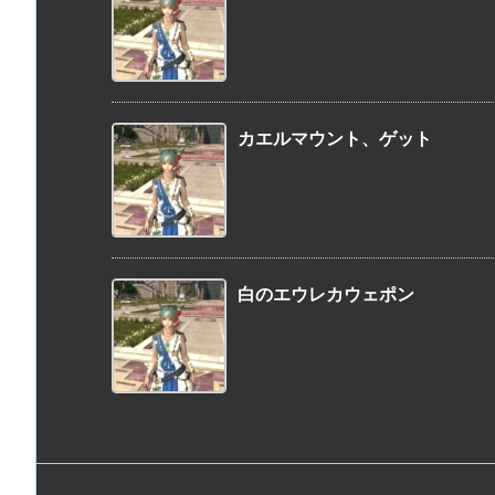
カエルマウント、ゲット
白のエウレカウェポン