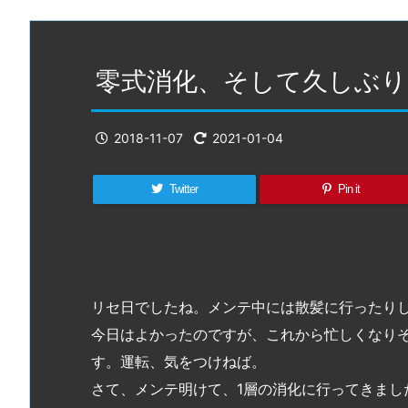
零式消化、そして久しぶ
2018-11-07
2021-01-04
Twitter
Pin it
リセ日でしたね。メンテ中には散髪に行ったり
今日はよかったのですが、これから忙しくなり
す。運転、気をつけねば。
さて、メンテ明けて、1層の消化に行ってきまし