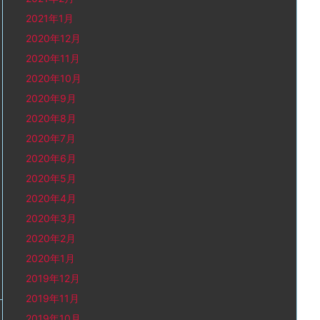
2021年1月
2020年12月
2020年11月
2020年10月
2020年9月
2020年8月
2020年7月
2020年6月
2020年5月
2020年4月
2020年3月
2020年2月
2020年1月
2019年12月
2019年11月
2019年10月