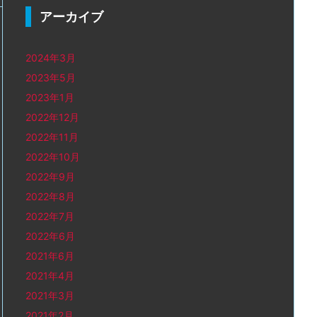
アーカイブ
2024年3月
2023年5月
2023年1月
2022年12月
2022年11月
2022年10月
2022年9月
2022年8月
2022年7月
2022年6月
2021年6月
2021年4月
2021年3月
2021年2月