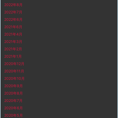
2022年8月
2022年7月
2022年6月
2021年6月
2021年4月
2021年3月
2021年2月
2021年1月
2020年12月
2020年11月
2020年10月
2020年9月
2020年8月
2020年7月
2020年6月
2020年5月