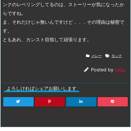
ンクのレベリングしてるのは、ストーリーが気になったか
らですね。
ま、それだけじゃ無いんですけど．．．その理由は秘密で
す。
ともあれ、カンスト目指して頑張ります。
メレー
モンク
Posted by
refas
よろしければシェアお願いします