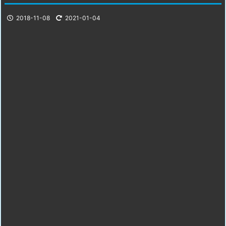
2018-11-08
2021-01-04