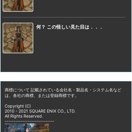
何？ この怪しい見た目は．．．
商標について 記載されている会社名・製品名・システム名など
は、各社の商標、または登録商標です。
Copyright (C)
2010 - 2021 SQUARE ENIX CO., LTD.
All Rights Reserved.
----------------------------