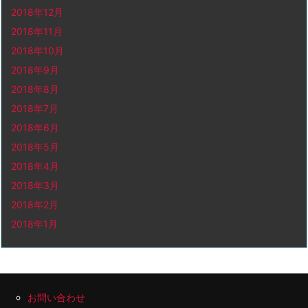
2018年12月
2018年11月
2018年10月
2018年9月
2018年8月
2018年7月
2018年6月
2018年5月
2018年4月
2018年3月
2018年2月
2018年1月
お問い合わせ