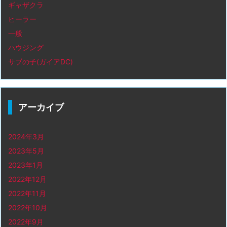
ギャザクラ
ヒーラー
一般
ハウジング
サブの子(ガイアDC)
アーカイブ
2024年3月
2023年5月
2023年1月
2022年12月
2022年11月
2022年10月
2022年9月