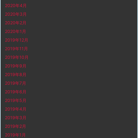
2020年4月
2020年3月
2020年2月
2020年1月
2019年12月
2019年11月
2019年10月
2019年9月
2019年8月
2019年7月
2019年6月
2019年5月
2019年4月
2019年3月
2019年2月
2019年1月