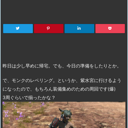
昨日は少し早めに帰宅。でも、今日の準備をしたりとか。
で、モンクのレベリング。というか、紫水宮に行けるよう
になったので、もちろん装備集めのための周回です(爆)
3周ぐらいで揃ったかな？