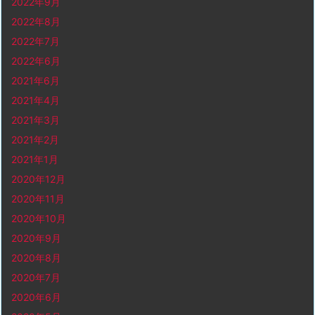
2022年9月
2022年8月
2022年7月
2022年6月
2021年6月
2021年4月
2021年3月
2021年2月
2021年1月
2020年12月
2020年11月
2020年10月
2020年9月
2020年8月
2020年7月
2020年6月