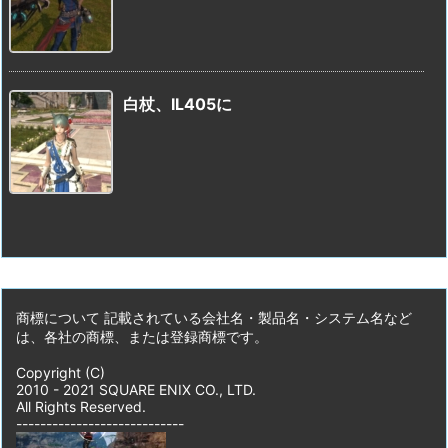
白杖、IL405に
商標について 記載されている会社名・製品名・システム名など
は、各社の商標、または登録商標です。
Copyright (C)
2010 - 2021 SQUARE ENIX CO., LTD.
All Rights Reserved.
----------------------------