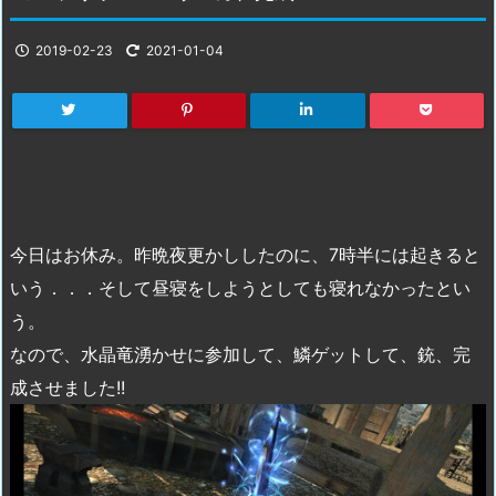
2019-02-23
2021-01-04
今日はお休み。昨晩夜更かししたのに、7時半には起きると
いう．．．そして昼寝をしようとしても寝れなかったとい
う。
なので、水晶竜湧かせに参加して、鱗ゲットして、銃、完
成させました!!