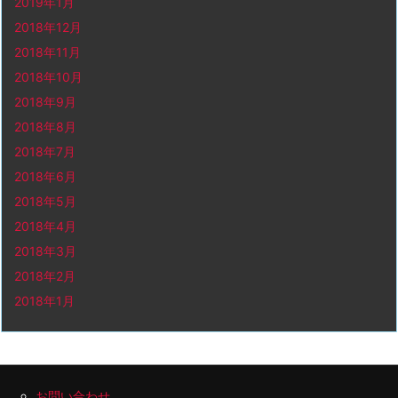
2019年1月
2018年12月
2018年11月
2018年10月
2018年9月
2018年8月
2018年7月
2018年6月
2018年5月
2018年4月
2018年3月
2018年2月
2018年1月
お問い合わせ