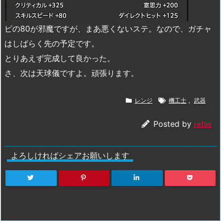
ピの80が邪魔ですが、まあ悪くないステ。なので、ガチャ
はしばらく先の予定です。
とりあえず完成して良かった。
さ、次は天球儀ですよ。頑張ります。
レンジ
機工士
,
武器
Posted by
refas
よろしければシェアお願いします