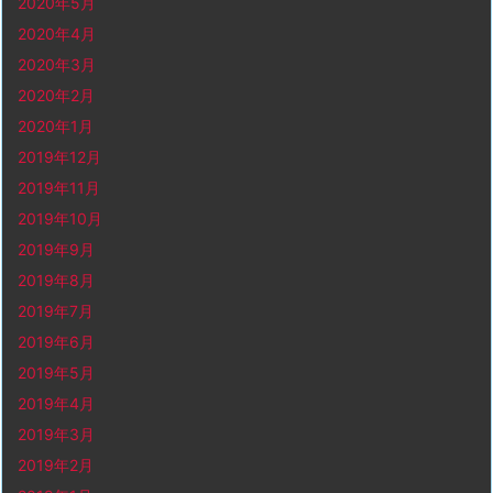
2020年5月
2020年4月
2020年3月
2020年2月
2020年1月
2019年12月
2019年11月
2019年10月
2019年9月
2019年8月
2019年7月
2019年6月
2019年5月
2019年4月
2019年3月
2019年2月