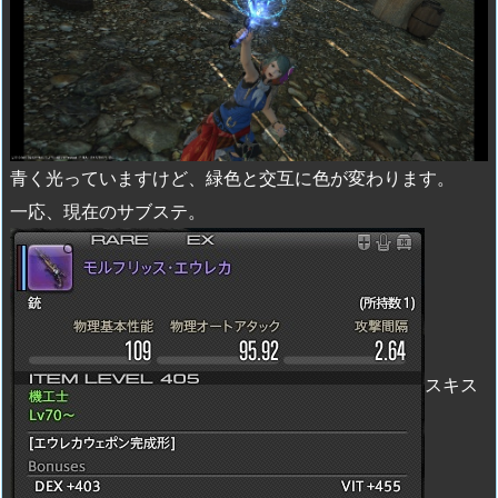
青く光っていますけど、緑色と交互に色が変わります。
一応、現在のサブステ。
スキス