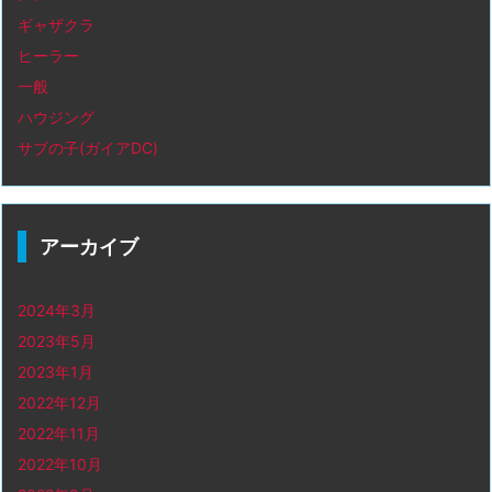
ギャザクラ
ヒーラー
一般
ハウジング
サブの子(ガイアDC)
アーカイブ
2024年3月
2023年5月
2023年1月
2022年12月
2022年11月
2022年10月