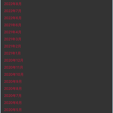
2022年8月
2022年7月
2022年6月
2021年6月
2021年4月
2021年3月
2021年2月
2021年1月
2020年12月
2020年11月
2020年10月
2020年9月
2020年8月
2020年7月
2020年6月
2020年5月