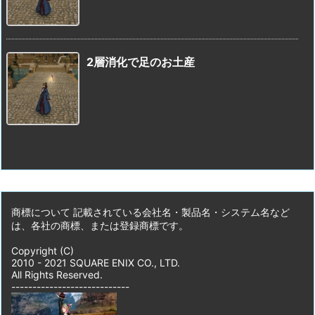
2層消化で足のお土産
商標について 記載されている会社名・製品名・システム名など
は、各社の商標、または登録商標です。
Copyright (C)
2010 - 2021 SQUARE ENIX CO., LTD.
All Rights Reserved.
----------------------------