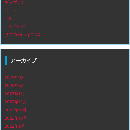
ギャザクラ
ヒーラー
一般
ハウジング
サブの子(ガイアDC)
アーカイブ
2024年3月
2023年5月
2023年1月
2022年12月
2022年11月
2022年10月
2022年9月