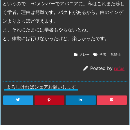
というので、FCメンバーでアバニアに。私はこれまた珍し
く学者。理由は簡単です。パクトがあるから。白のインゲ
ンよりよっぽど使えます。
ま、それにたまには学者もやらないとね。
と、律動には行けなかったけど、楽しかったです。
メレー
学者
,
竜騎士
Posted by
refas
よろしければシェアお願いします