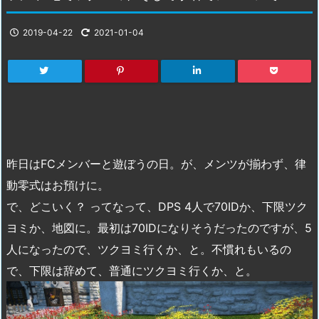
2019-04-22
2021-01-04
昨日はFCメンバーと遊ぼうの日。が、メンツが揃わず、律
動零式はお預けに。
で、どこいく？ ってなって、DPS 4人で70IDか、下限ツク
ヨミか、地図に。最初は70IDになりそうだったのですが、5
人になったので、ツクヨミ行くか、と。不慣れもいるの
で、下限は辞めて、普通にツクヨミ行くか、と。