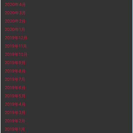
2020年4月
2020年3月
2020年2月
2020年1月
2019年12月
2019年11月
2019年10月
2019年9月
2019年8月
2019年7月
2019年6月
2019年5月
2019年4月
2019年3月
2019年2月
2019年1月