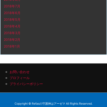
2018年7月
2018年6月
2018年5月
2018年4月
2018年3月
2018年2月
2018年1月
お問い合わせ
プロフィール
プライバシーポリシー
Copyright ©
Refasの守護神はアーゼマ
All Rights Reserved.