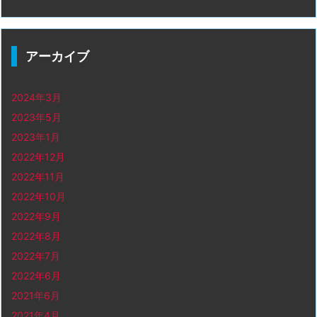
アーカイブ
2024年3月
2023年5月
2023年1月
2022年12月
2022年11月
2022年10月
2022年9月
2022年8月
2022年7月
2022年6月
2021年6月
2021年4月