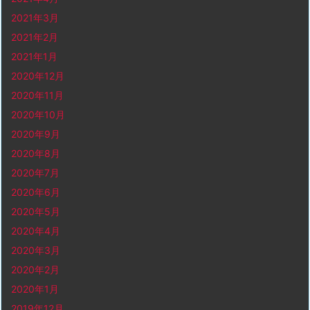
2021年3月
2021年2月
2021年1月
2020年12月
2020年11月
2020年10月
2020年9月
2020年8月
2020年7月
2020年6月
2020年5月
2020年4月
2020年3月
2020年2月
2020年1月
2019年12月