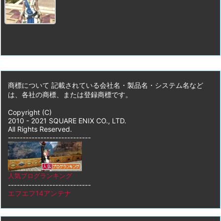
商標について 記載されている会社名・製品名・システム名など
は、各社の商標、または登録商標です。
Copyright (C)
2010 - 2021 SQUARE ENIX CO., LTD.
All Rights Reserved.
----------------------------
人気ブログランキング
----------------------------
エフエフ14アンテナ