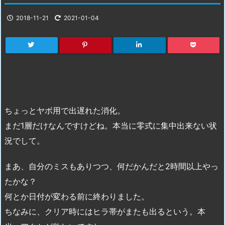
2018-11-21
2021-01-04
ちょっとヤボ用で出遅れた消化。
まだ1層だけなんですけどね。本当に零式に集中出来ない状
況でして。
まあ、自分のミスもありつつ、何だかんだと2時間以上やっ
たかな？
何とか日付が変わる前に終わりました。
ちなみに、クリア時にはヒラ帯がまたも出るという。本