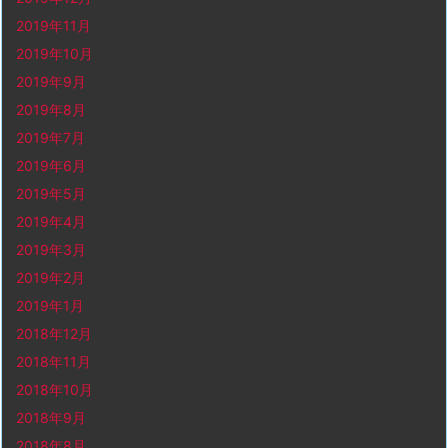
2019年11月
2019年10月
2019年9月
2019年8月
2019年7月
2019年6月
2019年5月
2019年4月
2019年3月
2019年2月
2019年1月
2018年12月
2018年11月
2018年10月
2018年9月
2018年8月