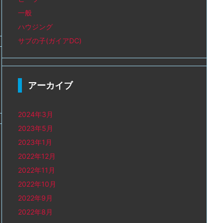
一般
ハウジング
サブの子(ガイアDC)
アーカイブ
2024年3月
2023年5月
2023年1月
2022年12月
2022年11月
2022年10月
2022年9月
2022年8月