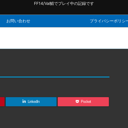
FF14/Val鯖でプレイ中の記録です
お問い合わせ
プライバシーポリシ
LinkedIn
Pocket