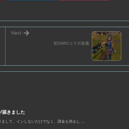
Next
初GAROコラボ装備
が届きました
まして、インしないだけでなく、課金も停止し ...