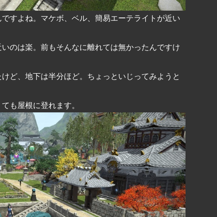
んですよね。マケボ、ベル、簡易エーテライトが近い
近いのは楽。前もそんなに離れては無かったんですけ
たけど、地下は半分ほど。ちょっといじってみようと
くても屋根に登れます。