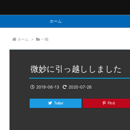
ホーム
ホーム
>
一般
微妙に引っ越ししました
2019-06-13
2020-07-26
Twitter
Pin it