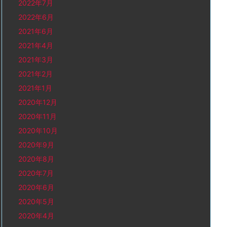
2022年7月
2022年6月
2021年6月
2021年4月
2021年3月
2021年2月
2021年1月
2020年12月
2020年11月
2020年10月
2020年9月
2020年8月
2020年7月
2020年6月
2020年5月
2020年4月