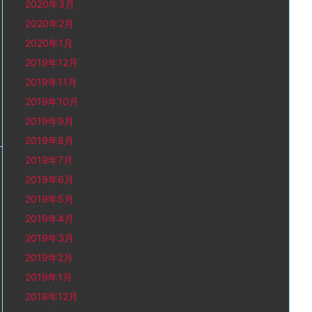
2020年3月
2020年2月
2020年1月
2019年12月
2019年11月
2019年10月
2019年9月
2019年8月
2019年7月
2019年6月
2019年5月
2019年4月
2019年3月
2019年2月
2019年1月
2018年12月