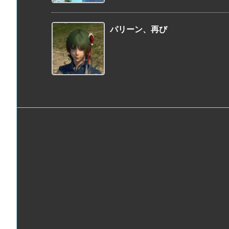
パリーン、再び