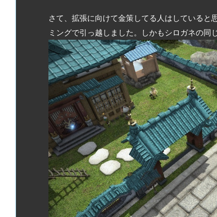
さて、拡張に向けて金策してる人はしていると
ミングで引っ越しました。しかもシロガネの同