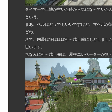
タイマーで土地が空いた時から気になっていた
という。
まあ、ベルはどうでもいいですけど、マケボが
どね。
さて、内装は1Fはほぼ引っ越し前にもどしまし
思います。
ちなみに引っ越し先は、屋根エレベーターが無