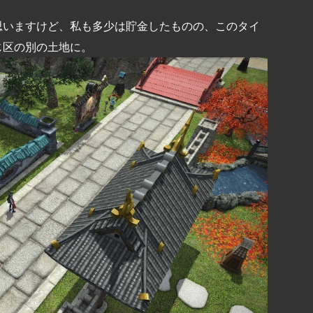
思いますけど、私も多少は貯金したものの、このタイ
じ区の別の土地に。