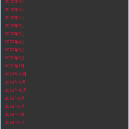
2020年9月
2020年8月
2020年7月
2020年6月
2020年5月
2020年4月
2020年3月
2020年2月
2020年1月
2019年12月
2019年11月
2019年10月
2019年9月
2019年8月
2019年7月
2019年6月