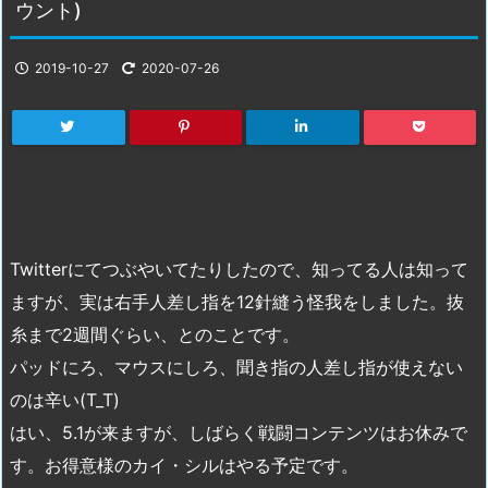
ウント)
2019-10-27
2020-07-26
Twitterにてつぶやいてたりしたので、知ってる人は知って
ますが、実は右手人差し指を12針縫う怪我をしました。抜
糸まで2週間ぐらい、とのことです。
パッドにろ、マウスにしろ、聞き指の人差し指が使えない
のは辛い(T_T)
はい、5.1が来ますが、しばらく戦闘コンテンツはお休みで
す。お得意様のカイ・シルはやる予定です。