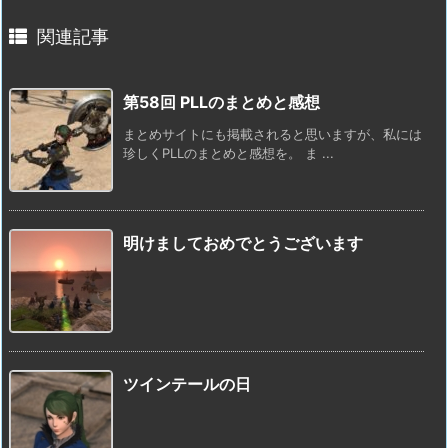
関連記事
第58回 PLLのまとめと感想
まとめサイトにも掲載されると思いますが、私には
珍しくPLLのまとめと感想を。 ま ...
明けましておめでとうございます
ツインテールの日