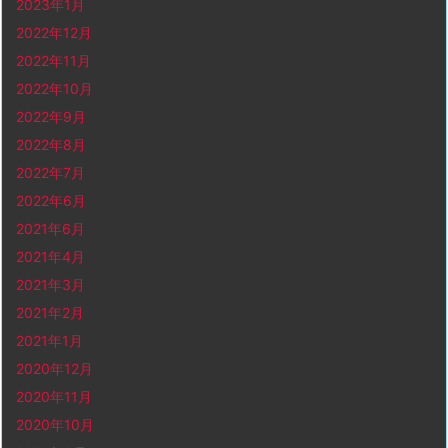
2023年1月
2022年12月
2022年11月
2022年10月
2022年9月
2022年8月
2022年7月
2022年6月
2021年6月
2021年4月
2021年3月
2021年2月
2021年1月
2020年12月
2020年11月
2020年10月