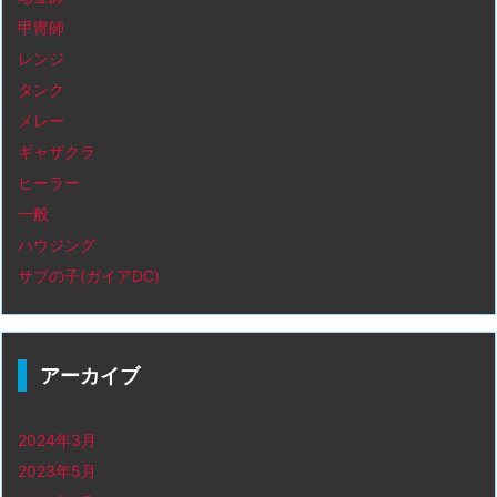
甲冑師
レンジ
タンク
メレー
ギャザクラ
ヒーラー
一般
ハウジング
サブの子(ガイアDC)
アーカイブ
2024年3月
2023年5月