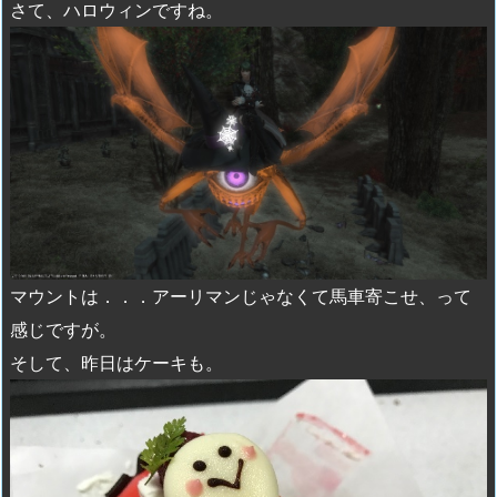
さて、ハロウィンですね。
マウントは．．．アーリマンじゃなくて馬車寄こせ、って
感じですが。
そして、昨日はケーキも。