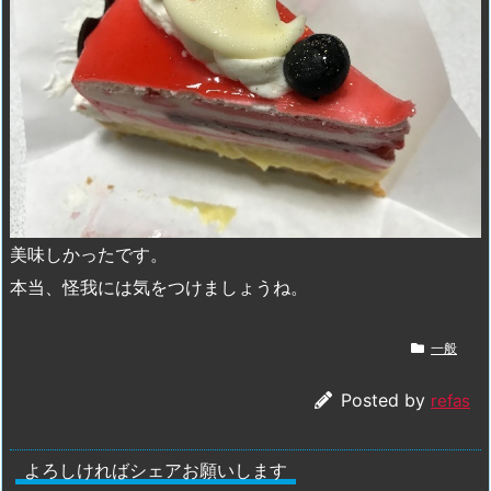
美味しかったです。
本当、怪我には気をつけましょうね。
一般
Posted by
refas
よろしければシェアお願いします