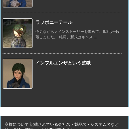
ラフポニーテール
今更ながらメインストーリーを進めて、6.2も一段
落しました。 結局、新式はキャス ...
インフルエンザという監獄
商標について 記載されている会社名・製品名・システム名など