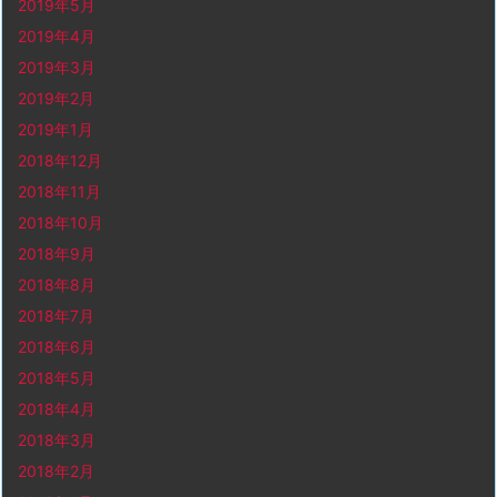
2019年5月
2019年4月
2019年3月
2019年2月
2019年1月
2018年12月
2018年11月
2018年10月
2018年9月
2018年8月
2018年7月
2018年6月
2018年5月
2018年4月
2018年3月
2018年2月