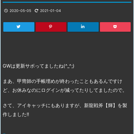
2020-05-05
2021-01-04
GWは更新サボってましたね(^_^;)
まあ、甲冑師の手帳埋めが終わったこともあるんですけ
ど、お休みなのにログインが減ってたりしてましたので。
さて、アイキャッチにもありますが、新龍戦斧【輝】を製
作しました!!