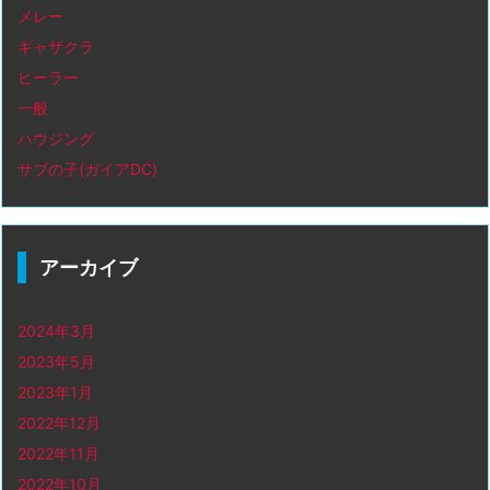
メレー
ギャザクラ
ヒーラー
一般
ハウジング
サブの子(ガイアDC)
アーカイブ
2024年3月
2023年5月
2023年1月
2022年12月
2022年11月
2022年10月