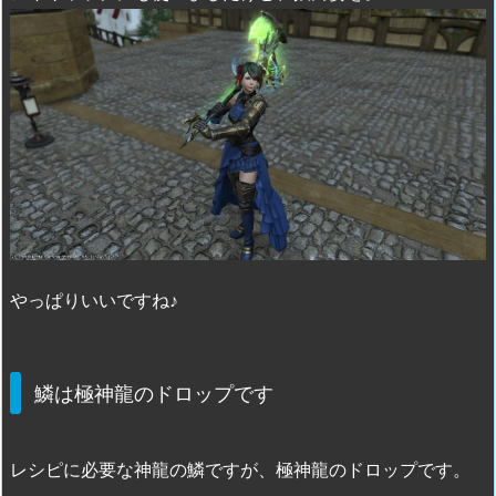
やっぱりいいですね♪
鱗は極神龍のドロップです
レシピに必要な神龍の鱗ですが、極神龍のドロップです。