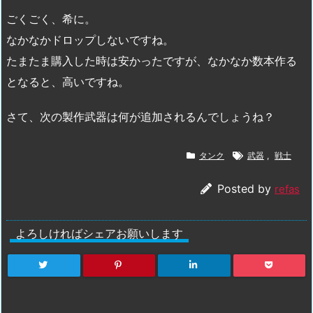
ごくごく、希に。
なかなかドロップしないですね。
たまたま購入した時は安かったですが、なかなか数本作る
となると、高いですね。
さて、次の製作武器は何が追加されるんでしょうね？
タンク
武器
,
戦士
Posted by
refas
よろしければシェアお願いします