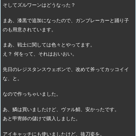
そしてズルワーンはどうなった？
まあ、漆黒で追加になったので、ガンブレーカーと踊り子
のも用意されています。
まあ、戦士に関しては色々とやってます。
え？ 何をって、それはおいおい。
先日のレジスタンスウェポンで、改めて斧ってカッコイイ
な、と。
なので作っちゃいました。
あ、鱗は買いましたけど、ヴァル鯖、安かったです。
あと甲冑師の儲けで購入しました。
アイキャッチにも使いましたけど、抜刀姿を。