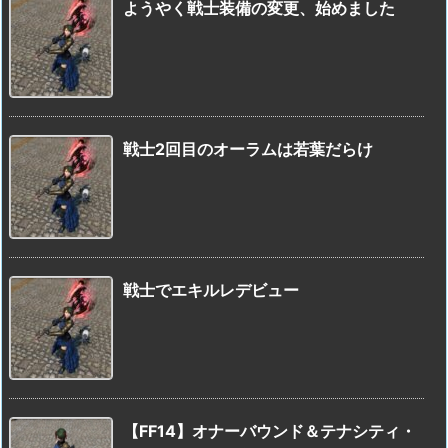
ようやく戦士装備の変更、始めました
戦士2回目のオーラムは若葉だらけ
戦士でエキルレデビュー
【FF14】オナーバウンド＆テナシティ・