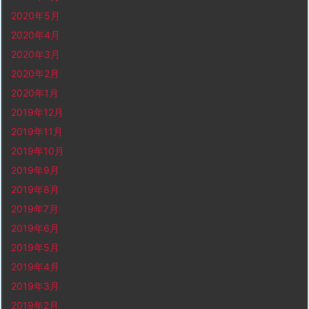
2020年5月
2020年4月
2020年3月
2020年2月
2020年1月
2019年12月
2019年11月
2019年10月
2019年9月
2019年8月
2019年7月
2019年6月
2019年5月
2019年4月
2019年3月
2019年2月