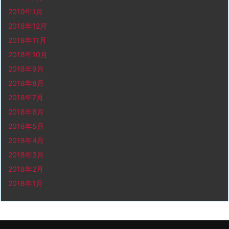
2019年1月
2018年12月
2018年11月
2018年10月
2018年9月
2018年8月
2018年7月
2018年6月
2018年5月
2018年4月
2018年3月
2018年2月
2018年1月