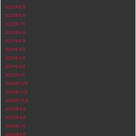
2022年9月
2022年8月
2022年7月
2022年6月
2021年6月
2021年4月
2021年3月
2021年2月
2021年1月
2020年12月
2020年11月
2020年10月
2020年9月
2020年8月
2020年7月
2020年6月