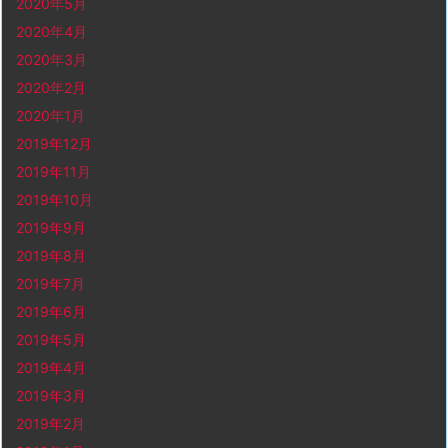
2020年5月
2020年4月
2020年3月
2020年2月
2020年1月
2019年12月
2019年11月
2019年10月
2019年9月
2019年8月
2019年7月
2019年6月
2019年5月
2019年4月
2019年3月
2019年2月