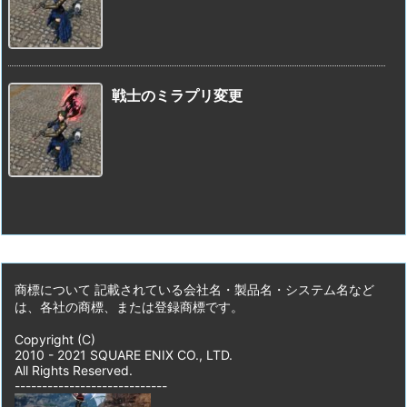
戦士のミラプリ変更
商標について 記載されている会社名・製品名・システム名など
は、各社の商標、または登録商標です。
Copyright (C)
2010 - 2021 SQUARE ENIX CO., LTD.
All Rights Reserved.
----------------------------