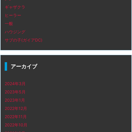
ギャザクラ
ヒーラー
一般
ハウジング
サブの子(ガイアDC)
アーカイブ
2024年3月
2023年5月
2023年1月
2022年12月
2022年11月
2022年10月