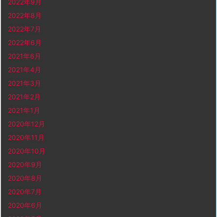
2022年9月
2022年8月
2022年7月
2022年6月
2021年6月
2021年4月
2021年3月
2021年2月
2021年1月
2020年12月
2020年11月
2020年10月
2020年9月
2020年8月
2020年7月
2020年6月