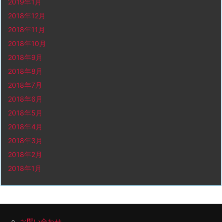
2019年1月
2018年12月
2018年11月
2018年10月
2018年9月
2018年8月
2018年7月
2018年6月
2018年5月
2018年4月
2018年3月
2018年2月
2018年1月
お問い合わせ