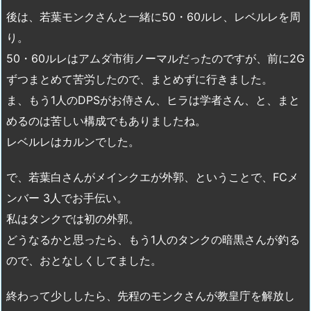
後は、若葉モンクさんと一緒に50・60ルレ、レベルレを周
り。
50・60ルレはアムダ市街ノーマルだったのですが、前に2G
ずつまとめて苦労したので、まとめずに行きました。
ま、もう1人のDPSがお侍さん、ヒラは学者さん、と、まと
めるのは苦しい構成でもありましたね。
レベルレはカルンでした。
で、若葉白さんがメインクエが外郭、ということで、FCメ
ンバー 3人でお手伝い。
私はタンクでは初の外郭。
どうなるかと思ったら、もう1人のタンクの暗黒さんが釣る
ので、おとなしくしてました。
終わって少ししたら、先程のモンクさんが教皇庁を解放し