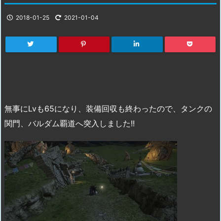
2018-01-25
2021-01-04
無事にLvも65になり、装備回収も終わったので、タンクの
関門、バルダム覇道へ突入しました!!