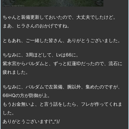
ちゃんと装備更新しておいたので、大丈夫でしたけど。
まあ、ヒラさんのおかげですね。
ともあれ、ご一緒した皆さん、ありがとうございました。
ちなみに、3周ほどして、Lvは66に。
紫水宮からバルダムと、ずっと紅蓮IDだったので、流石に
疲れました。
ちなみに、バルダムで左装備、腕以外、集めたのですが、
66HQの方が防御が上。
もうお金無いよ、と言う話をしたら、フレが作ってくれま
した。
ありがとうございます(^_^)/