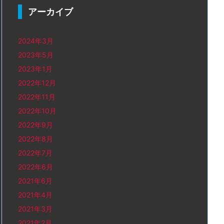
アーカイブ
2024年3月
2023年5月
2023年1月
2022年12月
2022年11月
2022年10月
2022年9月
2022年8月
2022年7月
2022年6月
2021年6月
2021年4月
2021年3月
2021年2月