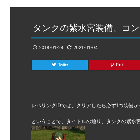
タンクの紫水宮装備、コン
2018-01-24
2021-01-04
Twitter
Pin it
レベリングIDでは、クリアしたら必ず1つ装備
ということで、タイトルの通り、タンクの紫水