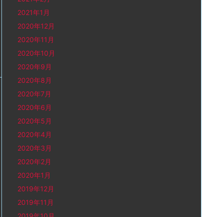
2021年1月
2020年12月
2020年11月
2020年10月
2020年9月
2020年8月
2020年7月
2020年6月
2020年5月
2020年4月
2020年3月
2020年2月
2020年1月
2019年12月
2019年11月
2019年10月