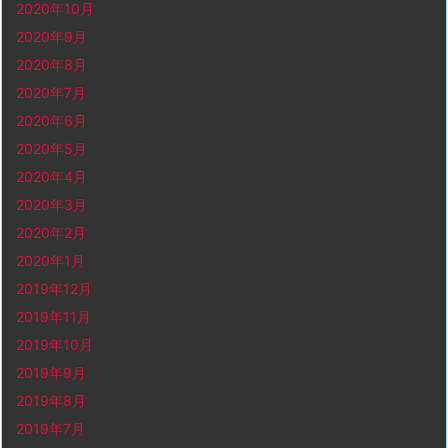
2020年10月
2020年9月
2020年8月
2020年7月
2020年6月
2020年5月
2020年4月
2020年3月
2020年2月
2020年1月
2019年12月
2019年11月
2019年10月
2019年9月
2019年8月
2019年7月