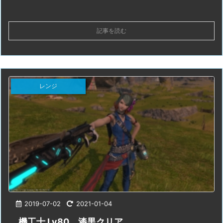
記事を読む
レンジ
2019-07-02
2021-01-04
機工士 Lv80、漆黒クリア