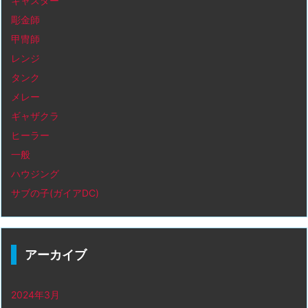
キャスター
彫金師
甲冑師
レンジ
タンク
メレー
ギャザクラ
ヒーラー
一般
ハウジング
サブの子(ガイアDC)
アーカイブ
2024年3月