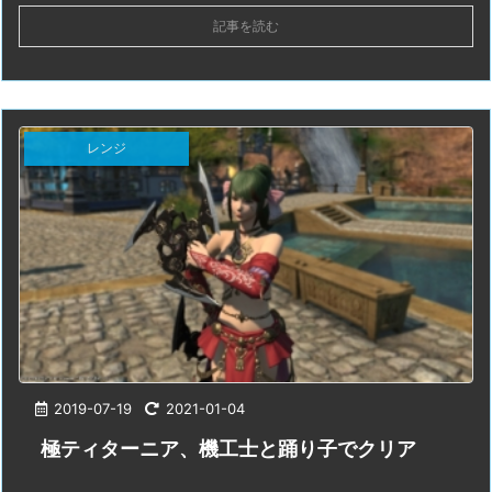
記事を読む
レンジ
2019-07-19
2021-01-04
極ティターニア、機工士と踊り子でクリア