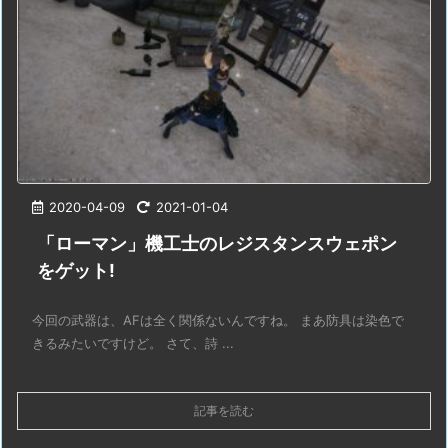
2020-04-09
2021-01-04
「ローマン」機工士のレジスタンスウェポン
をゲット!
今回の武器は、AFは全く関係ないんですね。 まあ防具は染色で
きるみたいですけど。 さて、詩 ...
記事を読む