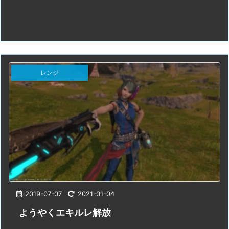
レンジ
2019-07-07
2021-01-04
ようやくエキルレ解放