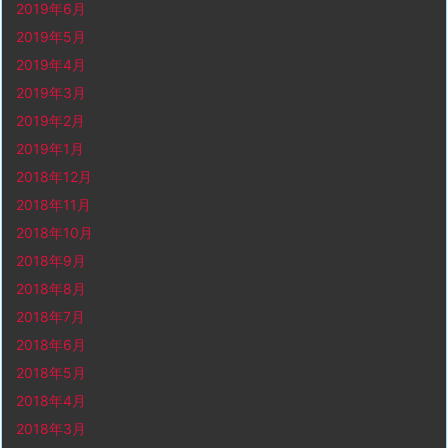
2019年6月
2019年5月
2019年4月
2019年3月
2019年2月
2019年1月
2018年12月
2018年11月
2018年10月
2018年9月
2018年8月
2018年7月
2018年6月
2018年5月
2018年4月
2018年3月