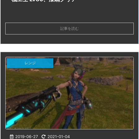
記事を読む
レンジ
2019-06-27
2021-01-04