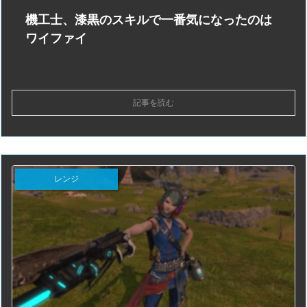
機工士、漆黒のスキルで一番気になったのは
ワイファイ
記事を読む
レンジ