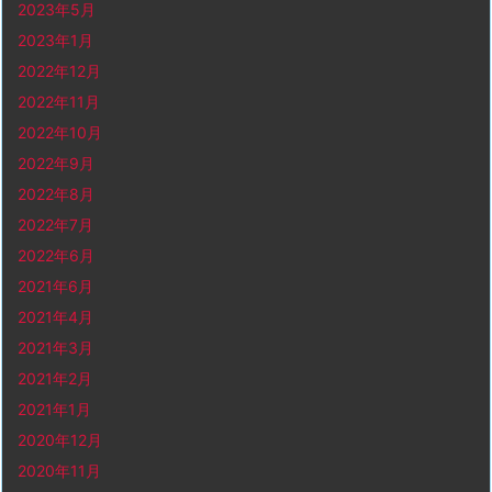
2023年5月
2023年1月
2022年12月
2022年11月
2022年10月
2022年9月
2022年8月
2022年7月
2022年6月
2021年6月
2021年4月
2021年3月
2021年2月
2021年1月
2020年12月
2020年11月