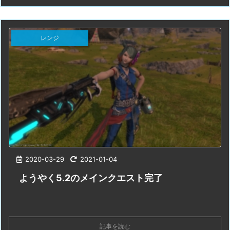
レンジ
2020-03-29
2021-01-04
ようやく5.2のメインクエスト完了
記事を読む