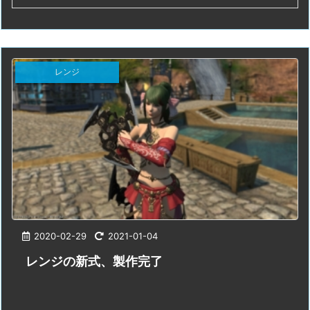
レンジ
2020-02-29
2021-01-04
レンジの新式、製作完了