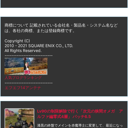
商標について 記載されている会社名・製品名・システム名など
は、各社の商標、または登録商標です。
Copyright (C)
2010 - 2021 SQUARE ENIX CO., LTD.
All Rights Reserved.
----------------------------
人気ブログランキング
----------------------------
エフエフ14アンテナ
Lv90の制限解除で行く「次元の狭間オメガ ア
ルファ編零式4層」 パッチ6.5
漆黒の終盤でメインを赤魔導士に変更して、最近になっ