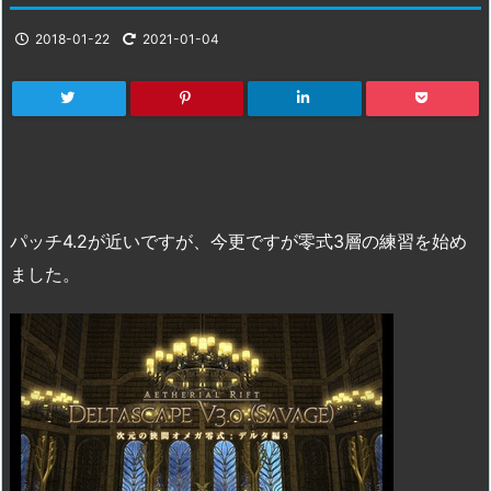
2018-01-22
2021-01-04
パッチ4.2が近いですが、今更ですが零式3層の練習を始め
ました。