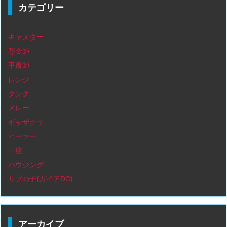
カテゴリー
キャスター
彫金師
甲冑師
レンジ
タンク
メレー
ギャザクラ
ヒーラー
一般
ハウジング
サブの子(ガイアDC)
アーカイブ