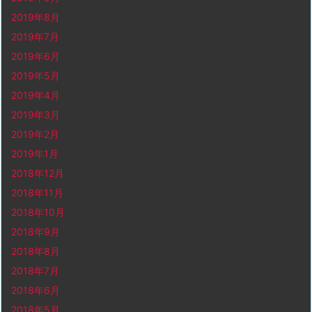
2019年8月
2019年7月
2019年6月
2019年5月
2019年4月
2019年3月
2019年2月
2019年1月
2018年12月
2018年11月
2018年10月
2018年9月
2018年8月
2018年7月
2018年6月
2018年5月