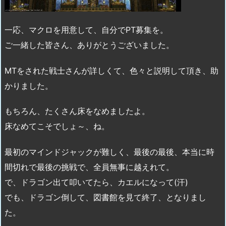
一応、マクロを用意して、自分でPT募集を。
ご一緒した皆さん、ありがとうございました。
MTをされた戦士さんが詳しくて、色々と説明して頂き、助
かりました。
もちろん、たくさん床をなめましたよ。
床なめてこそでしょ～、ね。
最初のマインドジャックが難しく、最後の最後、本当に時
間切れで最後の挑戦で、全員無事に越えれて。
で、ドラゴン出て叩いてたら、カエルになって(汗)
でも、ドラゴン倒して、図書館を見て終了、となりまし
た。