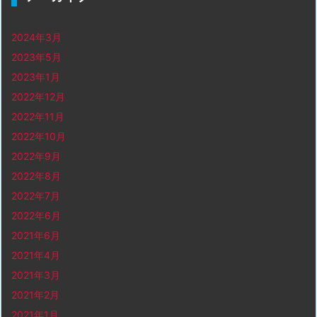
2024年3月
2023年5月
2023年1月
2022年12月
2022年11月
2022年10月
2022年9月
2022年8月
2022年7月
2022年6月
2021年6月
2021年4月
2021年3月
2021年2月
2021年1月