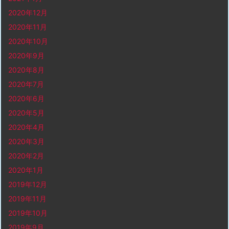
2020年12月
2020年11月
2020年10月
2020年9月
2020年8月
2020年7月
2020年6月
2020年5月
2020年4月
2020年3月
2020年2月
2020年1月
2019年12月
2019年11月
2019年10月
2019年9月