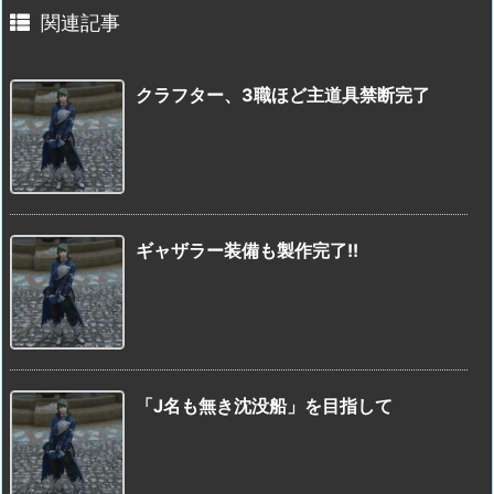
関連記事
クラフター、3職ほど主道具禁断完了
ギャザラー装備も製作完了!!
「J名も無き沈没船」を目指して