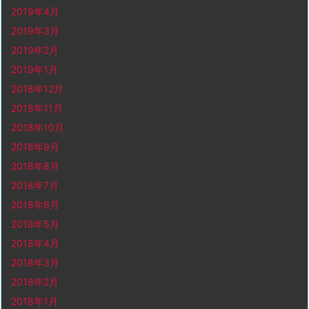
2019年4月
2019年3月
2019年2月
2019年1月
2018年12月
2018年11月
2018年10月
2018年9月
2018年8月
2018年7月
2018年6月
2018年5月
2018年4月
2018年3月
2018年2月
2018年1月