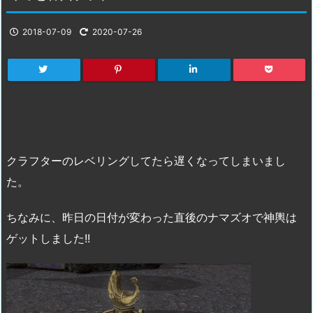
2018-07-09
2020-07-26
クラフターのレベリングしてたら遅くなってしまいまし
た。
ちなみに、昨日の日付が変わった直後のナマズオで神輿は
ゲットしました!!