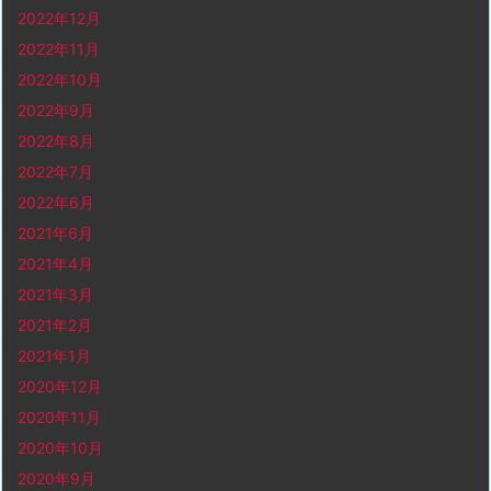
2022年12月
2022年11月
2022年10月
2022年9月
2022年8月
2022年7月
2022年6月
2021年6月
2021年4月
2021年3月
2021年2月
2021年1月
2020年12月
2020年11月
2020年10月
2020年9月