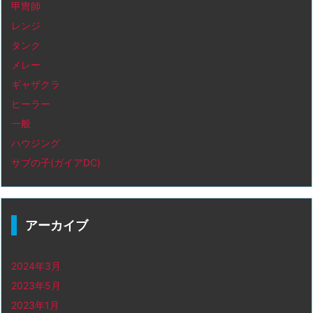
甲冑師
レンジ
タンク
メレー
ギャザクラ
ヒーラー
一般
ハウジング
サブの子(ガイアDC)
アーカイブ
2024年3月
2023年5月
2023年1月