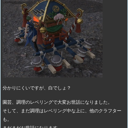
分かりにくいですが、白でしょ？
園芸、調理のレベリングで大変お世話になりました。
そして、まだ調理はレベリング中な上に、他のクラフター
も。
まだまだお世話になります。