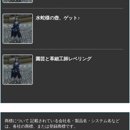
水蛇様の壺、ゲット♪
園芸と革細工師レベリング
商標について 記載されている会社名・製品名・システム名など
は、各社の商標、または登録商標です。