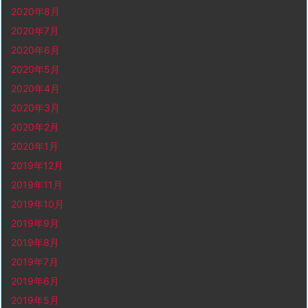
2020年8月
2020年7月
2020年6月
2020年5月
2020年4月
2020年3月
2020年2月
2020年1月
2019年12月
2019年11月
2019年10月
2019年9月
2019年8月
2019年7月
2019年6月
2019年5月