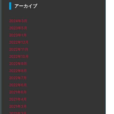
アーカイブ
2024年3月
2023年5月
2023年1月
2022年12月
2022年11月
2022年10月
2022年9月
2022年8月
2022年7月
2022年6月
2021年6月
2021年4月
2021年3月
2021年2月