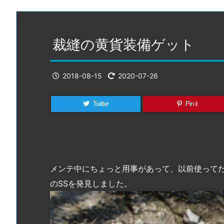
裁縫の黄貨装備ゲット
2018-08-15
2020-07-26
Twitter
Pin it
メンテ中にちょっと用事があって、以前使ってた
のSSを発見しました。