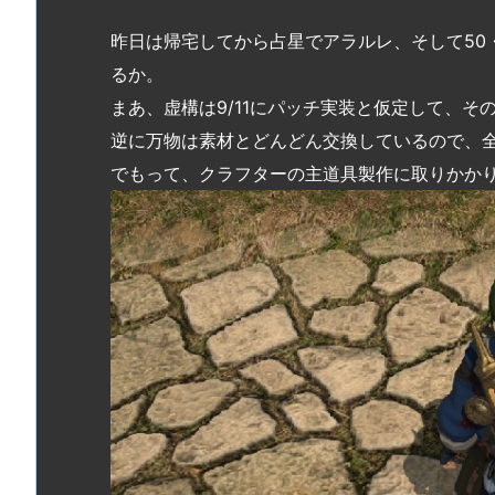
昨日は帰宅してから占星でアラルレ、そして50
るか。
まあ、虚構は9/11にパッチ実装と仮定して、そ
逆に万物は素材とどんどん交換しているので、
でもって、クラフターの主道具製作に取りかかり