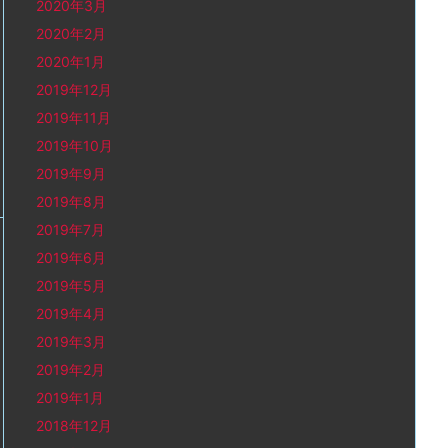
2020年3月
2020年2月
2020年1月
2019年12月
2019年11月
2019年10月
2019年9月
2019年8月
2019年7月
2019年6月
2019年5月
2019年4月
2019年3月
2019年2月
2019年1月
2018年12月