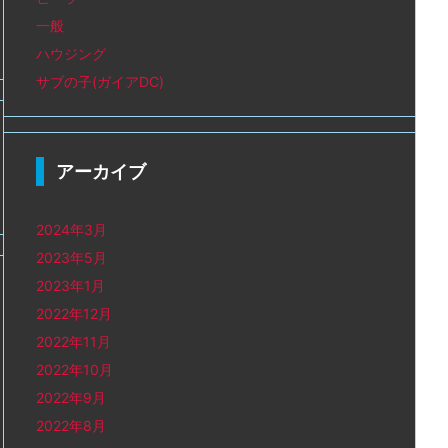
一般
ハウジング
サブの子(ガイアDC)
アーカイブ
2024年3月
2023年5月
2023年1月
2022年12月
2022年11月
2022年10月
2022年9月
2022年8月