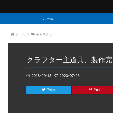
ホーム
ホーム
>
ギャザクラ
クラフター主道具、製作完
2018-09-13
2020-07-26
Twitter
Pin it