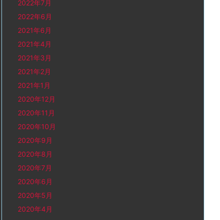
2022年7月
2022年6月
2021年6月
2021年4月
2021年3月
2021年2月
2021年1月
2020年12月
2020年11月
2020年10月
2020年9月
2020年8月
2020年7月
2020年6月
2020年5月
2020年4月