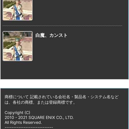
白魔、カンスト
商標について 記載されている会社名・製品名・システム名など
は、各社の商標、または登録商標です。
Copyright (C)
2010 - 2021 SQUARE ENIX CO., LTD.
All Rights Reserved.
----------------------------