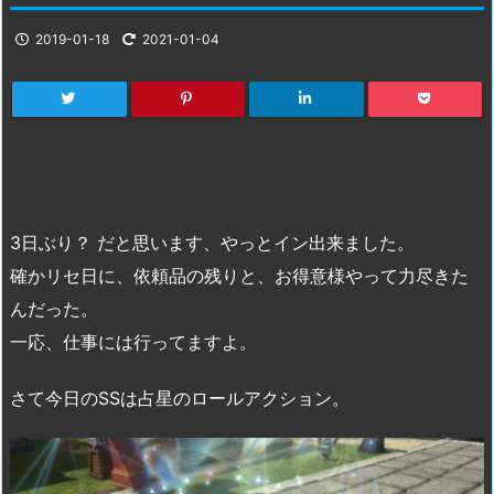
2019-01-18
2021-01-04
3日ぶり？ だと思います、やっとイン出来ました。
確かリセ日に、依頼品の残りと、お得意様やって力尽きた
んだった。
一応、仕事には行ってますよ。
さて今日のSSは占星のロールアクション。