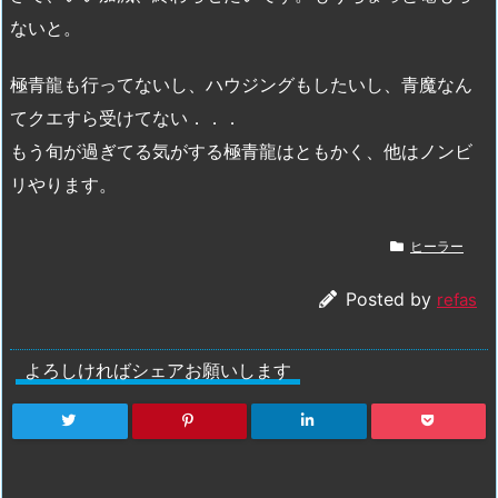
ないと。
極青龍も行ってないし、ハウジングもしたいし、青魔なん
てクエすら受けてない．．．
もう旬が過ぎてる気がする極青龍はともかく、他はノンビ
リやります。
ヒーラー
Posted by
refas
よろしければシェアお願いします