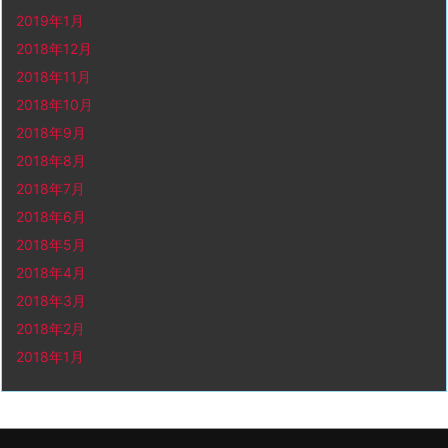
2019年1月
2018年12月
2018年11月
2018年10月
2018年9月
2018年8月
2018年7月
2018年6月
2018年5月
2018年4月
2018年3月
2018年2月
2018年1月