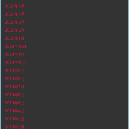
2020年5月
2020年4月
2020年3月
2020年2月
2020年1月
2019年12月
2019年11月
2019年10月
2019年9月
2019年8月
2019年7月
2019年6月
2019年5月
2019年4月
2019年3月
2019年2月