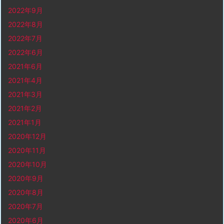
2022年9月
2022年8月
2022年7月
2022年6月
2021年6月
2021年4月
2021年3月
2021年2月
2021年1月
2020年12月
2020年11月
2020年10月
2020年9月
2020年8月
2020年7月
2020年6月