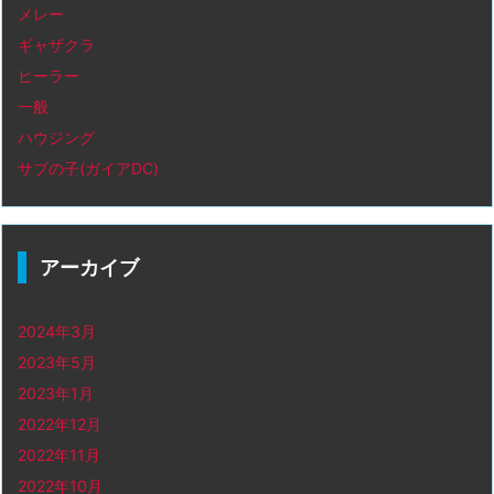
メレー
ギャザクラ
ヒーラー
一般
ハウジング
サブの子(ガイアDC)
アーカイブ
2024年3月
2023年5月
2023年1月
2022年12月
2022年11月
2022年10月