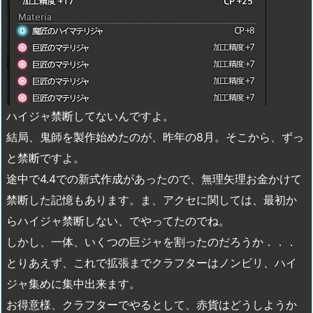
ハイジャ禁断してないんですよ。
結局、鬼師を製作始めたのが、昨年の8月。そこから、ずっ
と禁断ですよ。
途中で4.4での新式作成があったので、無理矢理お金かけて
禁断した記憶もあります。ま、アクセに関しては、最初か
らハイジャ禁断しない、でやってたのでね。
しかし、一体、いくつの巨ジャを割ったのだろうか．．．
とりあえず、これで拡張までクラフターはノンビリ、ハイ
ジャ集めに集中出来ます。
お得意様、クラフターでやるとして、赤貨はどうしようか