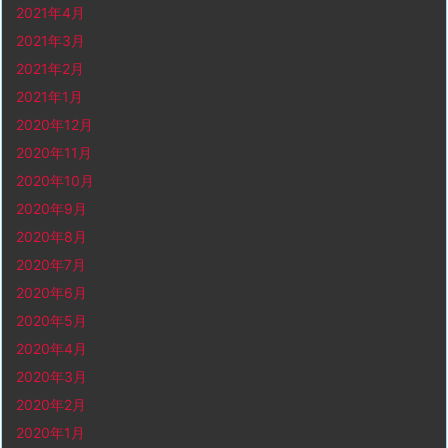
2021年4月
2021年3月
2021年2月
2021年1月
2020年12月
2020年11月
2020年10月
2020年9月
2020年8月
2020年7月
2020年6月
2020年5月
2020年4月
2020年3月
2020年2月
2020年1月