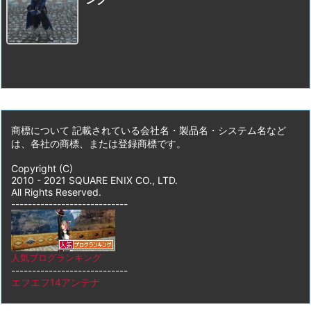
商標について 記載されている会社名・製品名・システム名など
は、各社の商標、または登録商標です。
Copyright (C)
2010 - 2021 SQUARE ENIX CO., LTD.
All Rights Reserved.
----------------------------
人気ブログランキング
----------------------------
エフエフ14アンテナ