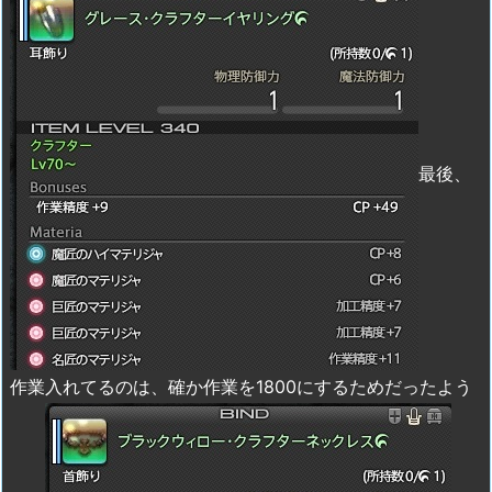
最後、
作業入れてるのは、確か作業を1800にするためだったよう