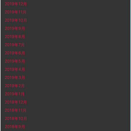
2019年12月
2019年11月
2019年10月
2019年9月
2019年8月
2019年7月
2019年6月
2019年5月
2019年4月
2019年3月
2019年2月
2019年1月
2018年12月
2018年11月
2018年10月
2018年9月