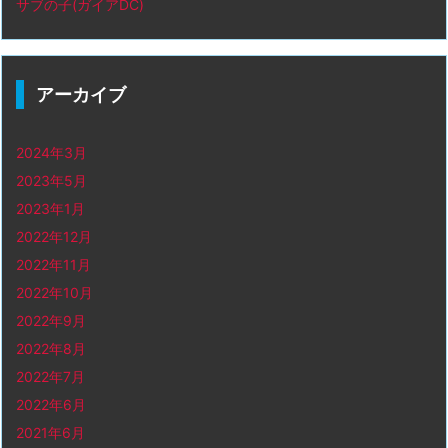
サブの子(ガイアDC)
アーカイブ
2024年3月
2023年5月
2023年1月
2022年12月
2022年11月
2022年10月
2022年9月
2022年8月
2022年7月
2022年6月
2021年6月