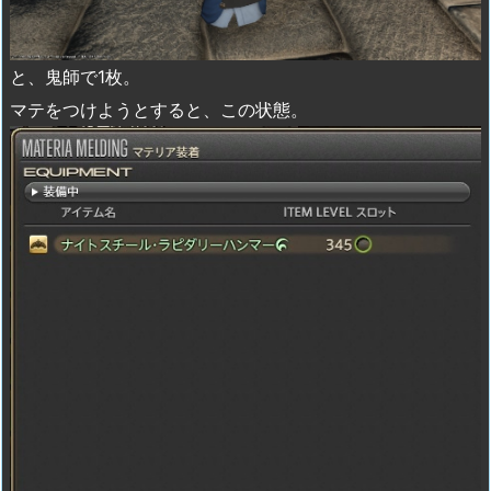
と、鬼師で1枚。
マテをつけようとすると、この状態。