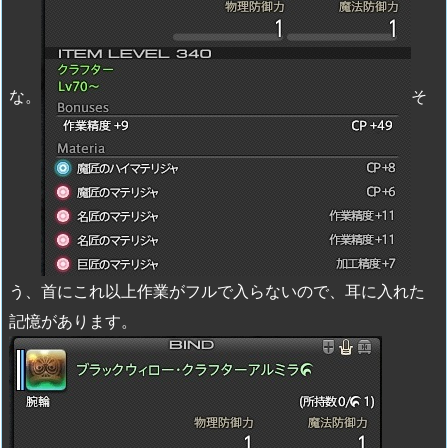
な。
そ
う、首にこれ以上作業がフルで入らないので、耳に入れた
記憶があります。