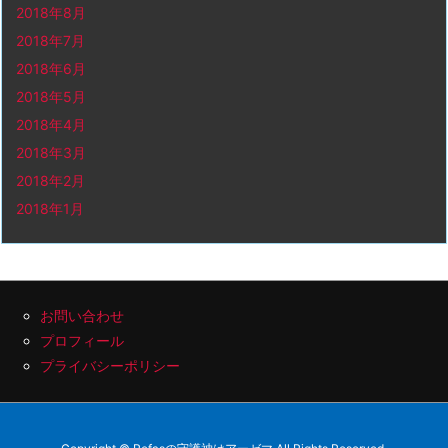
2018年8月
2018年7月
2018年6月
2018年5月
2018年4月
2018年3月
2018年2月
2018年1月
お問い合わせ
プロフィール
プライバシーポリシー