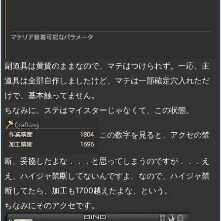
副道具は黄貨のままなので、マテはつけられず。一応、主
道具は全部自作しましたけど、マテは一部確定穴入れただ
けで、基本触ってません。
ちなみに、ステはマイスターじゃなくて、この状態。
この数字を見ると、アクセの禁
断、妥協したよな．．．と思ってしまうのですが．．．え
え、ハイジャ禁断してないんですよ。なので、ハイジャ禁
断してたら、加工も1700越えたよな、という。
ちなみにそのアクセです。