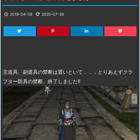
2019-04-09
2020-07-26
主道具、副道具の禁断は置いといて．．．とりあえずクラ
フター防具の禁断、終了しました!!