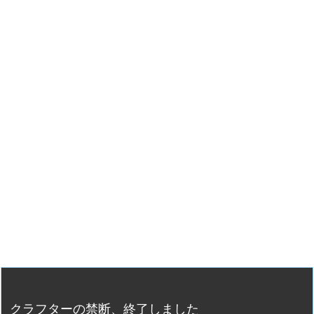
クラフターの禁断、終了しました