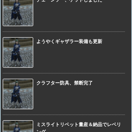
ようやくギャザラー装備も更新
クラフター防具、禁断完了
ミスライトリベット量産＆納品でレベリ
ング