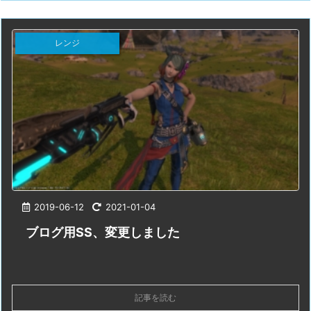
レンジ
2019-06-12
2021-01-04
ブログ用SS、変更しました
記事を読む