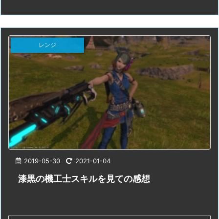
レンジ
2019-05-30
2021-01-04
漆黒の機工士スキルを見ての感想