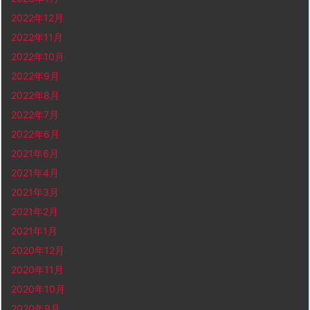
2022年12月
2022年11月
2022年10月
2022年9月
2022年8月
2022年7月
2022年6月
2021年6月
2021年4月
2021年3月
2021年2月
2021年1月
2020年12月
2020年11月
2020年10月
2020年9月