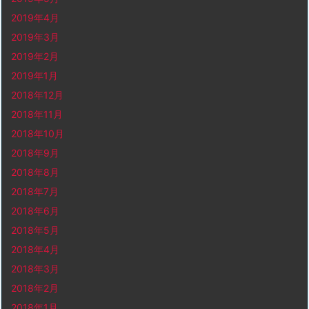
2019年4月
2019年3月
2019年2月
2019年1月
2018年12月
2018年11月
2018年10月
2018年9月
2018年8月
2018年7月
2018年6月
2018年5月
2018年4月
2018年3月
2018年2月
2018年1月