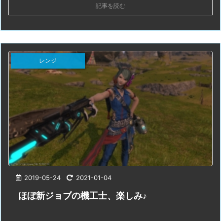
記事を読む
レンジ
2019-05-24
2021-01-04
ほぼ新ジョブの機工士、楽しみ♪