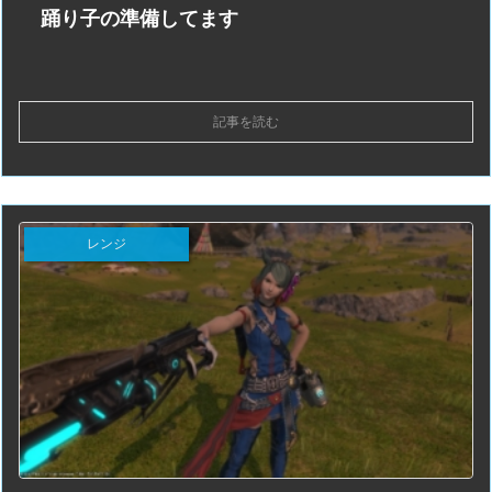
踊り子の準備してます
記事を読む
レンジ