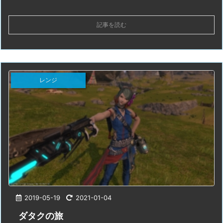
記事を読む
レンジ
2019-05-19
2021-01-04
ダタクの旅