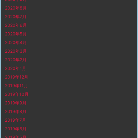
2020年8月
2020年7月
2020年6月
2020年5月
2020年4月
2020年3月
2020年2月
2020年1月
2019年12月
2019年11月
2019年10月
2019年9月
2019年8月
2019年7月
2019年6月
2019年5月