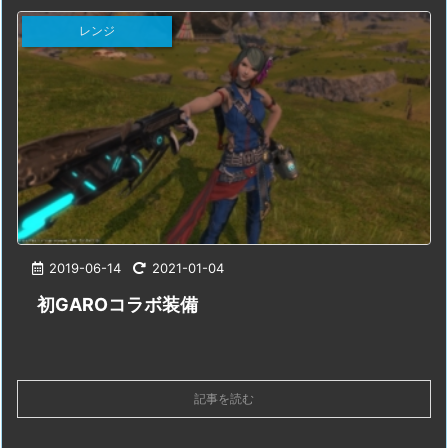
レンジ
2019-06-14
2021-01-04
初GAROコラボ装備
記事を読む