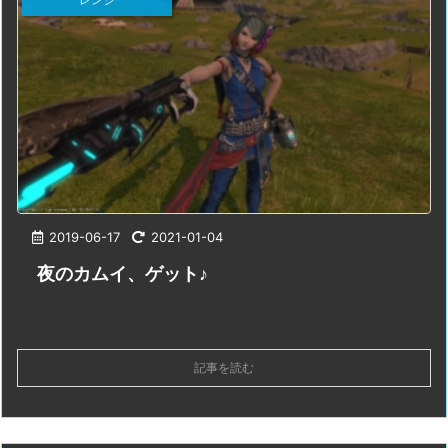
2019-06-17
2021-01-04
夜のカムイ、ゲット♪
記事を読む