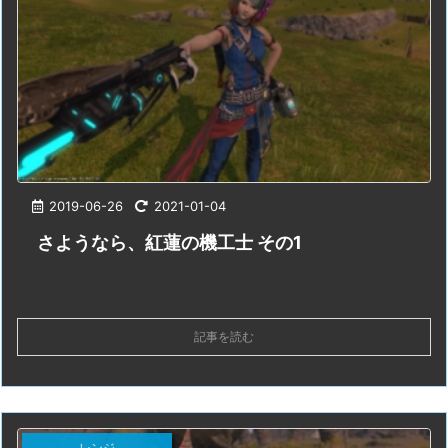
2019-06-26
2021-01-04
さようなら、紅蓮の機工士 その1
記事を読む
レンジ