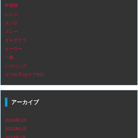
甲冑師
レンジ
タンク
メレー
ギャザクラ
ヒーラー
一般
ハウジング
サブの子(ガイアDC)
アーカイブ
2024年3月
2023年5月
2023年1月