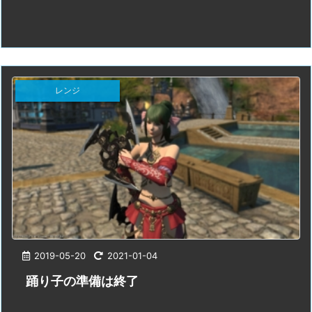
レンジ
2019-05-20
2021-01-04
踊り子の準備は終了