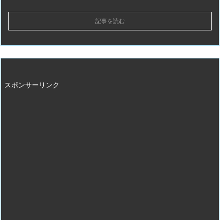
記事を読む
スポンサーリンク