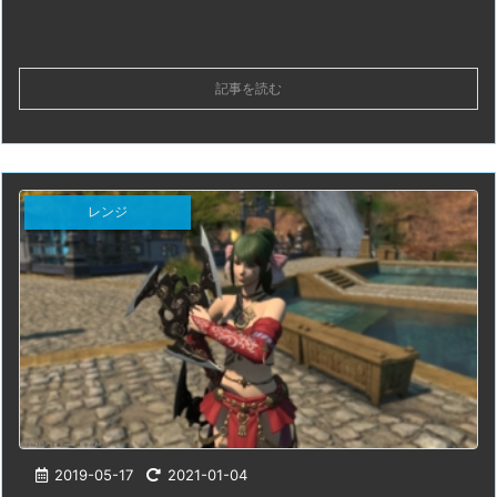
記事を読む
レンジ
2019-05-17
2021-01-04