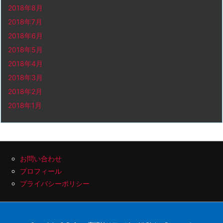
2018年8月
2018年7月
2018年6月
2018年5月
2018年4月
2018年3月
2018年2月
2018年1月
お問い合わせ
プロフィール
プライバシーポリシー