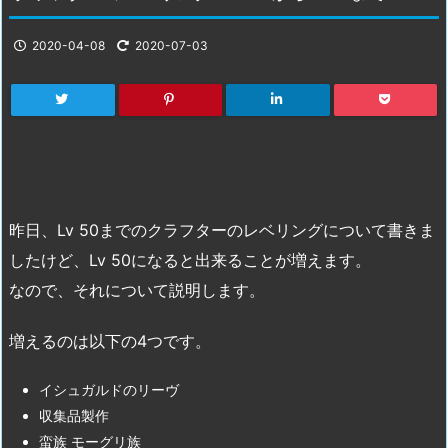
2020-04-08
2020-07-03
昨日、Lv 50までのクラフターのレベリングについて書きま
したけど、Lv 50になると出来ることが増えます。
なので、それについて説明します。
増えるのは以下の4つです。
イシュガルドのリーヴ
収集品製作
蛮族 モーグリ族