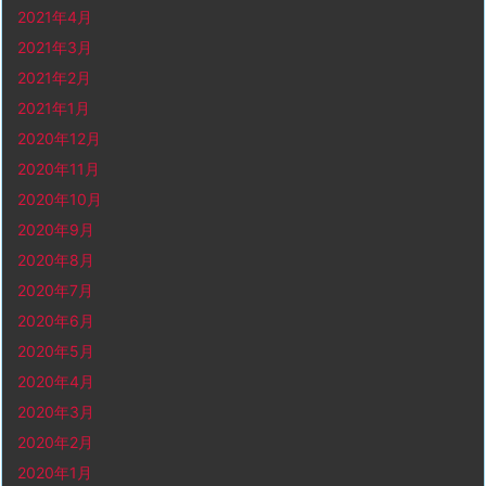
2021年4月
2021年3月
2021年2月
2021年1月
2020年12月
2020年11月
2020年10月
2020年9月
2020年8月
2020年7月
2020年6月
2020年5月
2020年4月
2020年3月
2020年2月
2020年1月