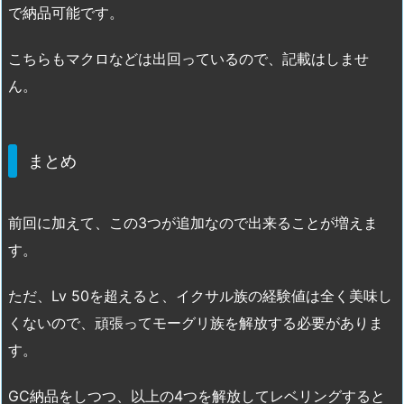
で納品可能です。
こちらもマクロなどは出回っているので、記載はしませ
ん。
まとめ
前回に加えて、この3つが追加なので出来ることが増えま
す。
ただ、Lv 50を超えると、イクサル族の経験値は全く美味し
くないので、頑張ってモーグリ族を解放する必要がありま
す。
GC納品をしつつ、以上の4つを解放してレベリングすると