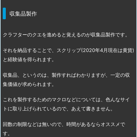
収集品製作
クラフターのクエを進めると覚えるのが収集品製作です。
それを納品することで、スクリップ(2020年4月現在は黄貨)
と経験値を得られます。
収集品、というのは、製作すればわかりますが、一定の収
集価値が求められます。
これを製作するためのマクロなどについては、色んなサイ
トに取り上げられているので、あえて書きません。
回数の制限などは無いので、時間があるならオススメで
す。