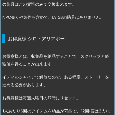
の防具はこの貨幣のみで交換出来ます。
NPC売りや製作も含めて、Lv 58の防具はありません。
お得意様 シロ・アリアポー
お得意様とは、収集品を納品することで、スクリップと経
験値を得ることが出来ます。
イディルシャイアで解放なので、ある程度、ストーリーを
進める必要があります。
お得意様は毎週火曜日の17時にリセット。
1人あたり6回のアイテムを納品が可能で、12回(要は2人)ま