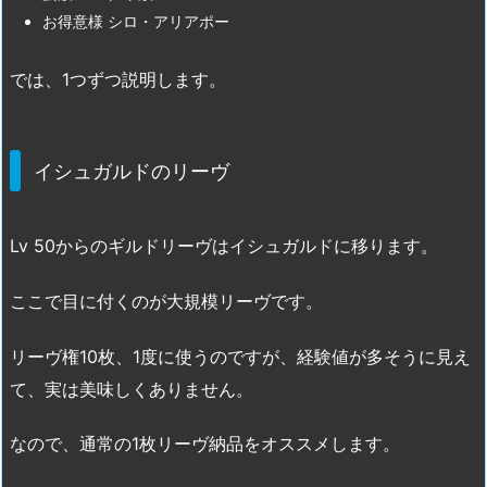
お得意様 シロ・アリアポー
では、1つずつ説明します。
イシュガルドのリーヴ
Lv 50からのギルドリーヴはイシュガルドに移ります。
ここで目に付くのが大規模リーヴです。
リーヴ権10枚、1度に使うのですが、経験値が多そうに見え
て、実は美味しくありません。
なので、通常の1枚リーヴ納品をオススメします。