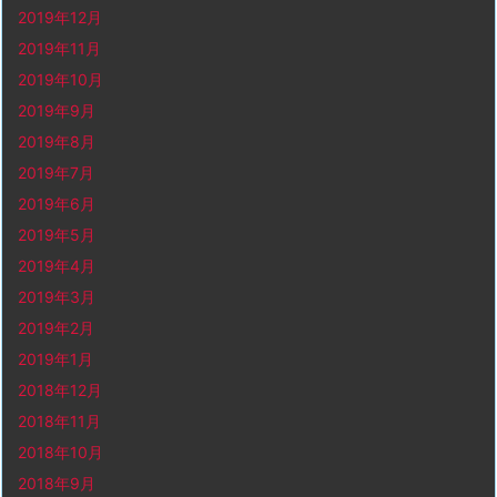
2019年12月
2019年11月
2019年10月
2019年9月
2019年8月
2019年7月
2019年6月
2019年5月
2019年4月
2019年3月
2019年2月
2019年1月
2018年12月
2018年11月
2018年10月
2018年9月