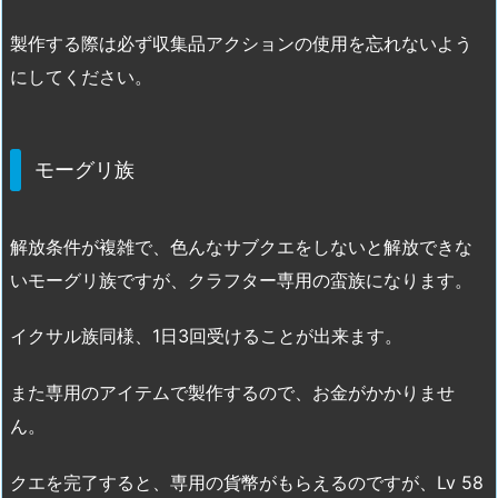
製作する際は必ず収集品アクションの使用を忘れないよう
にしてください。
モーグリ族
解放条件が複雑で、色んなサブクエをしないと解放できな
いモーグリ族ですが、クラフター専用の蛮族になります。
イクサル族同様、1日3回受けることが出来ます。
また専用のアイテムで製作するので、お金がかかりませ
ん。
クエを完了すると、専用の貨幣がもらえるのですが、Lv 58