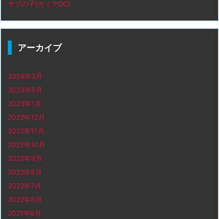
サブの子(ガイアDC)
アーカイブ
2024年3月
2023年5月
2023年1月
2022年12月
2022年11月
2022年10月
2022年9月
2022年8月
2022年7月
2022年6月
2021年6月