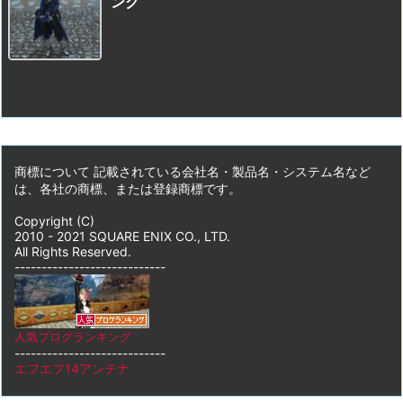
ング
商標について 記載されている会社名・製品名・システム名など
は、各社の商標、または登録商標です。
Copyright (C)
2010 - 2021 SQUARE ENIX CO., LTD.
All Rights Reserved.
----------------------------
人気ブログランキング
----------------------------
エフエフ14アンテナ